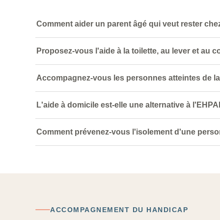
Comment aider un parent âgé qui veut rester chez
Proposez-vous l'aide à la toilette, au lever et au 
Accompagnez-vous les personnes atteintes de la
L'aide à domicile est-elle une alternative à l'EHP
Comment prévenez-vous l'isolement d'une perso
ACCOMPAGNEMENT DU HANDICAP