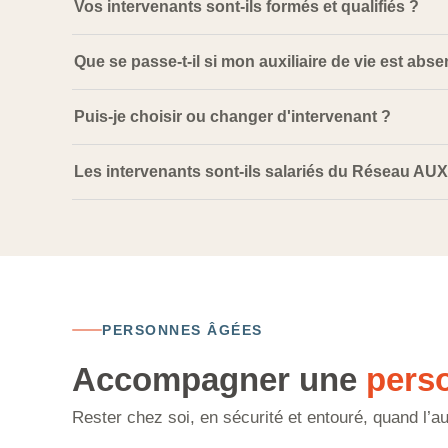
Vos intervenants sont-ils formés et qualifiés ?
Que se passe-t-il si mon auxiliaire de vie est abse
Puis-je choisir ou changer d'intervenant ?
Les intervenants sont-ils salariés du Réseau AUXI'
PERSONNES ÂGÉES
Accompagner une
pers
Rester chez soi, en sécurité et entouré, quand l’a