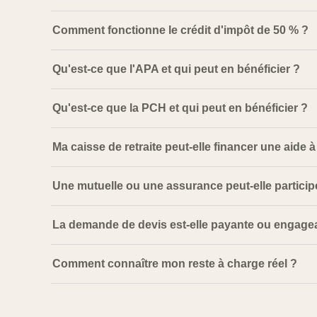
Comment fonctionne le crédit d'impôt de 50 % ?
Qu'est-ce que l'APA et qui peut en bénéficier ?
Qu'est-ce que la PCH et qui peut en bénéficier ?
Ma caisse de retraite peut-elle financer une aide à
Une mutuelle ou une assurance peut-elle particip
La demande de devis est-elle payante ou engage
Comment connaître mon reste à charge réel ?