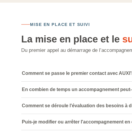
MISE EN PLACE ET SUIVI
La mise en place et le
su
Du premier appel au démarrage de l’accompagnem
Comment se passe le premier contact avec AUXI'l
En combien de temps un accompagnement peut-i
Comment se déroule l'évaluation des besoins à d
Puis-je modifier ou arrêter l'accompagnement en 