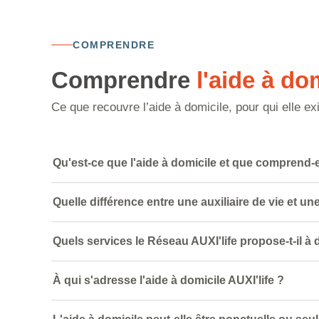
COMPRENDRE
Comprendre
l'aide à do
Ce que recouvre l’aide à domicile, pour qui elle ex
Qu'est-ce que l'aide à domicile et que comprend-e
Quelle différence entre une auxiliaire de vie et u
Quels services le Réseau AUXI'life propose-t-il à 
À qui s'adresse l'aide à domicile AUXI'life ?