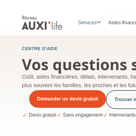
Services
Aides financ
CENTRE D'AIDE
Vos questions 
Coût, aides financières, délais, intervenants, 
plus souvent les familles, les proches et les fu
Demander un devis gratuit
Trouver 
Devis gratuit
Sans engagement
Intervenants