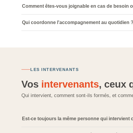
Comment êtes-vous joignable en cas de besoin o
Qui coordonne l'accompagnement au quotidien 
LES INTERVENANTS
Vos
intervenants
, ceux 
Qui intervient, comment sont-ils formés, et comme
Est-ce toujours la même personne qui intervient 