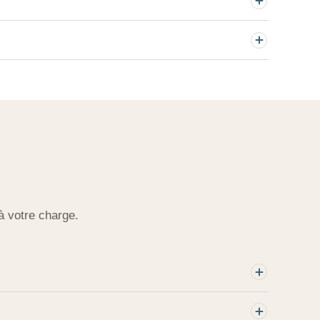
à votre charge.