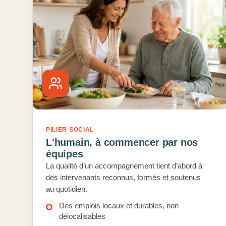
PILIER SOCIAL
L'humain, à commencer par nos
équipes
La qualité d’un accompagnement tient d’abord à
des intervenants reconnus, formés et soutenus
au quotidien.
Des emplois locaux et durables, non
délocalisables