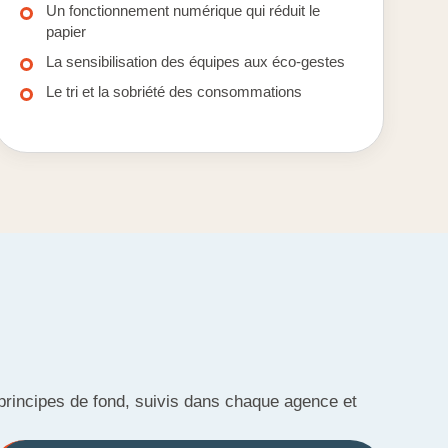
Un fonctionnement numérique qui réduit le
papier
La sensibilisation des équipes aux éco-gestes
Le tri et la sobriété des consommations
 principes de fond, suivis dans chaque agence et