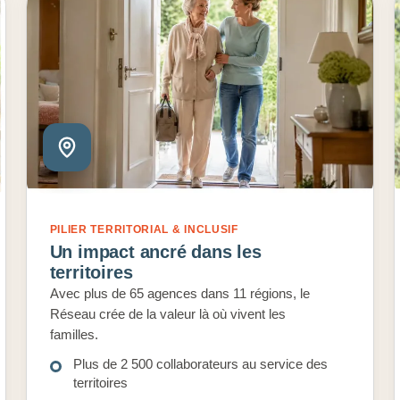
PILIER TERRITORIAL & INCLUSIF
Un impact ancré dans les
territoires
Avec plus de 65 agences dans 11 régions, le
Réseau crée de la valeur là où vivent les
familles.
Plus de 2 500 collaborateurs au service des
territoires