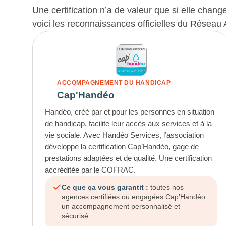
Une certification n’a de valeur que si elle chan
voici les reconnaissances officielles du Réseau 
ACCOMPAGNEMENT DU HANDICAP
Cap'Handéo
Handéo, créé par et pour les personnes en situation
de handicap, facilite leur accès aux services et à la
vie sociale. Avec Handéo Services, l’association
développe la certification Cap’Handéo, gage de
prestations adaptées et de qualité. Une certification
accréditée par le COFRAC.
Ce que ça vous garantit :
toutes nos
agences certifiées ou engagées Cap’Handéo :
un accompagnement personnalisé et
sécurisé.