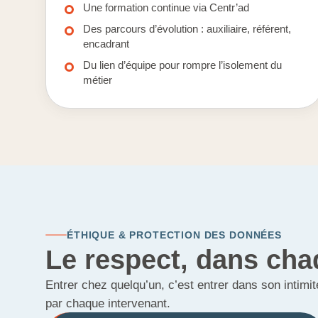
Une formation continue via Centr’ad
Des parcours d’évolution : auxiliaire, référent,
encadrant
Du lien d’équipe pour rompre l’isolement du
métier
ÉTHIQUE & PROTECTION DES DONNÉES
Le respect, dans cha
Entrer chez quelqu’un, c’est entrer dans son intimi
par chaque intervenant.