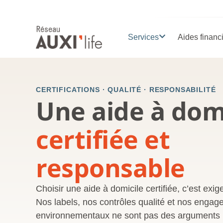
Services
Aides financ
CERTIFICATIONS · QUALITÉ · RESPONSABILITÉ
Une aide à dom
certifiée et
responsable
Choisir une aide à domicile certifiée, c’est exi
Nos labels, nos contrôles qualité et nos engag
environnementaux ne sont pas des arguments :