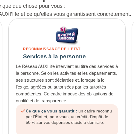
ge quelque chose pour vous :
AUXI’life et ce qu’elles vous garantissent concrètement.
RECONNAISSANCE DE L'ÉTAT
Services à la personne
Le Réseau AUXI’life intervient au titre des services à
la personne. Selon les activités et les départements,
ses structures sont déclarées et, lorsque la loi
l’exige, agréées ou autorisées par les autorités
compétentes. Ce cadre impose des obligations de
qualité et de transparence.
Ce que ça vous garantit :
un cadre reconnu
par l’État et, pour vous, un crédit d’impôt de
50 % sur vos dépenses d’aide à domicile.