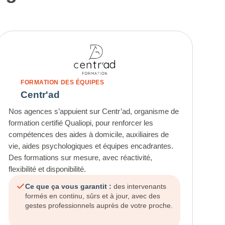
FORMATION DES ÉQUIPES
Centr'ad
Nos agences s’appuient sur Centr’ad, organisme de
formation certifié Qualiopi, pour renforcer les
compétences des aides à domicile, auxiliaires de
vie, aides psychologiques et équipes encadrantes.
Des formations sur mesure, avec réactivité,
flexibilité et disponibilité.
Ce que ça vous garantit :
des intervenants
formés en continu, sûrs et à jour, avec des
gestes professionnels auprès de votre proche.