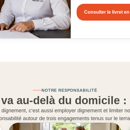
Consulter le livret en
NOTRE RESPONSABILITÉ
 va au-delà du domicile :
ignement, c’est aussi employer dignement et limiter no
onsabilité autour de trois engagements tenus sur le ter