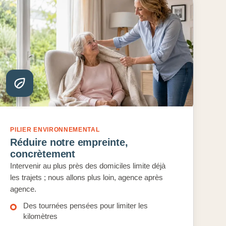
PILIER ENVIRONNEMENTAL
Réduire notre empreinte,
concrètement
Intervenir au plus près des domiciles limite déjà
les trajets ; nous allons plus loin, agence après
agence.
Des tournées pensées pour limiter les
kilomètres