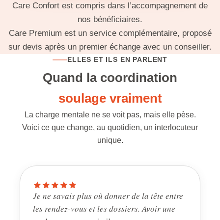
Care Confort est compris dans l’accompagnement de
nos bénéficiaires.
Care Premium est un service complémentaire, proposé
sur devis après un premier échange avec un conseiller.
ELLES ET ILS EN PARLENT
Quand la coordination
soulage vraiment
La charge mentale ne se voit pas, mais elle pèse.
Voici ce que change, au quotidien, un interlocuteur
unique.
Je ne savais plus où donner de la tête entre
les rendez-vous et les dossiers. Avoir une