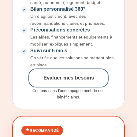
santé, autonomie, logement, budget.
Bilan personnalisé 360°
Un diagnostic écrit, avec des
recommandations claires et priorisées.
Préconisations concrètes
Les aides, financements et équipements à
mobiliser, expliqués simplement.
Suivi sur 6 mois
On vérifie que les solutions se mettent bien
en place.
Évaluer mes besoins
Compris dans l’accompagnement de nos
bénéficiaires.
RECOMMANDÉ