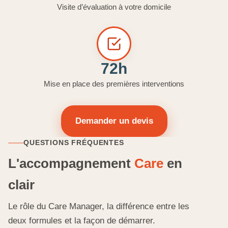
Visite d’évaluation à votre domicile
72h
Mise en place des premières interventions
Demander un devis
QUESTIONS FRÉQUENTES
L'accompagnement
Care
en
clair
Le rôle du Care Manager, la différence entre les
deux formules et la façon de démarrer.