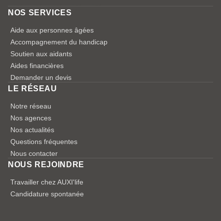
NOS SERVICES
Aide aux personnes âgées
Accompagnement du handicap
Soutien aux aidants
Aides financières
Demander un devis
LE RÉSEAU
Notre réseau
Nos agences
Nos actualités
Questions fréquentes
Nous contacter
NOUS REJOINDRE
Travailler chez AUXI'life
Candidature spontanée