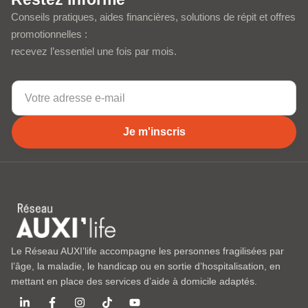
Conseils pratiques, aides financières, solutions de répit et offres
promotionnelles :
recevez l’essentiel une fois par mois.
Je m'inscris
Le Réseau AUXI’life accompagne les personnes fragilisées par
l’âge, la maladie, le handicap ou en sortie d’hospitalisation, en
mettant en place des services d’aide à domicile adaptés.