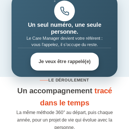
Un seul numéro, une seule
personne.
Le Care Manager devient votre référent :
vous l’appelez, il s’occupe du reste.
Je veux être rappelé(e)
LE DÉROULEMENT
Un accompagnement
tracé
dans le temps
La même méthode 360° au départ, puis chaque
année, pour un projet de vie qui évolue avec la
personne.