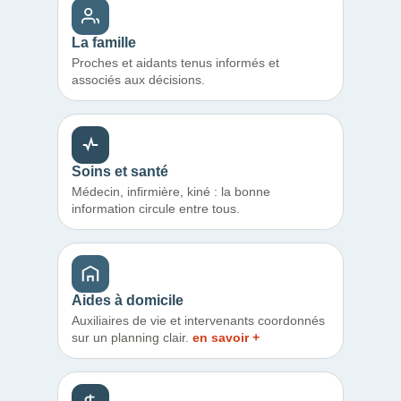
La famille
Proches et aidants tenus informés et
associés aux décisions.
Soins et santé
Médecin, infirmière, kiné : la bonne
information circule entre tous.
Aides à domicile
Auxiliaires de vie et intervenants coordonnés
sur un planning clair.
en savoir +