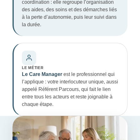
coordination : elle regroupe l’organisation
des aides, des soins et des démarches liés
à la
perte d’autonomie
, puis leur suivi dans
la durée.
LE MÉTIER
Le Care Manager
est le professionnel qui
l’applique : votre interlocuteur unique, aussi
appelé Référent Parcours, qui fait le lien
entre tous les acteurs et reste joignable à
chaque étape.