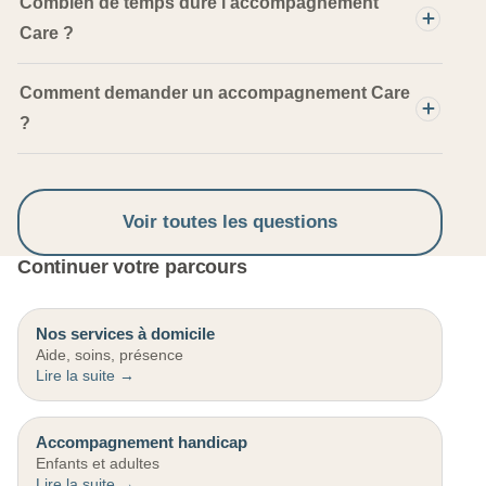
Combien de temps dure l'accompagnement
Care ?
Comment demander un accompagnement Care
?
Voir toutes les questions
Continuer votre parcours
Nos services à domicile
Aide, soins, présence
Accompagnement handicap
Enfants et adultes