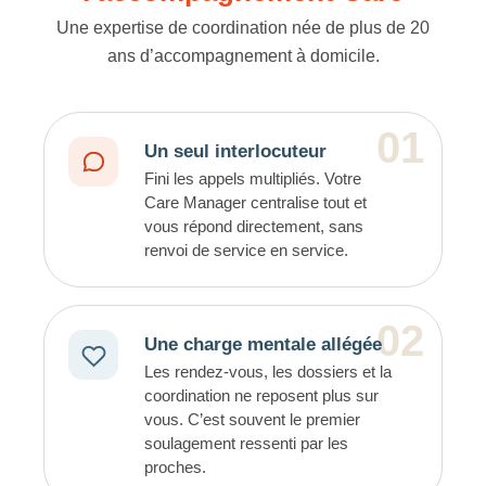
Une expertise de coordination née de plus de 20
ans d’accompagnement à domicile.
01
Un seul interlocuteur
Fini les appels multipliés. Votre
Care Manager centralise tout et
vous répond directement, sans
renvoi de service en service.
02
Une charge mentale allégée
Les rendez-vous, les dossiers et la
coordination ne reposent plus sur
vous. C’est souvent le premier
soulagement ressenti par les
proches.