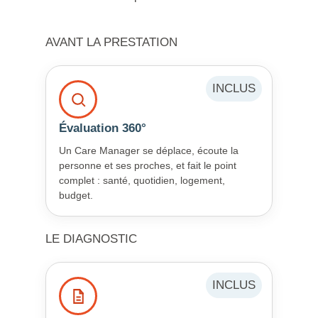
AVANT LA PRESTATION
INCLUS
Évaluation 360°
Un Care Manager se déplace, écoute la
personne et ses proches, et fait le point
complet : santé, quotidien, logement,
budget.
LE DIAGNOSTIC
INCLUS