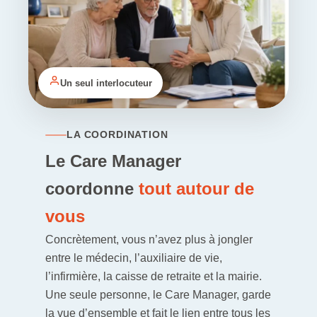
Un seul interlocuteur
LA COORDINATION
Le Care Manager
coordonne
tout autour de
vous
Concrètement, vous n’avez plus à jongler
entre le médecin, l’auxiliaire de vie,
l’infirmière,
la caisse de retraite
et la mairie.
Une seule personne, le Care Manager, garde
la vue d’ensemble et fait le lien entre tous les