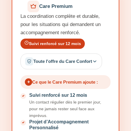
Care Premium
La coordination complète et durable,
pour les situations qui demandent un
accompagnement renforcé.
Suivi renforcé sur 12 mois
Toute l'offre du Care Confort
+
Ce que le Care Premium ajoute :
Suivi renforcé sur 12 mois
Un contact régulier dès le premier jour,
pour ne jamais rester seul face aux
imprévus.
Projet d’Accompagnement
Personnalisé