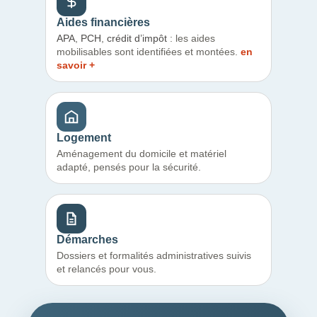
Aides financières
APA
,
PCH
,
crédit d’impôt
: les aides
mobilisables sont identifiées et montées.
en
savoir +
Logement
Aménagement du domicile et matériel
adapté, pensés pour la sécurité.
Démarches
Dossiers et formalités administratives suivis
et relancés pour vous.