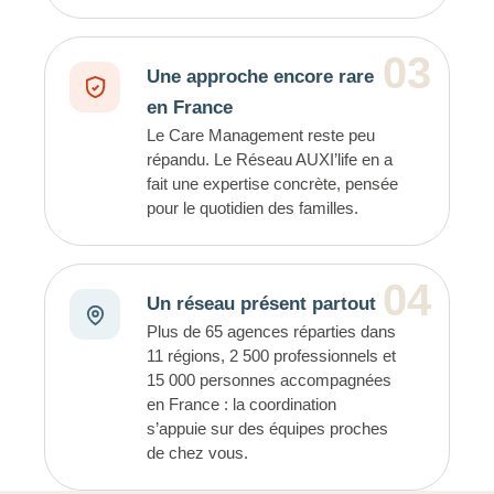
03
Une approche encore rare
en France
Le Care Management reste peu
répandu. Le Réseau AUXI’life en a
fait une expertise concrète, pensée
pour le quotidien des familles.
04
Un réseau présent partout
Plus de 65 agences réparties dans
11 régions, 2 500 professionnels et
15 000 personnes accompagnées
en France : la coordination
s’appuie sur des équipes proches
de chez vous.