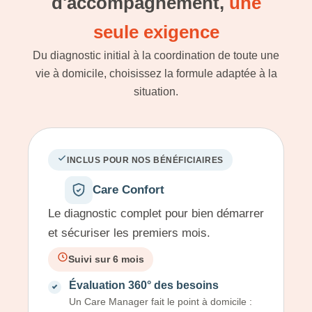
d'accompagnement,
une
seule exigence
Du diagnostic initial à la coordination de toute une
vie à domicile, choisissez la formule adaptée à la
situation.
INCLUS POUR NOS BÉNÉFICIAIRES
Care Confort
Le diagnostic complet pour bien démarrer
et sécuriser les premiers mois.
Suivi sur 6 mois
Évaluation 360° des besoins
Un Care Manager fait le point à domicile :