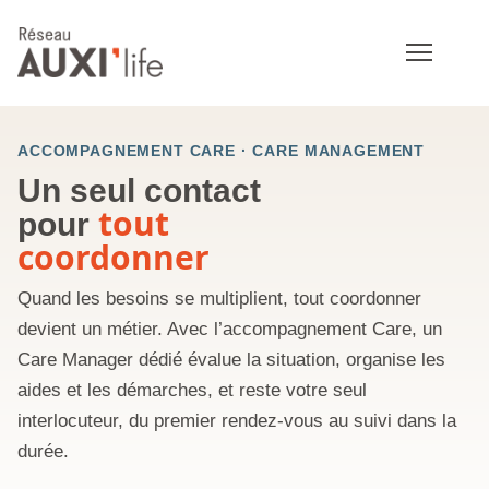
ACCOMPAGNEMENT CARE · CARE MANAGEMENT
Un seul contact
tout
pour
coordonner
Quand les besoins se multiplient, tout coordonner
devient un métier. Avec l’accompagnement Care, un
Care Manager dédié évalue la situation, organise les
aides et les démarches, et reste votre seul
interlocuteur, du premier rendez-vous au suivi dans la
durée.