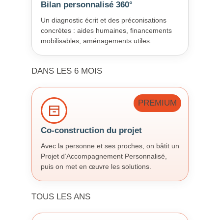
Bilan personnalisé 360°
Un diagnostic écrit et des préconisations
concrètes : aides humaines, financements
mobilisables, aménagements utiles.
DANS LES 6 MOIS
PREMIUM
Co-construction du projet
Avec la personne et ses proches, on bâtit un
Projet d’Accompagnement Personnalisé,
puis on met en œuvre les solutions.
TOUS LES ANS