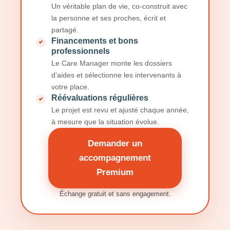
Un véritable plan de vie, co-construit avec
la personne et ses proches, écrit et
partagé.
Financements et bons
professionnels
Le Care Manager monte les dossiers
d’aides et sélectionne les intervenants à
votre place.
Réévaluations régulières
Le projet est revu et ajusté chaque année,
à mesure que la situation évolue.
Demander un
accompagnement
Premium
Échange gratuit et sans engagement.