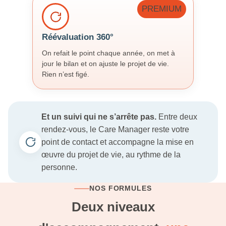
PREMIUM
Réévaluation 360°
On refait le point chaque année, on met à
jour le bilan et on ajuste le projet de vie.
Rien n’est figé.
Et un suivi qui ne s’arrête pas.
Entre deux
rendez-vous, le Care Manager reste votre
point de contact et accompagne la mise en
œuvre du projet de vie, au rythme de la
personne.
NOS FORMULES
Deux niveaux