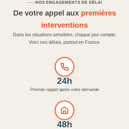
NOS ENGAGEMENTS DE DÉLAI
De votre appel aux
premières
interventions
Dans les situations sensibles, chaque jour compte.
Voici nos délais, partout en France.
24h
Premier rappel après votre demande
48h