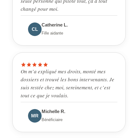
seule personne qui pilote tout, ça a tout
changé pour moi.
Catherine L.
CL
Fille aidante
On m’a expliqué mes droits, monté mes
dossiers et trouvé les bons intervenants. Je
suis restée chez moi, sereinement, et c’est
tout ce que je voulais.
Michelle R.
MR
Bénéficiaire