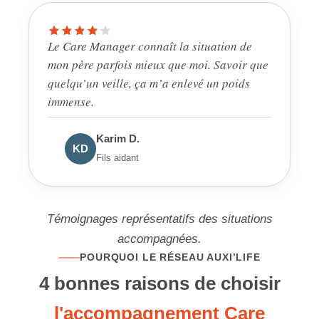
Le Care Manager connaît la situation de
mon père parfois mieux que moi. Savoir que
quelqu’un veille, ça m’a enlevé un poids
immense.
Karim D.
KD
Fils aidant
Témoignages représentatifs des situations
accompagnées.
POURQUOI LE RÉSEAU AUXI’LIFE
4 bonnes raisons de choisir
l'accompagnement Care