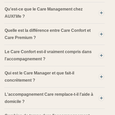
Qu'est-ce que le Care Management chez
AUXI'life ?
Quelle est la différence entre Care Confort et
Care Premium ?
Le Care Confort est-il vraiment compris dans
l'accompagnement ?
Qui est le Care Manager et que fait-il
concrètement ?
L'accompagnement Care remplace-t-il l'aide à
domicile ?