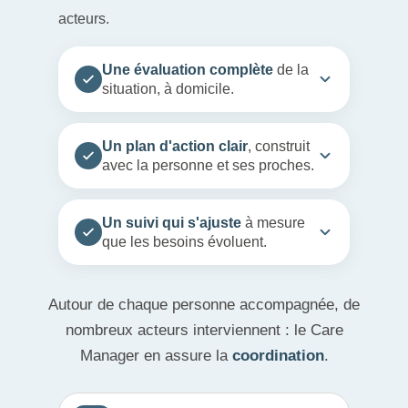
acteurs.
Une évaluation complète
de la
situation, à domicile.
Un plan d'action clair
, construit
avec la personne et ses proches.
Un suivi qui s'ajuste
à mesure
que les besoins évoluent.
Autour de chaque personne accompagnée, de
nombreux acteurs interviennent : le Care
Manager en assure la
coordination
.