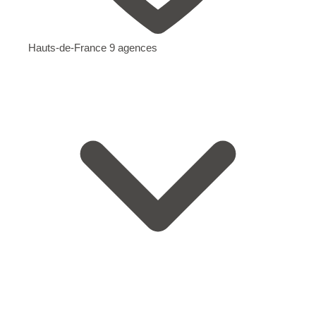
Hauts-de-France
9 agences