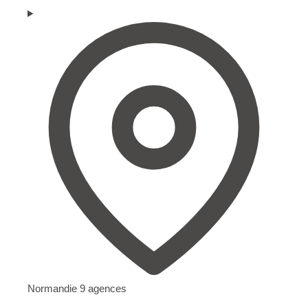
Normandie
9 agences