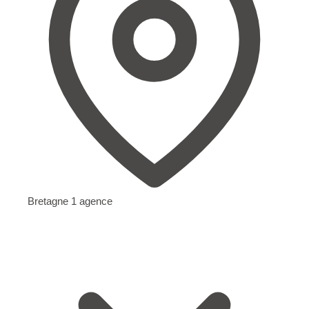
Bretagne
1 agence