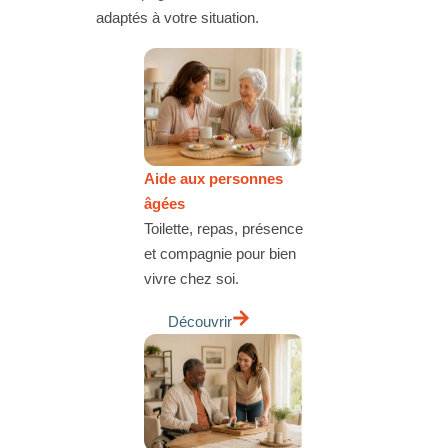
adaptés à votre situation.
Aide aux personnes
âgées
Toilette, repas, présence
et compagnie pour bien
vivre chez soi.
Découvrir