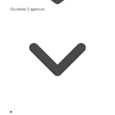
Occitanie
2 agences