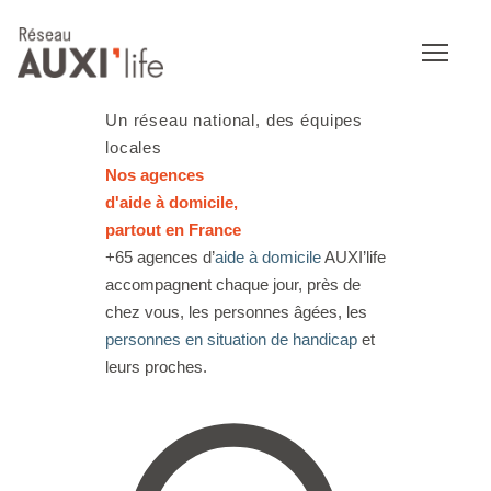
Un réseau national, des équipes
locales
Nos agences
d'
aide à domicile
,
partout en France
+65 agences d’
aide à domicile
AUXI’life
accompagnent chaque jour, près de
chez vous, les personnes âgées, les
personnes en situation de handicap
et
leurs proches.