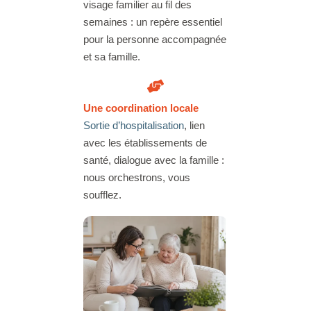
visage familier au fil des
semaines : un repère essentiel
pour la personne accompagnée
et sa famille.
Une coordination locale
Sortie d’hospitalisation
, lien
avec les établissements de
santé, dialogue avec la famille :
nous orchestrons, vous
soufflez.