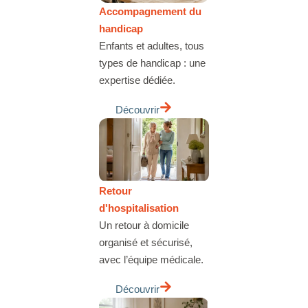
Accompagnement du
handicap
Enfants et adultes, tous
types de handicap : une
expertise dédiée.
Découvrir
Retour
d'hospitalisation
Un retour à domicile
organisé et sécurisé,
avec l’équipe médicale.
Découvrir