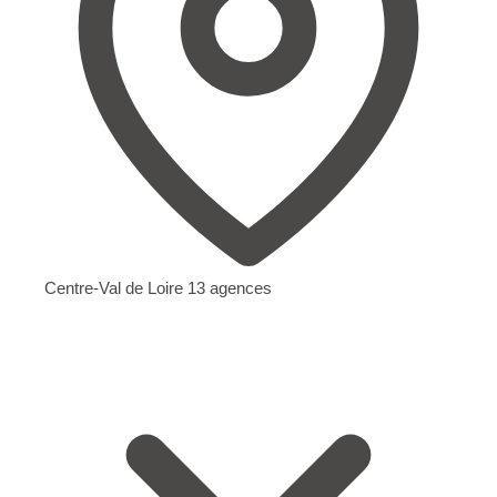
Centre-Val de Loire
13 agences