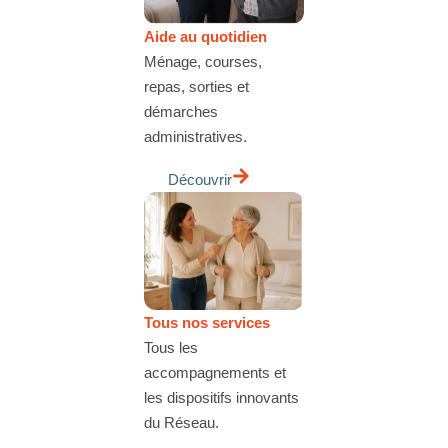
Aide au quotidien
Ménage, courses,
repas, sorties et
démarches
administratives.
Découvrir
Tous nos services
Tous les
accompagnements et
les dispositifs innovants
du Réseau.