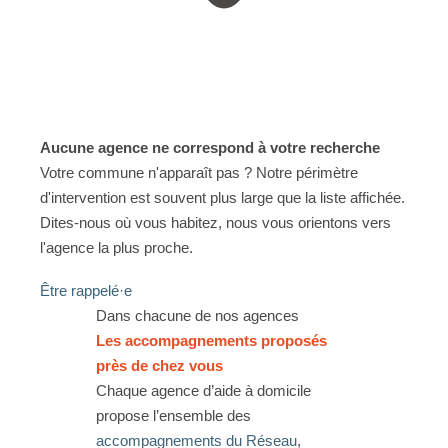
Aucune agence ne correspond à votre recherche
Votre commune n'apparaît pas ? Notre périmètre
d'intervention est souvent plus large que la liste affichée.
Dites-nous où vous habitez, nous vous orientons vers
l'agence la plus proche.
Être rappelé·e
Dans chacune de nos agences
Les accompagnements proposés
près de chez vous
Chaque agence d’aide à domicile
propose l’ensemble des
accompagnements du Réseau
,