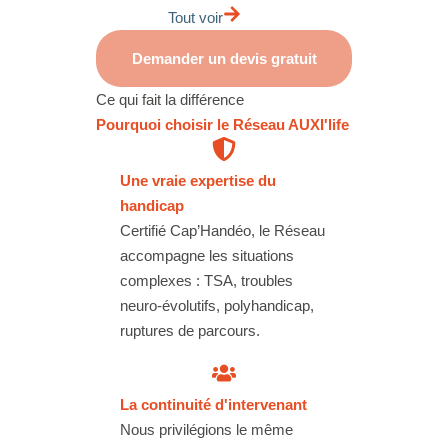
Tout voir
Demander un devis gratuit
Ce qui fait la différence
Pourquoi choisir le
Réseau AUXI'life
Une vraie expertise du
handicap
Certifié Cap’Handéo, le Réseau
accompagne les situations
complexes : TSA, troubles
neuro-évolutifs, polyhandicap,
ruptures de parcours.
La continuité d'intervenant
Nous privilégions le même