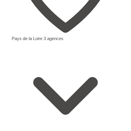
Pays de la Loire
3 agences