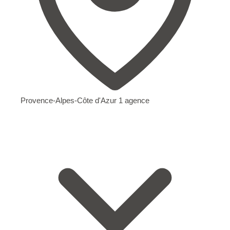
Provence-Alpes-Côte d'Azur
1 agence