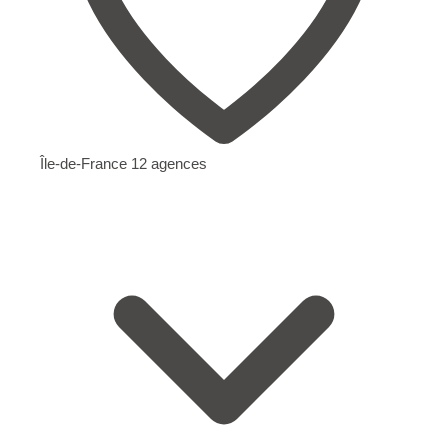
Île-de-France
12 agences