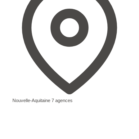
Nouvelle-Aquitaine
7 agences