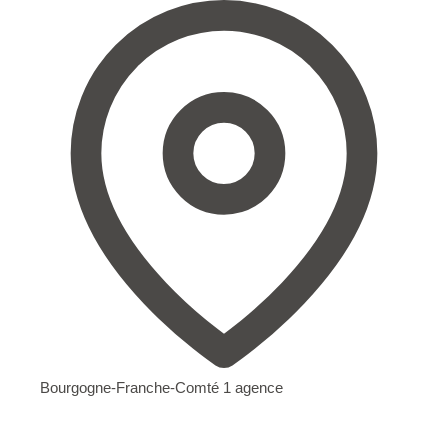
Bourgogne-Franche-Comté
1 agence