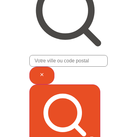
Rechercher une agence par ville ou code postal