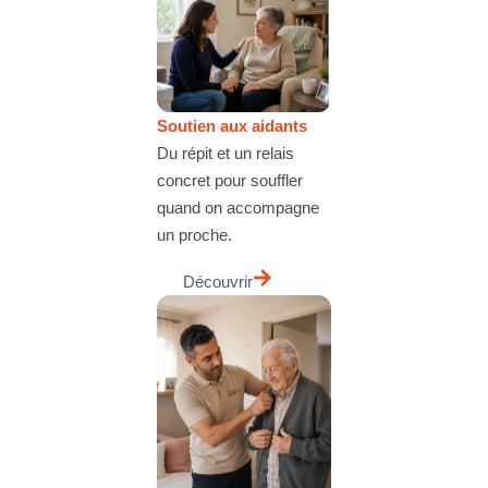
Soutien aux aidants
Du répit et un relais
concret pour souffler
quand on accompagne
un proche.
Découvrir