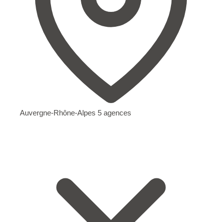
Auvergne-Rhône-Alpes
5 agences