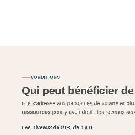
CONDITIONS
Qui peut bénéficier de
Elle s’adresse aux personnes de
60 ans et plu
ressources
pour y avoir droit : les revenus ser
Les niveaux de GIR, de 1 à 6