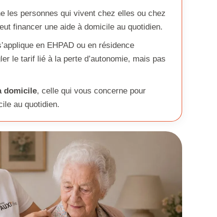
 les personnes qui vivent chez elles ou chez
peut financer une aide à domicile au quotidien.
’applique en EHPAD ou en résidence
ler le tarif lié à la perte d’autonomie, mais pas
 domicile
, celle qui vous concerne pour
ile au quotidien.