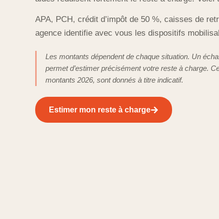
APA, PCH, crédit d’impôt de 50 %, caisses de retra
agence identifie avec vous les dispositifs mobili
Les montants dépendent de chaque situation. Un éch
permet d’estimer précisément votre reste à charge. C
montants 2026, sont donnés à titre indicatif.
Estimer mon reste à charge