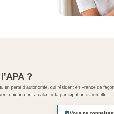
 l'APA ?
s
, en perte d’autonomie, qui résident en France de façon 
vent uniquement à calculer la participation éventuelle.
Vous ne connaissez