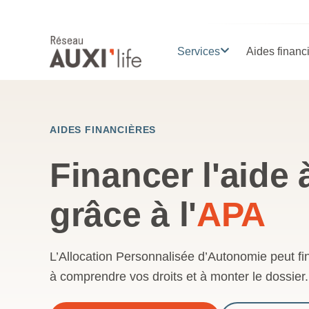
Services
Aides financ
AIDES FINANCIÈRES
Financer l'aide 
grâce à l'
APA
L’Allocation Personnalisée d’Autonomie peut fi
à comprendre vos droits et à monter le dossier.