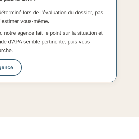
déterminé lors de l’évaluation du dossier, pas
 l’estimer vous-même.
notre agence fait le point sur la situation et
de d’APA semble pertinente, puis vous
rche.
agence