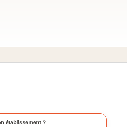
en établissement ?