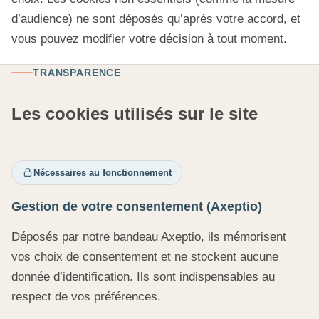
d’audience) ne sont déposés qu’après votre accord, et
vous pouvez modifier votre décision à tout moment.
TRANSPARENCE
Les cookies utilisés sur le site
Nécessaires au fonctionnement
Gestion de votre consentement (Axeptio)
Déposés par notre bandeau Axeptio, ils mémorisent
vos choix de consentement et ne stockent aucune
donnée d’identification. Ils sont indispensables au
respect de vos préférences.