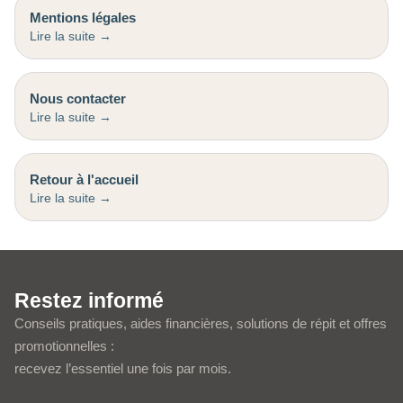
Mentions légales
Nous contacter
Retour à l'accueil
Restez informé
Conseils pratiques, aides financières, solutions de répit et offres
promotionnelles :
recevez l’essentiel une fois par mois.