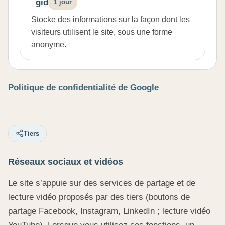
_gid
1 jour
Stocke des informations sur la façon dont les
visiteurs utilisent le site, sous une forme
anonyme.
Politique de confidentialité de Google
Tiers
Réseaux sociaux et vidéos
Le site s’appuie sur des services de partage et de
lecture vidéo proposés par des tiers (boutons de
partage Facebook, Instagram, LinkedIn ; lecture vidéo