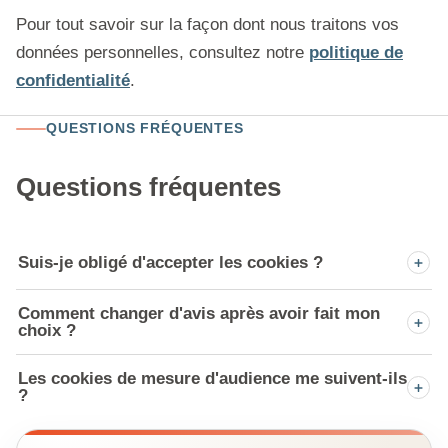
Pour tout savoir sur la façon dont nous traitons vos
données personnelles, consultez notre
politique de
confidentialité
.
QUESTIONS FRÉQUENTES
Questions fréquentes
Suis-je obligé d'accepter les cookies ?
Comment changer d'avis après avoir fait mon
choix ?
Les cookies de mesure d'audience me suivent-ils
?