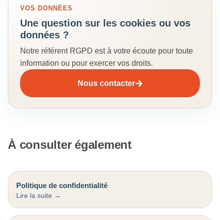
VOS DONNÉES
Une question sur les cookies ou vos
données ?
Notre référent RGPD est à votre écoute pour toute
information ou pour exercer vos droits.
Nous contacter
À consulter également
Politique de confidentialité