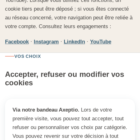
YouTube). Lorsque vous utilisez ces fonctions, un
cookie tiers peut être déposé ; si vous êtes connecté
au réseau concerné, votre navigation peut être reliée à
votre compte. Consultez leurs engagements :
Facebook
·
Instagram
·
LinkedIn
·
YouTube
VOS CHOIX
Accepter, refuser ou modifier vos
cookies
Via notre bandeau Axeptio.
Lors de votre
première visite, vous pouvez tout accepter, tout
refuser ou personnaliser vos choix par catégorie.
Vous pouvez revenir sur votre décision à tout