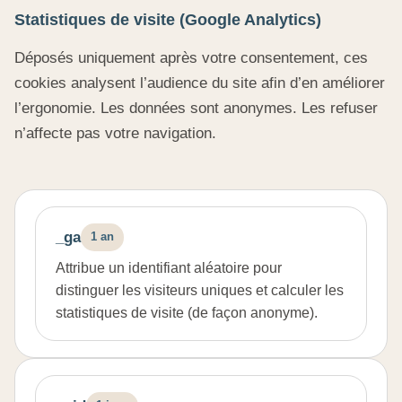
Statistiques de visite (Google Analytics)
Déposés uniquement après votre consentement, ces
cookies analysent l’audience du site afin d’en améliorer
l’ergonomie. Les données sont anonymes. Les refuser
n’affecte pas votre navigation.
_ga
1 an
Attribue un identifiant aléatoire pour
distinguer les visiteurs uniques et calculer les
statistiques de visite (de façon anonyme).