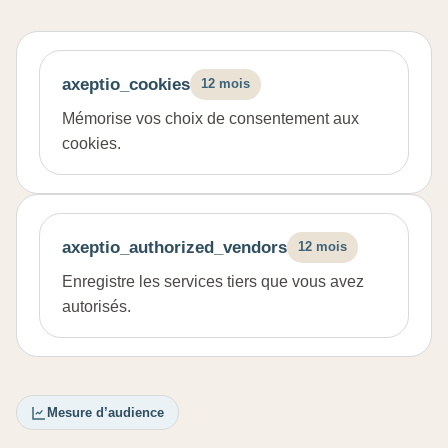
axeptio_cookies
12 mois
Mémorise vos choix de consentement aux
cookies.
axeptio_authorized_vendors
12 mois
Enregistre les services tiers que vous avez
autorisés.
Mesure d’audience