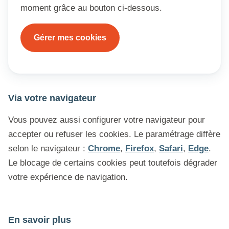
moment grâce au bouton ci-dessous.
Gérer mes cookies
Via votre navigateur
Vous pouvez aussi configurer votre navigateur pour
accepter ou refuser les cookies. Le paramétrage diffère
selon le navigateur :
Chrome
,
Firefox
,
Safari
,
Edge
.
Le blocage de certains cookies peut toutefois dégrader
votre expérience de navigation.
En savoir plus