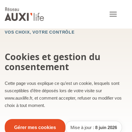
VOS CHOIX, VOTRE CONTRÔLE
Cookies et gestion du
consentement
Cette page vous explique ce qu’est un cookie, lesquels sont
susceptibles d’être déposés lors de votre visite sur
www.auxilife.fr, et comment accepter, refuser ou modifier vos
choix à tout moment.
Gérer mes cookies
Mise à jour :
8 juin 2026