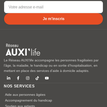
Je m'inscris
Le Réseau AUXI’life accompagne les personnes fragilisées par
l’âge, la maladie, le handicap ou en sortie d’hospitalisation, en
mettant en place des services d’aide à domicile adaptés.
NOS SERVICES
Aide aux personnes âgées
Accompagnement du handicap
Soutien aux aidants