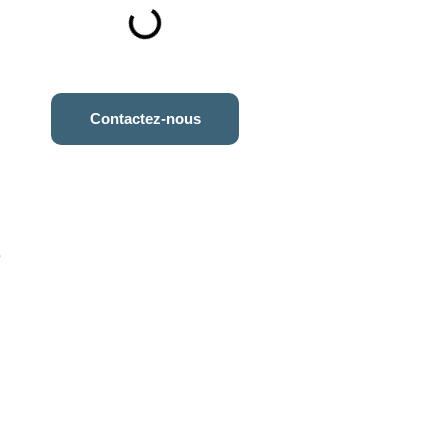
Contactez-nous
e