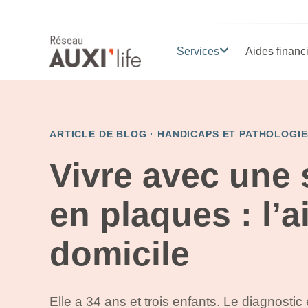
Services
Aides financ
ARTICLE DE BLOG ·
HANDICAPS ET PATHOLOGIE
Vivre avec une 
en plaques : l’a
domicile
Elle a 34 ans et trois enfants. Le diagnostic 