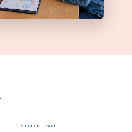
e
SUR CETTE PAGE