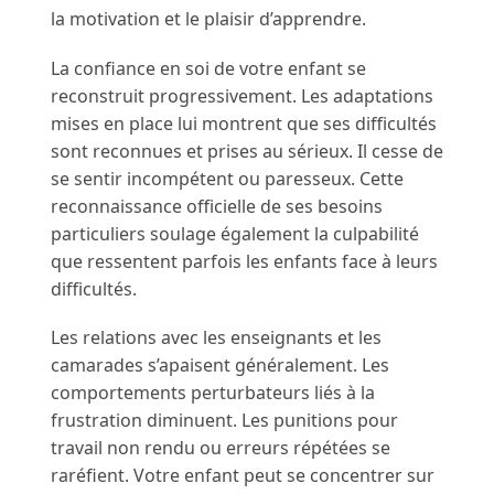
la motivation et le plaisir d’apprendre.
La confiance en soi de votre enfant se
reconstruit progressivement. Les adaptations
mises en place lui montrent que ses difficultés
sont reconnues et prises au sérieux. Il cesse de
se sentir incompétent ou paresseux. Cette
reconnaissance officielle de ses besoins
particuliers soulage également la culpabilité
que ressentent parfois les enfants face à leurs
difficultés.
Les relations avec les enseignants et les
camarades s’apaisent généralement. Les
comportements perturbateurs liés à la
frustration diminuent. Les punitions pour
travail non rendu ou erreurs répétées se
raréfient. Votre enfant peut se concentrer sur