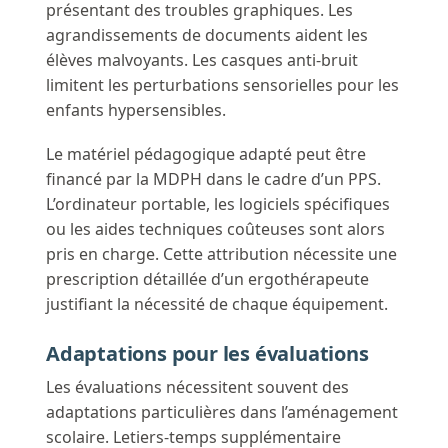
présentant des troubles graphiques. Les
agrandissements de documents aident les
élèves malvoyants. Les casques anti-bruit
limitent les perturbations sensorielles pour les
enfants hypersensibles.
Le matériel pédagogique adapté peut être
financé par la MDPH dans le cadre d’un PPS.
L’ordinateur portable, les logiciels spécifiques
ou les aides techniques coûteuses sont alors
pris en charge. Cette attribution nécessite une
prescription détaillée d’un ergothérapeute
justifiant la nécessité de chaque équipement.
Adaptations pour les évaluations
Les évaluations nécessitent souvent des
adaptations particulières dans l’aménagement
scolaire. Letiers-temps supplémentaire