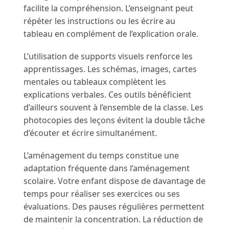
facilite la compréhension. L’enseignant peut
répéter les instructions ou les écrire au
tableau en complément de l’explication orale.
L’utilisation de supports visuels renforce les
apprentissages. Les schémas, images, cartes
mentales ou tableaux complètent les
explications verbales. Ces outils bénéficient
d’ailleurs souvent à l’ensemble de la classe. Les
photocopies des leçons évitent la double tâche
d’écouter et écrire simultanément.
L’aménagement du temps constitue une
adaptation fréquente dans l’aménagement
scolaire. Votre enfant dispose de davantage de
temps pour réaliser ses exercices ou ses
évaluations. Des pauses régulières permettent
de maintenir la concentration. La réduction de