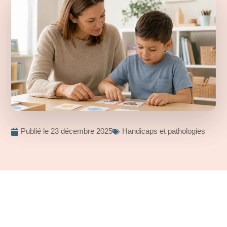
Publié le
23 décembre 2025
Handicaps et pathologies