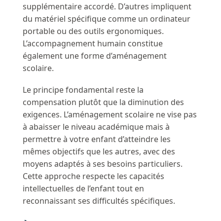
supplémentaire accordé. D’autres impliquent
du matériel spécifique comme un ordinateur
portable ou des outils ergonomiques.
L’accompagnement humain constitue
également une forme d’aménagement
scolaire.
Le principe fondamental reste la
compensation plutôt que la diminution des
exigences. L’aménagement scolaire ne vise pas
à abaisser le niveau académique mais à
permettre à votre enfant d’atteindre les
mêmes objectifs que les autres, avec des
moyens adaptés à ses besoins particuliers.
Cette approche respecte les capacités
intellectuelles de l’enfant tout en
reconnaissant ses difficultés spécifiques.