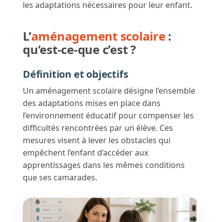
les adaptations nécessaires pour leur enfant.
L’
aménagement scolaire
:
qu’est-ce-que c’est ?
Définition et objectifs
Un aménagement scolaire désigne l’ensemble
des adaptations mises en place dans
l’environnement éducatif pour compenser les
difficultés rencontrées par un élève. Ces
mesures visent à lever les obstacles qui
empêchent l’enfant d’accéder aux
apprentissages dans les mêmes conditions
que ses camarades.