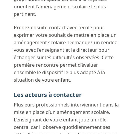
orientent l’aménagement scolaire le plus
pertinent.
Prenez ensuite contact avec l’école pour
exprimer votre souhait de mettre en place un
aménagement scolaire. Demandez un rendez-
vous avec l’enseignant et le directeur pour
échanger sur les difficultés observées. Cette
première rencontre permet d’évaluer
ensemble le dispositif le plus adapté à la
situation de votre enfant.
Les acteurs à contacter
Plusieurs professionnels interviennent dans la
mise en place d’un aménagement scolaire.
L’enseignant de votre enfant joue un rôle
central car il observe quotidiennement ses