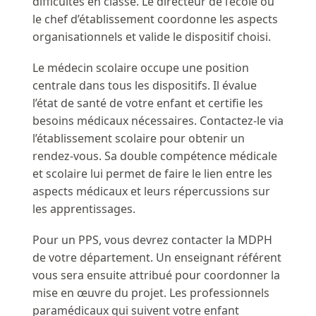
difficultés en classe. Le directeur de l’école ou
le chef d’établissement coordonne les aspects
organisationnels et valide le dispositif choisi.
Le médecin scolaire occupe une position
centrale dans tous les dispositifs. Il évalue
l’état de santé de votre enfant et certifie les
besoins médicaux nécessaires. Contactez-le via
l’établissement scolaire pour obtenir un
rendez-vous. Sa double compétence médicale
et scolaire lui permet de faire le lien entre les
aspects médicaux et leurs répercussions sur
les apprentissages.
Pour un PPS, vous devrez contacter la MDPH
de votre département. Un enseignant référent
vous sera ensuite attribué pour coordonner la
mise en œuvre du projet. Les professionnels
paramédicaux qui suivent votre enfant