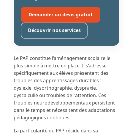
Demander un devis gratuit
Découvrir nos services
Le PAP constitue l’aménagement scolaire le
plus simple à mettre en place. Il s’adresse
spécifiquement aux élèves présentant des
troubles des apprentissages durables :
dyslexie, dysorthographie, dyspraxie,
dyscalculie ou troubles de l’attention. Ces
troubles neurodéveloppementaux persistent
dans le temps et nécessitent des adaptations
pédagogiques continues.
La particularité du PAP réside dans sa