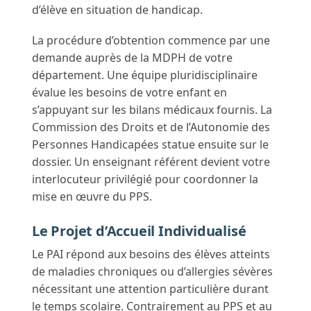
d’élève en situation de handicap.
La procédure d’obtention commence par une
demande auprès de la MDPH de votre
département. Une équipe pluridisciplinaire
évalue les besoins de votre enfant en
s’appuyant sur les bilans médicaux fournis. La
Commission des Droits et de l’Autonomie des
Personnes Handicapées statue ensuite sur le
dossier. Un enseignant référent devient votre
interlocuteur privilégié pour coordonner la
mise en œuvre du PPS.
Le Projet d’Accueil Individualisé
Le PAI répond aux besoins des élèves atteints
de maladies chroniques ou d’allergies sévères
nécessitant une attention particulière durant
le temps scolaire. Contrairement au PPS et au