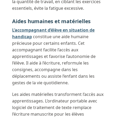
la quantité de travail, en ciblant les exercices
essentiels, évite la fatigue excessive.
Aides humaines et matérielles
L’accompagnant d’élève en situation de
handicap
constitue une aide humaine
précieuse pour certains enfants. Cet
accompagnant facilite l’accès aux
apprentissages et favorise l’autonomie de
l’élève. Il aide à l’écriture, reformule les
consignes, accompagne dans les
déplacements ou assiste l’enfant dans les
gestes de la vie quotidienne.
Les aides matérielles transforment l’accès aux
apprentissages. L’ordinateur portable avec
logiciel de traitement de texte remplace
l’écriture manuscrite pour les élèves