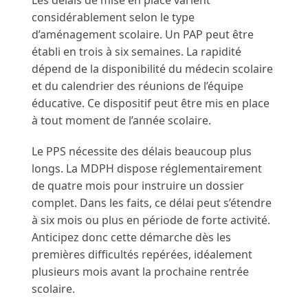
Les délais de mise en place varient
considérablement selon le type
d’aménagement scolaire. Un PAP peut être
établi en trois à six semaines. La rapidité
dépend de la disponibilité du médecin scolaire
et du calendrier des réunions de l’équipe
éducative. Ce dispositif peut être mis en place
à tout moment de l’année scolaire.
Le PPS nécessite des délais beaucoup plus
longs. La MDPH dispose réglementairement
de quatre mois pour instruire un dossier
complet. Dans les faits, ce délai peut s’étendre
à six mois ou plus en période de forte activité.
Anticipez donc cette démarche dès les
premières difficultés repérées, idéalement
plusieurs mois avant la prochaine rentrée
scolaire.