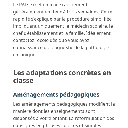
Le PAI se met en place rapidement,
généralement en deux à trois semaines. Cette
rapidité s’explique par la procédure simplifiée
impliquant uniquement le médecin scolaire, le
chef d’établissement et la famille. Idéalement,
contactez l’école dès que vous avez
connaissance du diagnostic de la pathologie
chronique.
Les adaptations concrètes en
classe
Aménagements pédagogiques
Les aménagements pédagogiques modifient la
manière dont les enseignements sont
dispensés à votre enfant. La reformulation des
consignes en phrases courtes et simples