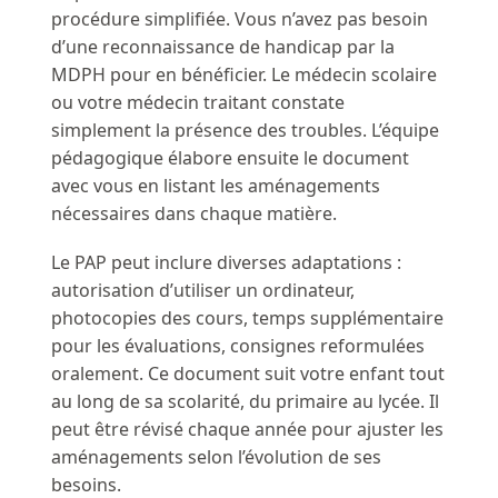
procédure simplifiée. Vous n’avez pas besoin
d’une reconnaissance de handicap par la
MDPH pour en bénéficier. Le médecin scolaire
ou votre médecin traitant constate
simplement la présence des troubles. L’équipe
pédagogique élabore ensuite le document
avec vous en listant les aménagements
nécessaires dans chaque matière.
Le PAP peut inclure diverses adaptations :
autorisation d’utiliser un ordinateur,
photocopies des cours, temps supplémentaire
pour les évaluations, consignes reformulées
oralement. Ce document suit votre enfant tout
au long de sa scolarité, du primaire au lycée. Il
peut être révisé chaque année pour ajuster les
aménagements selon l’évolution de ses
besoins.