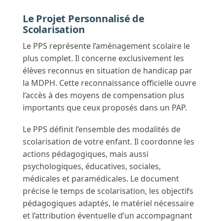
Le Projet Personnalisé de
Scolarisation
Le PPS représente l’aménagement scolaire le
plus complet. Il concerne exclusivement les
élèves reconnus en situation de handicap par
la MDPH. Cette reconnaissance officielle ouvre
l’accès à des moyens de compensation plus
importants que ceux proposés dans un PAP.
Le PPS définit l’ensemble des modalités de
scolarisation de votre enfant. Il coordonne les
actions pédagogiques, mais aussi
psychologiques, éducatives, sociales,
médicales et paramédicales. Le document
précise le temps de scolarisation, les objectifs
pédagogiques adaptés, le matériel nécessaire
et l’attribution éventuelle d’un accompagnant