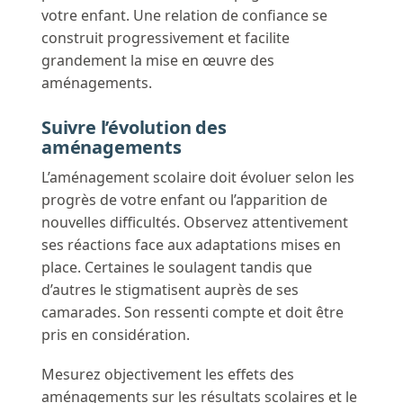
votre enfant. Une relation de confiance se
construit progressivement et facilite
grandement la mise en œuvre des
aménagements.
Suivre l’évolution des
aménagements
L’aménagement scolaire doit évoluer selon les
progrès de votre enfant ou l’apparition de
nouvelles difficultés. Observez attentivement
ses réactions face aux adaptations mises en
place. Certaines le soulagent tandis que
d’autres le stigmatisent auprès de ses
camarades. Son ressenti compte et doit être
pris en considération.
Mesurez objectivement les effets des
aménagements sur les résultats scolaires et le