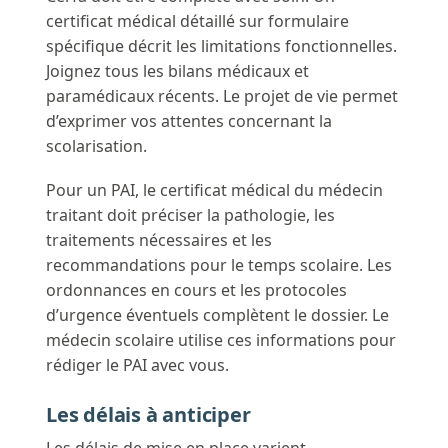
certificat médical détaillé sur formulaire
spécifique décrit les limitations fonctionnelles.
Joignez tous les bilans médicaux et
paramédicaux récents. Le projet de vie permet
d’exprimer vos attentes concernant la
scolarisation.
Pour un PAI, le certificat médical du médecin
traitant doit préciser la pathologie, les
traitements nécessaires et les
recommandations pour le temps scolaire. Les
ordonnances en cours et les protocoles
d’urgence éventuels complètent le dossier. Le
médecin scolaire utilise ces informations pour
rédiger le PAI avec vous.
Les délais à anticiper