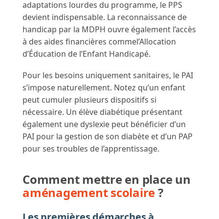
adaptations lourdes du programme, le PPS
devient indispensable. La reconnaissance de
handicap par la MDPH ouvre également l’accès
à des aides financières commel’Allocation
d’Éducation de l’Enfant Handicapé.
Pour les besoins uniquement sanitaires, le PAI
s’impose naturellement. Notez qu’un enfant
peut cumuler plusieurs dispositifs si
nécessaire. Un élève diabétique présentant
également une dyslexie peut bénéficier d’un
PAI pour la gestion de son diabète et d’un PAP
pour ses troubles de l’apprentissage.
Comment mettre en place un
aménagement scolaire
?
Les premières démarches à