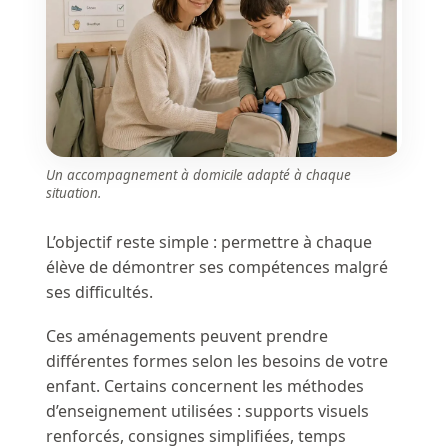
Un accompagnement à domicile adapté à chaque
situation.
L’objectif reste simple : permettre à chaque
élève de démontrer ses compétences malgré
ses difficultés.
Ces aménagements peuvent prendre
différentes formes selon les besoins de votre
enfant. Certains concernent les méthodes
d’enseignement utilisées : supports visuels
renforcés, consignes simplifiées, temps