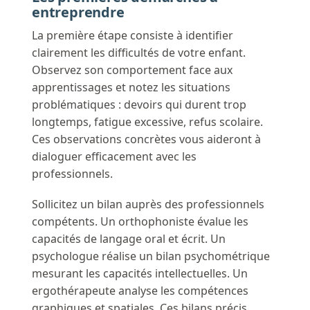
entreprendre
La première étape consiste à identifier
clairement les difficultés de votre enfant.
Observez son comportement face aux
apprentissages et notez les situations
problématiques : devoirs qui durent trop
longtemps, fatigue excessive, refus scolaire.
Ces observations concrètes vous aideront à
dialoguer efficacement avec les
professionnels.
Sollicitez un bilan auprès des professionnels
compétents. Un orthophoniste évalue les
capacités de langage oral et écrit. Un
psychologue réalise un bilan psychométrique
mesurant les capacités intellectuelles. Un
ergothérapeute analyse les compétences
graphiques et spatiales. Ces bilans précis