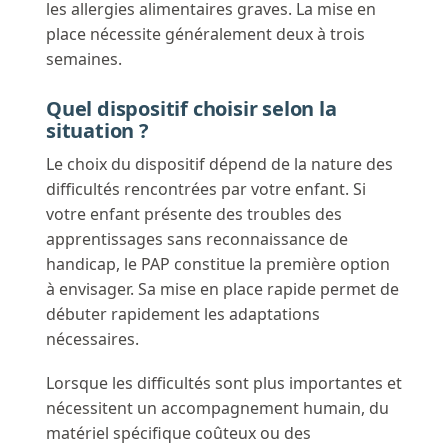
les allergies alimentaires graves. La mise en
place nécessite généralement deux à trois
semaines.
Quel dispositif choisir selon la
situation ?
Le choix du dispositif dépend de la nature des
difficultés rencontrées par votre enfant. Si
votre enfant présente des troubles des
apprentissages sans reconnaissance de
handicap, le PAP constitue la première option
à envisager. Sa mise en place rapide permet de
débuter rapidement les adaptations
nécessaires.
Lorsque les difficultés sont plus importantes et
nécessitent un accompagnement humain, du
matériel spécifique coûteux ou des