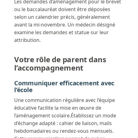
Les demandes d’aménagement pour le brevet
ou le baccalauréat doivent être déposées
selon un calendrier précis, généralement
avant la mi-novembre. Un médecin désigné
examine les demandes et statue sur leur
attribution.
Votre rôle de parent dans
l’accompagnement
Communiquer efficacement avec
l’école
Une communication régulière avec l’équipe
éducative facilite la mise en œuvre de
l’aménagement scolaire.Établissez un mode
d’échange adapté : cahier de liaison, mails
hebdomadaires ou rendez-vous mensuels.