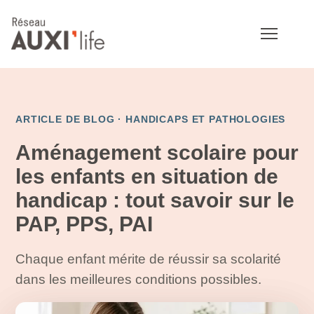
ARTICLE DE BLOG ·
HANDICAPS ET PATHOLOGIES
Aménagement scolaire pour
les enfants en situation de
handicap : tout savoir sur le
PAP, PPS, PAI
Chaque enfant mérite de réussir sa scolarité
dans les meilleures conditions possibles.