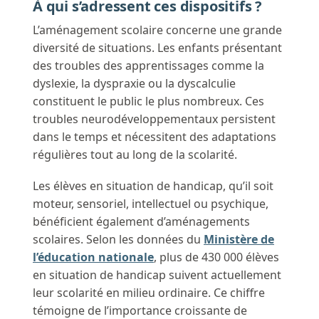
À qui s’adressent ces dispositifs ?
L’aménagement scolaire concerne une grande
diversité de situations. Les enfants présentant
des troubles des apprentissages comme la
dyslexie, la dyspraxie ou la dyscalculie
constituent le public le plus nombreux. Ces
troubles neurodéveloppementaux persistent
dans le temps et nécessitent des adaptations
régulières tout au long de la scolarité.
Les élèves en situation de handicap, qu’il soit
moteur, sensoriel, intellectuel ou psychique,
bénéficient également d’aménagements
scolaires. Selon les données du
Ministère de
l’éducation nationale
, plus de 430 000 élèves
en situation de handicap suivent actuellement
leur scolarité en milieu ordinaire. Ce chiffre
témoigne de l’importance croissante de