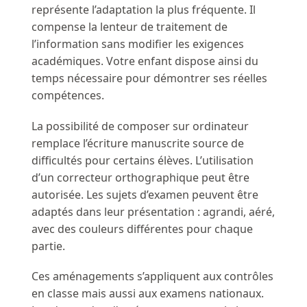
représente l’adaptation la plus fréquente. Il
compense la lenteur de traitement de
l’information sans modifier les exigences
académiques. Votre enfant dispose ainsi du
temps nécessaire pour démontrer ses réelles
compétences.
La possibilité de composer sur ordinateur
remplace l’écriture manuscrite source de
difficultés pour certains élèves. L’utilisation
d’un correcteur orthographique peut être
autorisée. Les sujets d’examen peuvent être
adaptés dans leur présentation : agrandi, aéré,
avec des couleurs différentes pour chaque
partie.
Ces aménagements s’appliquent aux contrôles
en classe mais aussi aux examens nationaux.