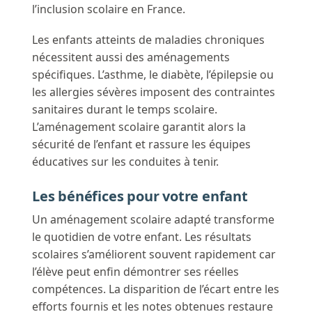
l’inclusion scolaire en France.
Les enfants atteints de maladies chroniques
nécessitent aussi des aménagements
spécifiques. L’asthme, le diabète, l’épilepsie ou
les allergies sévères imposent des contraintes
sanitaires durant le temps scolaire.
L’aménagement scolaire garantit alors la
sécurité de l’enfant et rassure les équipes
éducatives sur les conduites à tenir.
Les bénéfices pour votre enfant
Un aménagement scolaire adapté transforme
le quotidien de votre enfant. Les résultats
scolaires s’améliorent souvent rapidement car
l’élève peut enfin démontrer ses réelles
compétences. La disparition de l’écart entre les
efforts fournis et les notes obtenues restaure