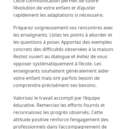
Cette communication permet de suivre
l’évolution de votre enfant et d’ajuster
rapidement les adaptations si nécessaire.
Préparez soigneusement vos rencontres avec
les enseignants. Listez les points à aborder et
les questions à poser. Apportez des exemples
concrets des difficultés observées à la maison.
Restez ouvert au dialogue et évitez de vous
opposer systématiquement à l’école. Les
enseignants souhaitent généralement aider
votre enfant mais ont parfois besoin de
comprendre précisément ses besoins.
Valorisez le travail accompli par l’équipe
éducative. Remerciez les efforts fournis et
reconnaissez les progrès observés. Cette
attitude positive renforce l’engagement des
professionnels dans l’accompagnement de