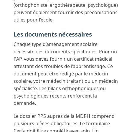
(orthophoniste, ergothérapeute, psychologue)
peuvent également fournir des préconisations
utiles pour l’école.
Les documents nécessaires
Chaque type d’aménagement scolaire
nécessite des documents spécifiques. Pour un
PAP, vous devez fournir un certificat médical
attestant des troubles de l’apprentissage. Ce
document peut être rédigé par le médecin
scolaire, votre médecin traitant ou un médecin
spécialiste. Les bilans orthophoniques ou
psychologiques récents renforcent la
demande.
Le dossier PPS auprès de la MDPH comprend
plusieurs pièces obligatoires. Le formulaire
Cerfa doit être complété avec soin. Un