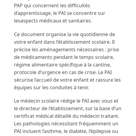
PAP qui concernent les difficultés
d’apprentissage, le PAI se concentre sur
lesaspects médicaux et sanitaires.
Ce document organise la vie quotidienne de
votre enfant dans l’établissement scolaire. Il
précise les aménagements nécessaires : prise
de médicaments pendant le temps scolaire,
régime alimentaire spécifique à la cantine,
protocole d’urgence en cas de crise. Le PAI
sécurise l’accueil de votre enfant et rassure les
équipes sur les conduites à tenir.
Le médecin scolaire rédige le PAI avec vous et
le directeur de l’établissement, sur la base d’un
certificat médical détaillé du médecin traitant.
Les pathologies nécessitant fréquemment un
PAI incluent l’asthme, le diabète, l’épilepsie ou