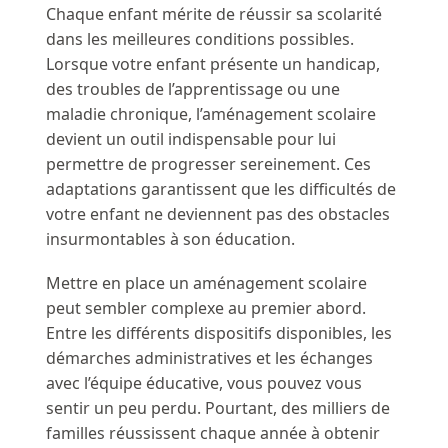
Chaque enfant mérite de réussir sa scolarité
dans les meilleures conditions possibles.
Lorsque votre enfant présente un handicap,
des troubles de l’apprentissage ou une
maladie chronique, l’aménagement scolaire
devient un outil indispensable pour lui
permettre de progresser sereinement. Ces
adaptations garantissent que les difficultés de
votre enfant ne deviennent pas des obstacles
insurmontables à son éducation.
Mettre en place un aménagement scolaire
peut sembler complexe au premier abord.
Entre les différents dispositifs disponibles, les
démarches administratives et les échanges
avec l’équipe éducative, vous pouvez vous
sentir un peu perdu. Pourtant, des milliers de
familles réussissent chaque année à obtenir