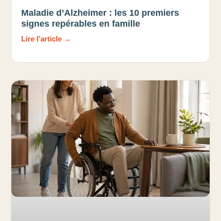
Maladie d’Alzheimer : les 10 premiers
signes repérables en famille
Lire l’article →