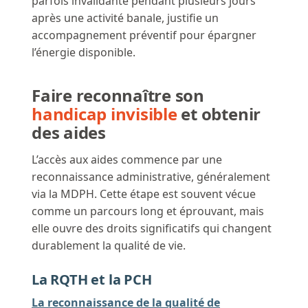
parfois invalidante pendant plusieurs jours
après une activité banale, justifie un
accompagnement préventif pour épargner
l’énergie disponible.
Faire reconnaître son
handicap invisible
et obtenir
des aides
L’accès aux aides commence par une
reconnaissance administrative, généralement
via la MDPH. Cette étape est souvent vécue
comme un parcours long et éprouvant, mais
elle ouvre des droits significatifs qui changent
durablement la qualité de vie.
La RQTH et la PCH
La reconnaissance de la qualité de