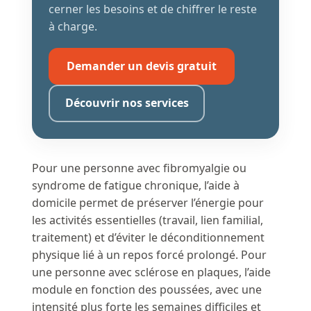
cerner les besoins et de chiffrer le reste
à charge.
Demander un devis gratuit
Découvrir nos services
Pour une personne avec fibromyalgie ou
syndrome de fatigue chronique, l’aide à
domicile permet de préserver l’énergie pour
les activités essentielles (travail, lien familial,
traitement) et d’éviter le déconditionnement
physique lié à un repos forcé prolongé. Pour
une personne avec sclérose en plaques, l’aide
module en fonction des poussées, avec une
intensité plus forte les semaines difficiles et