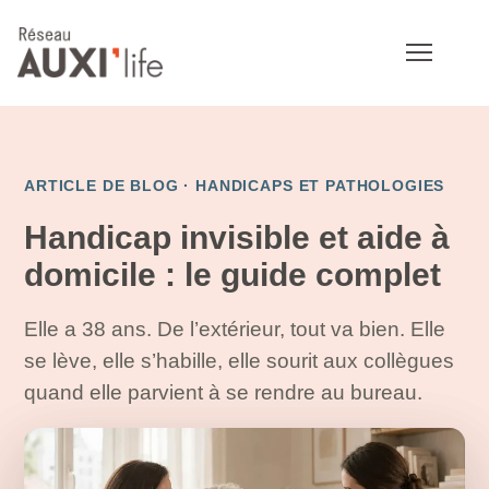
ARTICLE DE BLOG ·
HANDICAPS ET PATHOLOGIES
Handicap invisible et aide à
domicile : le guide complet
Elle a 38 ans. De l’extérieur, tout va bien. Elle
se lève, elle s’habille, elle sourit aux collègues
quand elle parvient à se rendre au bureau.