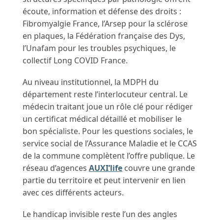
écoute, information et défense des droits :
Fibromyalgie France, l’Arsep pour la sclérose
en plaques, la Fédération française des Dys,
l’Unafam pour les troubles psychiques, le
collectif Long COVID France.
Au niveau institutionnel, la MDPH du
département reste l’interlocuteur central. Le
médecin traitant joue un rôle clé pour rédiger
un certificat médical détaillé et mobiliser le
bon spécialiste. Pour les questions sociales, le
service social de l’Assurance Maladie et le CCAS
de la commune complètent l’offre publique. Le
réseau d’agences
AUXI’life
couvre une grande
partie du territoire et peut intervenir en lien
avec ces différents acteurs.
Le handicap invisible reste l’un des angles