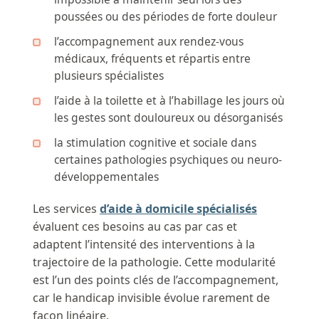
poussées ou des périodes de forte douleur
l’accompagnement aux rendez-vous
médicaux, fréquents et répartis entre
plusieurs spécialistes
l’aide à la toilette et à l’habillage les jours où
les gestes sont douloureux ou désorganisés
la stimulation cognitive et sociale dans
certaines pathologies psychiques ou neuro-
développementales
Les services
d’aide à domicile spécialisés
évaluent ces besoins au cas par cas et
adaptent l’intensité des interventions à la
trajectoire de la pathologie. Cette modularité
est l’un des points clés de l’accompagnement,
car le handicap invisible évolue rarement de
façon linéaire.