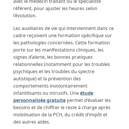
avec le médecin traitant ou le spécialiste
référent, pour ajuster les heures selon
l’évolution.
Les auxiliaires de vie qui interviennent dans ce
cadre reçoivent une formation spécifique sur
les pathologies concernées. Cette formation
porte sur les manifestations cliniques, les
signes d’alerte, les bonnes pratiques
relationnelles (notamment pour les troubles
psychiques et les troubles du spectre
autistique) et la prévention des
comportements involontairement
infantilisants ou intrusifs. Une
étude
personnalisée gratuite
permet d’évaluer les
besoins et de chiffrer le reste à charge après
mobilisation de la PCH, du crédit d’impôt et
des autres aides.