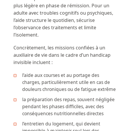
plus légère en phase de rémission. Pour un
adulte avec troubles cognitifs ou psychiques,
l’aide structure le quotidien, sécurise
l’observance des traitements et limite
l’isolement.
Concrètement, les missions confiées à un
auxiliaire de vie dans le cadre d’un handicap
invisible incluent :
l’aide aux courses et au portage des
charges, particulièrement utile en cas de
douleurs chroniques ou de fatigue extrême
la préparation des repas, souvent négligée
pendant les phases difficiles, avec des
conséquences nutritionnelles directes
l’entretien du logement, qui devient
impossible à maintenir seul lors des