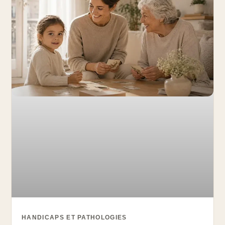
HANDICAPS ET PATHOLOGIES