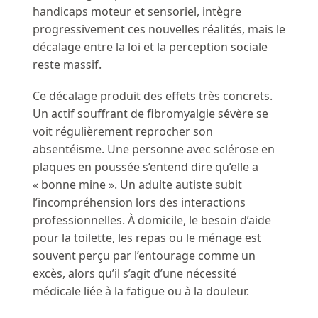
handicaps moteur et sensoriel, intègre
progressivement ces nouvelles réalités, mais le
décalage entre la loi et la perception sociale
reste massif.
Ce décalage produit des effets très concrets.
Un actif souffrant de fibromyalgie sévère se
voit régulièrement reprocher son
absentéisme. Une personne avec sclérose en
plaques en poussée s’entend dire qu’elle a
« bonne mine ». Un adulte autiste subit
l’incompréhension lors des interactions
professionnelles. À domicile, le besoin d’aide
pour la toilette, les repas ou le ménage est
souvent perçu par l’entourage comme un
excès, alors qu’il s’agit d’une nécessité
médicale liée à la fatigue ou à la douleur.