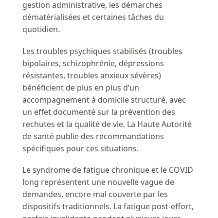
gestion administrative, les démarches
dématérialisées et certaines tâches du
quotidien.
Les troubles psychiques stabilisés (troubles
bipolaires, schizophrénie, dépressions
résistantes, troubles anxieux sévères)
bénéficient de plus en plus d’un
accompagnement à domicile structuré, avec
un effet documenté sur la prévention des
rechutes et la qualité de vie. La Haute Autorité
de santé publie des recommandations
spécifiques pour ces situations.
Le syndrome de fatigue chronique et le COVID
long représentent une nouvelle vague de
demandes, encore mal couverte par les
dispositifs traditionnels. La fatigue post-effort,