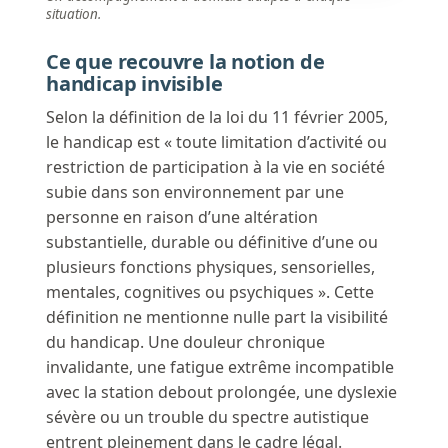
situation.
Ce que recouvre la notion de
handicap invisible
Selon la définition de la loi du 11 février 2005,
le handicap est « toute limitation d’activité ou
restriction de participation à la vie en société
subie dans son environnement par une
personne en raison d’une altération
substantielle, durable ou définitive d’une ou
plusieurs fonctions physiques, sensorielles,
mentales, cognitives ou psychiques ». Cette
définition ne mentionne nulle part la visibilité
du handicap. Une douleur chronique
invalidante, une fatigue extrême incompatible
avec la station debout prolongée, une dyslexie
sévère ou un trouble du spectre autistique
entrent pleinement dans le cadre légal.