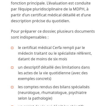
fonction principale. L’évaluation est conduite
par l’équipe pluridisciplinaire de la MDPH, à
partir d’un certificat médical détaillé et d’une
description précise du quotidien.
Pour préparer ce dossier, plusieurs documents
sont indispensables :
le certificat médical Cerfa rempli par le
médecin traitant ou le spécialiste référent,
datant de moins de six mois
un descriptif détaillé des limitations dans
les actes de la vie quotidienne (avec des
exemples concrets)
les comptes rendus des bilans spécialisés
(neurologue, rhumatologue, psychiatre
selon la pathologie)