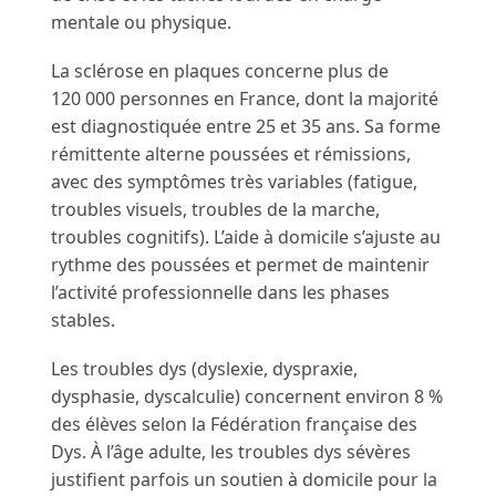
mentale ou physique.
La sclérose en plaques concerne plus de
120 000 personnes en France, dont la majorité
est diagnostiquée entre 25 et 35 ans. Sa forme
rémittente alterne poussées et rémissions,
avec des symptômes très variables (fatigue,
troubles visuels, troubles de la marche,
troubles cognitifs). L’aide à domicile s’ajuste au
rythme des poussées et permet de maintenir
l’activité professionnelle dans les phases
stables.
Les troubles dys (dyslexie, dyspraxie,
dysphasie, dyscalculie) concernent environ 8 %
des élèves selon la Fédération française des
Dys. À l’âge adulte, les troubles dys sévères
justifient parfois un soutien à domicile pour la