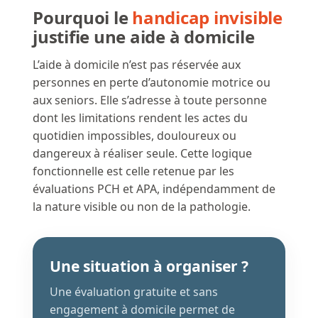
Pourquoi le
handicap invisible
justifie une aide à domicile
L’aide à domicile n’est pas réservée aux
personnes en perte d’autonomie motrice ou
aux seniors. Elle s’adresse à toute personne
dont les limitations rendent les actes du
quotidien impossibles, douloureux ou
dangereux à réaliser seule. Cette logique
fonctionnelle est celle retenue par les
évaluations PCH et APA, indépendamment de
la nature visible ou non de la pathologie.
Une situation à organiser ?
Une évaluation gratuite et sans
engagement à domicile permet de