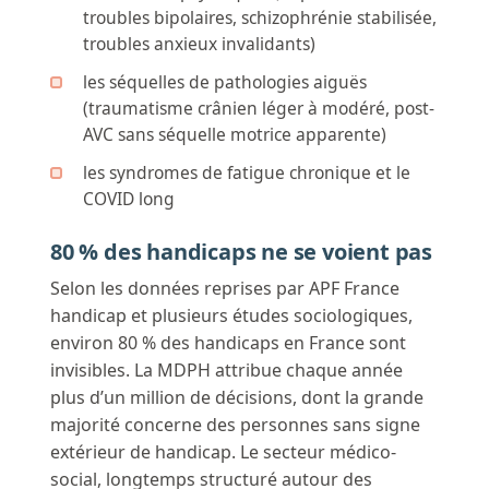
troubles bipolaires, schizophrénie stabilisée,
troubles anxieux invalidants)
les séquelles de pathologies aiguës
(traumatisme crânien léger à modéré, post-
AVC sans séquelle motrice apparente)
les syndromes de fatigue chronique et le
COVID long
80 % des handicaps ne se voient pas
Selon les données reprises par APF France
handicap et plusieurs études sociologiques,
environ 80 % des handicaps en France sont
invisibles. La MDPH attribue chaque année
plus d’un million de décisions, dont la grande
majorité concerne des personnes sans signe
extérieur de handicap. Le secteur médico-
social, longtemps structuré autour des