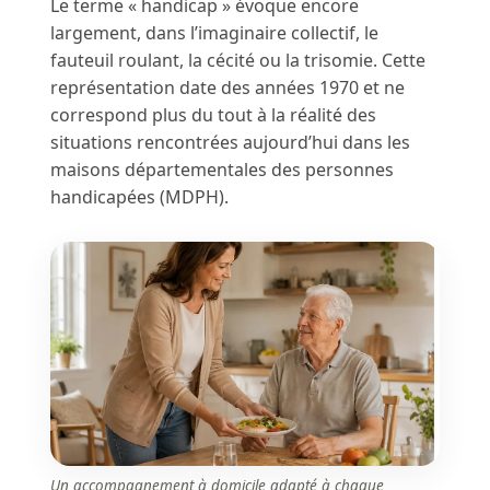
Le terme « handicap » évoque encore
largement, dans l’imaginaire collectif, le
fauteuil roulant, la cécité ou la trisomie. Cette
représentation date des années 1970 et ne
correspond plus du tout à la réalité des
situations rencontrées aujourd’hui dans les
maisons départementales des personnes
handicapées (MDPH).
Un accompagnement à domicile adapté à chaque