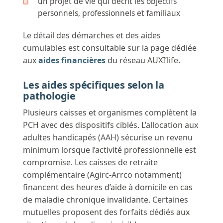
un projet de vie qui décrit les objectifs
personnels, professionnels et familiaux
Le détail des démarches et des aides
cumulables est consultable sur la page dédiée
aux
aides financières
du réseau AUXI’life.
Les aides spécifiques selon la
pathologie
Plusieurs caisses et organismes complètent la
PCH avec des dispositifs ciblés. L’allocation aux
adultes handicapés (AAH) sécurise un revenu
minimum lorsque l’activité professionnelle est
compromise. Les caisses de retraite
complémentaire (Agirc-Arrco notamment)
financent des heures d’aide à domicile en cas
de maladie chronique invalidante. Certaines
mutuelles proposent des forfaits dédiés aux