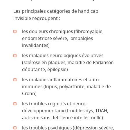
Les principales catégories de handicap
invisible regroupent :
les douleurs chroniques (fibromyalgie,
endométriose sévère, lombalgies
invalidantes)
les maladies neurologiques évolutives
(sclérose en plaques, maladie de Parkinson
débutante, épilepsie)
les maladies inflammatoires et auto-
immunes (lupus, polyarthrite, maladie de
Crohn)
les troubles cognitifs et neuro-
développementaux (troubles dys, TDAH,
autisme sans déficience intellectuelle)
les troubles psychiques (dépression sévère,