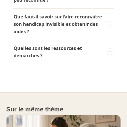
Que faut-il savoir sur faire reconnaître
son handicap invisible et obtenir des
aides ?
Quelles sont les ressources et
démarches ?
Sur le même thème