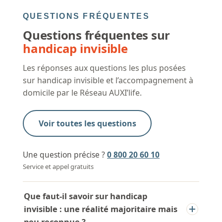
QUESTIONS FRÉQUENTES
Questions fréquentes sur
handicap invisible
Les réponses aux questions les plus posées
sur handicap invisible et l’accompagnement à
domicile par le Réseau AUXI’life.
Voir toutes les questions
Une question précise ?
0 800 20 60 10
Service et appel gratuits
Que faut-il savoir sur handicap
invisible : une réalité majoritaire mais
peu reconnue ?