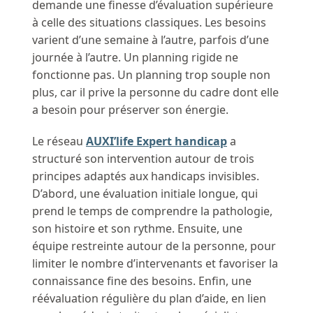
demande une finesse d’évaluation supérieure
à celle des situations classiques. Les besoins
varient d’une semaine à l’autre, parfois d’une
journée à l’autre. Un planning rigide ne
fonctionne pas. Un planning trop souple non
plus, car il prive la personne du cadre dont elle
a besoin pour préserver son énergie.
Le réseau
AUXI’life Expert handicap
a
structuré son intervention autour de trois
principes adaptés aux handicaps invisibles.
D’abord, une évaluation initiale longue, qui
prend le temps de comprendre la pathologie,
son histoire et son rythme. Ensuite, une
équipe restreinte autour de la personne, pour
limiter le nombre d’intervenants et favoriser la
connaissance fine des besoins. Enfin, une
réévaluation régulière du plan d’aide, en lien