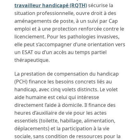
travailleur handicapé (RQTH)
sécurise la
situation professionnelle, ouvre droit à des
aménagements de poste, à un suivi par Cap
emploi et à une protection renforcée contre le
licenciement. Pour les pathologies invasives,
elle peut s’accompagner d’une orientation vers
un ESAT ou d’un accès au temps partiel
thérapeutique.
La prestation de compensation du handicap
(PCH) finance les besoins concrets liés au
handicap, avec cinq volets distincts. Le volet
aide humaine est celui qui intéresse
directement l’aide à domicile. Il finance des
heures d’auxiliaire de vie pour les actes
essentiels (toilette, habillage, alimentation,
déplacements) et la participation à la vie
sociale, sans condition de ressources pour la