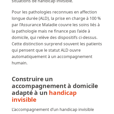
situations de handicap invisible.
Pour les pathologies reconnues en affection
longue durée (ALD), la prise en charge à 100 %
par l’Assurance Maladie couvre les soins liés à
la pathologie mais ne finance pas l’aide à
domicile, qui relève des dispositifs ci-dessus.
Cette distinction surprend souvent les patients
qui pensent que le statut ALD ouvre
automatiquement à un accompagnement
humain.
Construire un
accompagnement à domicile
adapté à un
handicap
invisible
L’accompagnement d’un handicap invisible