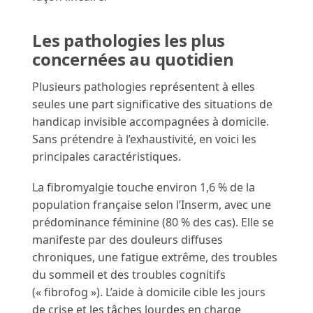
Les pathologies les plus
concernées au quotidien
Plusieurs pathologies représentent à elles
seules une part significative des situations de
handicap invisible accompagnées à domicile.
Sans prétendre à l’exhaustivité, en voici les
principales caractéristiques.
La fibromyalgie touche environ 1,6 % de la
population française selon l’Inserm, avec une
prédominance féminine (80 % des cas). Elle se
manifeste par des douleurs diffuses
chroniques, une fatigue extrême, des troubles
du sommeil et des troubles cognitifs
(« fibrofog »). L’aide à domicile cible les jours
de crise et les tâches lourdes en charge