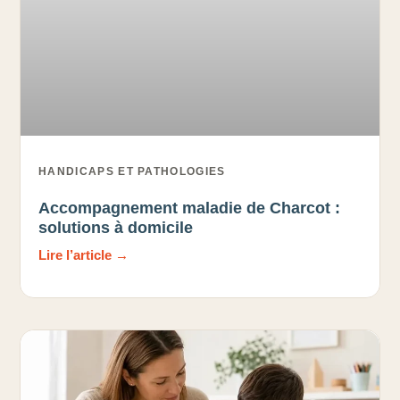
HANDICAPS ET PATHOLOGIES
Accompagnement maladie de Charcot :
solutions à domicile
Lire l’article →