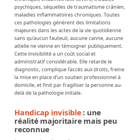
psychiques, séquelles de traumatisme crânien,
maladies inflammatoires chroniques. Toutes
ces pathologies génèrent des limitations
majeures dans les actes de la vie quotidienne
sans qu’aucun fauteuil, aucune canne, aucune
attelle ne vienne en témoigner publiquement.
Cette invisibilité a un coût social et
administratif considérable. Elle retarde le
diagnostic, complique l’accès aux droits, freine
la mise en place d’un soutien professionnel à
domicile, et finit par fragiliser la personne au-
delà de la pathologie initiale.
Handicap invisible
: une
réalité majoritaire mais peu
reconnue