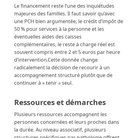
Le financement reste l’une des inquiétudes
majeures des familles. Il faut savoir qu’avec
une PCH bien argumentée, le crédit d’impôt de
50 % pour services à la personne et les
éventuelles aides des caisses
complémentaires, le reste à charge réel est
souvent compris entre 2 et 5 euros par heure
d’intervention.Cette donnée change
radicalement la décision de recourir à un
accompagnement structuré plutôt que de
continuer à « tenir » seul.
Ressources et démarches
Plusieurs ressources accompagnent les
personnes concernées et leurs proches dans
la durée. Au niveau associatif, plusieurs
structures spécifiques par pathologie offrent