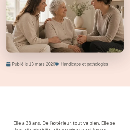
Publié le
13 mars 2026
Handicaps et pathologies
Elle a 38 ans. De l’extérieur, tout va bien. Elle se