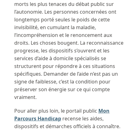
morts les plus tenaces du débat public sur
l’autonomie. Les personnes concernées ont
longtemps porté seules le poids de cette
invisibilité, en cumulant la maladie,
l’incompréhension et le renoncement aux
droits. Les choses bougent. La reconnaissance
progresse, les dispositifs s’ouvrent et les
services d’aide à domicile spécialisés se
structurent pour répondre à ces situations
spécifiques. Demander de l’aide n’est pas un
signe de faiblesse, c’est la condition pour
préserver son énergie sur ce qui compte
vraiment.
Pour aller plus loin, le portail public
Mon
Parcours Handicap
recense les aides,
dispositifs et démarches officiels à connaître.