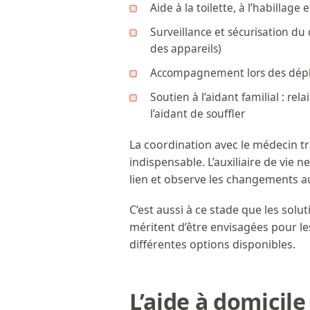
Aide à la toilette, à l’habillage
Surveillance et sécurisation du
des appareils)
Accompagnement lors des dépl
Soutien à l’aidant familial : re
l’aidant de souffler
La coordination avec le médecin tr
indispensable. L’auxiliaire de vie 
lien et observe les changements a
C’est aussi à ce stade que les solu
méritent d’être envisagées pour l
différentes options disponibles.
L’aide à domicile