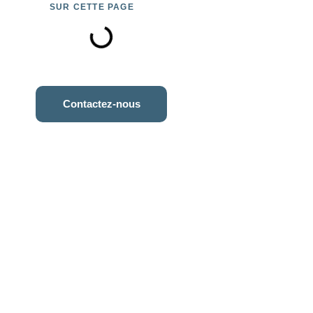
SUR CETTE PAGE
Contactez-nous