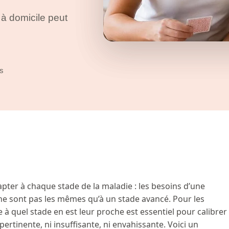
 à domicile peut
es
apter à chaque stade de la maladie : les besoins d’une
e sont pas les mêmes qu’à un stade avancé. Pour les
 à quel stade en est leur proche est essentiel pour calibrer
pertinente, ni insuffisante, ni envahissante. Voici un