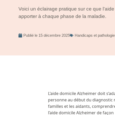
Voici un éclairage pratique sur ce que l’aide
apporter à chaque phase de la maladie.
Publié le
15 décembre 2025
Handicaps et pathologi
L’aide domicile Alzheimer doit s’ad
personne au début du diagnostic n
familles et les aidants, comprendre
l’aide domicile Alzheimer de façon 