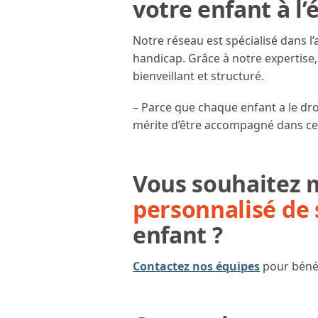
votre enfant à l’
Notre réseau est spécialisé dans l’
handicap. Grâce à notre expertis
bienveillant et structuré.
– Parce que chaque enfant a le dro
mérite d’être accompagné dans ce
Vous souhaitez 
personnalisé de 
enfant ?
Contactez nos équipes
pour béné