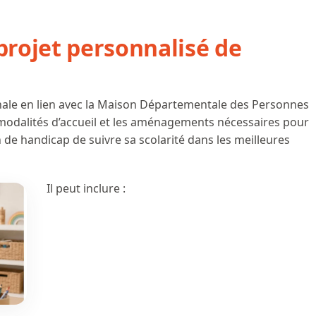
projet personnalisé de
onale en lien avec la Maison Départementale des Personnes
s modalités d’accueil et les aménagements nécessaires pour
 de handicap de suivre sa scolarité dans les meilleures
Il peut inclure :