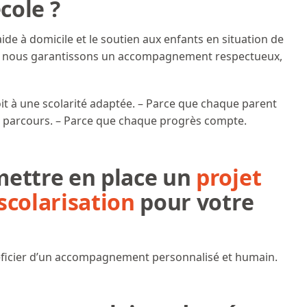
école ?
aide à domicile et le soutien aux enfants en situation de
e, nous garantissons un accompagnement respectueux,
it à une scolarité adaptée. – Parce que chaque parent
 parcours. – Parce que chaque progrès compte.
mettre en place un
projet
scolarisation
pour votre
ficier d’un accompagnement personnalisé et humain.