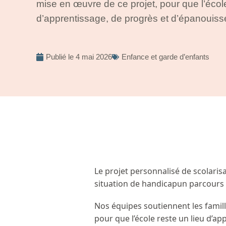
mise en œuvre de ce projet, pour que l’école
d’apprentissage, de progrès et d’épanouiss
Publié le
4 mai 2026
Enfance et garde d’enfants
Le projet personnalisé de scolaris
situation de handicapun parcours é
Nos équipes soutiennent les famill
pour que l’école reste un lieu d’a