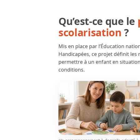
Qu’est-ce que le
scolarisation
?
Mis en place par l’Éducation nati
Handicapées, ce projet définit le
permettre à un enfant en situation
conditions.