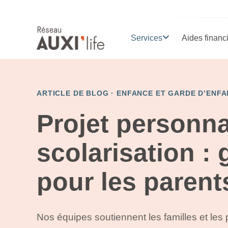
Services
Aides financ
ARTICLE DE BLOG ·
ENFANCE ET GARDE D’ENFA
Projet personna
scolarisation : 
pour les parent
Nos équipes soutiennent les familles et les