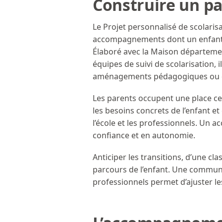
Construire un pa
Le Projet personnalisé de scolaris
accompagnements dont un enfant en
Élaboré avec la Maison départeme
équipes de suivi de scolarisation, 
aménagements pédagogiques ou d
Les parents occupent une place ce
les besoins concrets de l’enfant et
l’école et les professionnels. Un
confiance et en autonomie.
Anticiper les transitions, d’une cla
parcours de l’enfant. Une communica
professionnels permet d’ajuster l