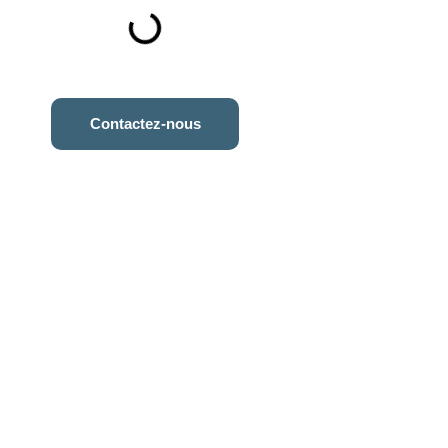
Contactez-nous