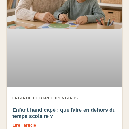
ENFANCE ET GARDE D’ENFANTS
Enfant handicapé : que faire en dehors du
temps scolaire ?
Lire l’article →