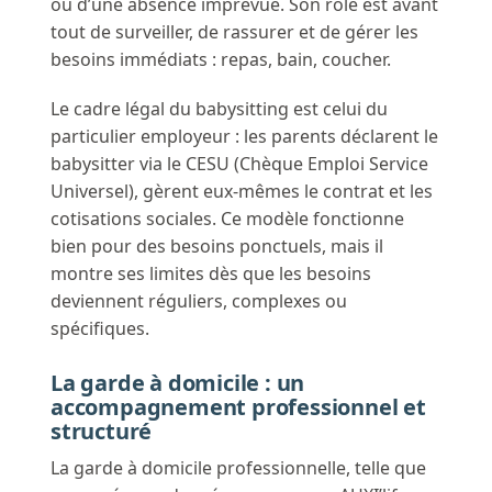
ou d’une absence imprévue. Son rôle est avant
tout de surveiller, de rassurer et de gérer les
besoins immédiats : repas, bain, coucher.
Le cadre légal du babysitting est celui du
particulier employeur : les parents déclarent le
babysitter via le CESU (Chèque Emploi Service
Universel), gèrent eux-mêmes le contrat et les
cotisations sociales. Ce modèle fonctionne
bien pour des besoins ponctuels, mais il
montre ses limites dès que les besoins
deviennent réguliers, complexes ou
spécifiques.
La garde à domicile : un
accompagnement professionnel et
structuré
La garde à domicile professionnelle, telle que