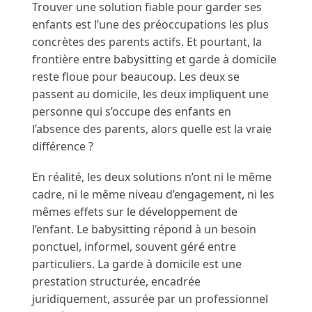
Trouver une solution fiable pour garder ses
enfants est l’une des préoccupations les plus
concrètes des parents actifs. Et pourtant, la
frontière entre babysitting et garde à domicile
reste floue pour beaucoup. Les deux se
passent au domicile, les deux impliquent une
personne qui s’occupe des enfants en
l’absence des parents, alors quelle est la vraie
différence ?
En réalité, les deux solutions n’ont ni le même
cadre, ni le même niveau d’engagement, ni les
mêmes effets sur le développement de
l’enfant. Le babysitting répond à un besoin
ponctuel, informel, souvent géré entre
particuliers. La garde à domicile est une
prestation structurée, encadrée
juridiquement, assurée par un professionnel