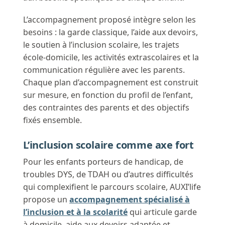
L’accompagnement proposé intègre selon les
besoins : la garde classique, l’aide aux devoirs,
le soutien à l’inclusion scolaire, les trajets
école-domicile, les activités extrascolaires et la
communication régulière avec les parents.
Chaque plan d’accompagnement est construit
sur mesure, en fonction du profil de l’enfant,
des contraintes des parents et des objectifs
fixés ensemble.
L’inclusion scolaire comme axe fort
Pour les enfants porteurs de handicap, de
troubles DYS, de TDAH ou d’autres difficultés
qui complexifient le parcours scolaire, AUXI’life
propose un
accompagnement spécialisé à
l’inclusion et à la scolarité
qui articule garde
à domicile, aide aux devoirs adaptée et