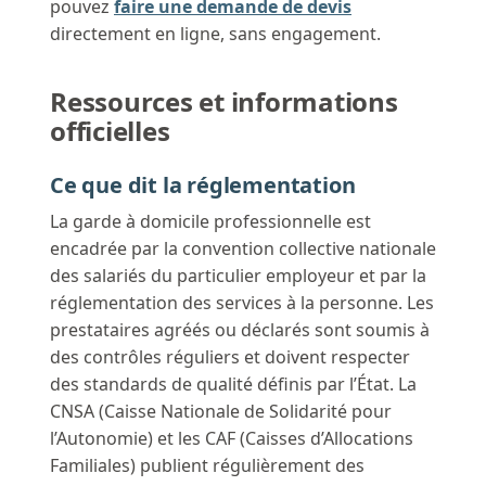
pouvez
faire une demande de devis
directement en ligne, sans engagement.
Ressources et informations
officielles
Ce que dit la réglementation
La garde à domicile professionnelle est
encadrée par la convention collective nationale
des salariés du particulier employeur et par la
réglementation des services à la personne. Les
prestataires agréés ou déclarés sont soumis à
des contrôles réguliers et doivent respecter
des standards de qualité définis par l’État. La
CNSA (Caisse Nationale de Solidarité pour
l’Autonomie) et les CAF (Caisses d’Allocations
Familiales) publient régulièrement des