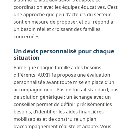
coordination avec les équipes éducatives. C’est
une approche que peu d’acteurs du secteur
sont en mesure de proposer, et qui répond à
un besoin réel et croissant des familles
concernées.
Un devis personnalisé pour chaque
situation
Parce que chaque famille a des besoins
différents, AUXI’life propose une évaluation
personnalisée avant toute mise en place d’un
accompagnement. Pas de forfait standard, pas
de solution générique : un échange avec un
conseiller permet de définir précisément les
besoins, d’identifier les aides financières
mobilisables et de construire un plan
d’accompagnement réaliste et adapté. Vous