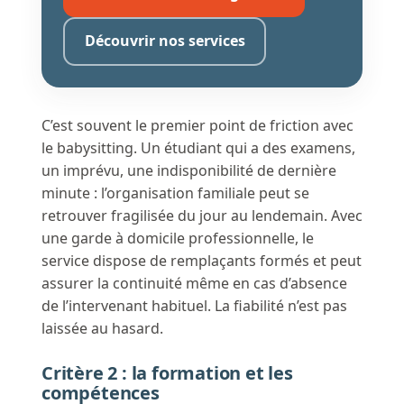
Découvrir nos services
C’est souvent le premier point de friction avec
le babysitting. Un étudiant qui a des examens,
un imprévu, une indisponibilité de dernière
minute : l’organisation familiale peut se
retrouver fragilisée du jour au lendemain. Avec
une garde à domicile professionnelle, le
service dispose de remplaçants formés et peut
assurer la continuité même en cas d’absence
de l’intervenant habituel. La fiabilité n’est pas
laissée au hasard.
Critère 2 : la formation et les
compétences