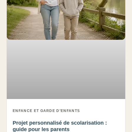
ENFANCE ET GARDE D’ENFANTS
Projet personnalisé de scolarisation :
guide pour les parents