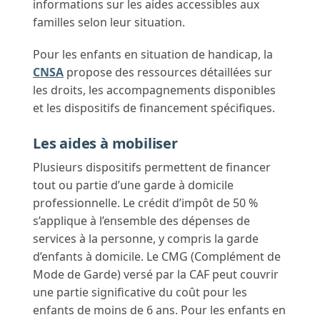
informations sur les aides accessibles aux
familles selon leur situation.
Pour les enfants en situation de handicap, la
CNSA
propose des ressources détaillées sur
les droits, les accompagnements disponibles
et les dispositifs de financement spécifiques.
Les aides à mobiliser
Plusieurs dispositifs permettent de financer
tout ou partie d’une garde à domicile
professionnelle. Le crédit d’impôt de 50 %
s’applique à l’ensemble des dépenses de
services à la personne, y compris la garde
d’enfants à domicile. Le CMG (Complément de
Mode de Garde) versé par la CAF peut couvrir
une partie significative du coût pour les
enfants de moins de 6 ans. Pour les enfants en