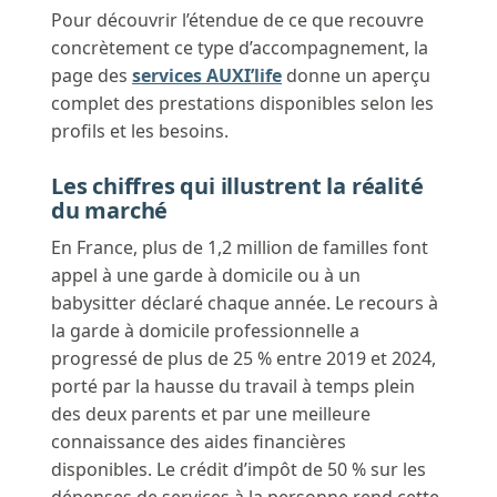
Pour découvrir l’étendue de ce que recouvre
concrètement ce type d’accompagnement, la
page des
services AUXI’life
donne un aperçu
complet des prestations disponibles selon les
profils et les besoins.
Les chiffres qui illustrent la réalité
du marché
En France, plus de 1,2 million de familles font
appel à une garde à domicile ou à un
babysitter déclaré chaque année. Le recours à
la garde à domicile professionnelle a
progressé de plus de 25 % entre 2019 et 2024,
porté par la hausse du travail à temps plein
des deux parents et par une meilleure
connaissance des aides financières
disponibles. Le crédit d’impôt de 50 % sur les
dépenses de services à la personne rend cette