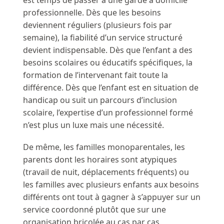
est temps de passer à une garde à domicile
professionnelle. Dès que les besoins
deviennent réguliers (plusieurs fois par
semaine), la fiabilité d’un service structuré
devient indispensable. Dès que l’enfant a des
besoins scolaires ou éducatifs spécifiques, la
formation de l’intervenant fait toute la
différence. Dès que l’enfant est en situation de
handicap ou suit un parcours d’inclusion
scolaire, l’expertise d’un professionnel formé
n’est plus un luxe mais une nécessité.
De même, les familles monoparentales, les
parents dont les horaires sont atypiques
(travail de nuit, déplacements fréquents) ou
les familles avec plusieurs enfants aux besoins
différents ont tout à gagner à s’appuyer sur un
service coordonné plutôt que sur une
organisation bricolée au cas par cas.