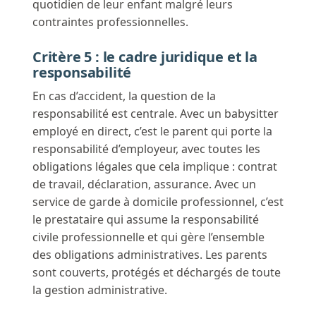
quotidien de leur enfant malgré leurs
contraintes professionnelles.
Critère 5 : le cadre juridique et la
responsabilité
En cas d’accident, la question de la
responsabilité est centrale. Avec un babysitter
employé en direct, c’est le parent qui porte la
responsabilité d’employeur, avec toutes les
obligations légales que cela implique : contrat
de travail, déclaration, assurance. Avec un
service de garde à domicile professionnel, c’est
le prestataire qui assume la responsabilité
civile professionnelle et qui gère l’ensemble
des obligations administratives. Les parents
sont couverts, protégés et déchargés de toute
la gestion administrative.