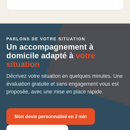
PARLONS DE VOTRE SITUATION
Un accompagnement à
domicile adapté à
votre
situation
Décrivez votre situation en quelques minutes. Une
évaluation gratuite et sans engagement vous est
proposée, avec une mise en place rapide.
Mon devis personnalisé en 2 min