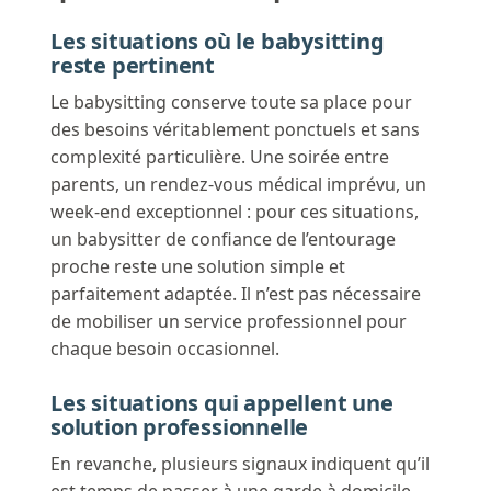
Les situations où le babysitting
reste pertinent
Le babysitting conserve toute sa place pour
des besoins véritablement ponctuels et sans
complexité particulière. Une soirée entre
parents, un rendez-vous médical imprévu, un
week-end exceptionnel : pour ces situations,
un babysitter de confiance de l’entourage
proche reste une solution simple et
parfaitement adaptée. Il n’est pas nécessaire
de mobiliser un service professionnel pour
chaque besoin occasionnel.
Les situations qui appellent une
solution professionnelle
En revanche, plusieurs signaux indiquent qu’il