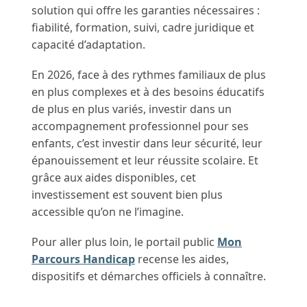
solution qui offre les garanties nécessaires :
fiabilité, formation, suivi, cadre juridique et
capacité d’adaptation.
En 2026, face à des rythmes familiaux de plus
en plus complexes et à des besoins éducatifs
de plus en plus variés, investir dans un
accompagnement professionnel pour ses
enfants, c’est investir dans leur sécurité, leur
épanouissement et leur réussite scolaire. Et
grâce aux aides disponibles, cet
investissement est souvent bien plus
accessible qu’on ne l’imagine.
Pour aller plus loin, le portail public
Mon
Parcours Handicap
recense les aides,
dispositifs et démarches officiels à connaître.