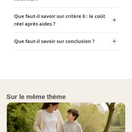
Que faut-il savoir sur critère 6 : le coût
réel après aides ?
Que faut-il savoir sur conclusion ?
Sur le même thème