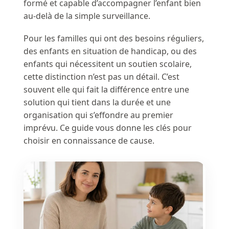
formé et capable d’accompagner l’enfant bien
au-delà de la simple surveillance.
Pour les familles qui ont des besoins réguliers,
des enfants en situation de handicap, ou des
enfants qui nécessitent un soutien scolaire,
cette distinction n’est pas un détail. C’est
souvent elle qui fait la différence entre une
solution qui tient dans la durée et une
organisation qui s’effondre au premier
imprévu. Ce guide vous donne les clés pour
choisir en connaissance de cause.