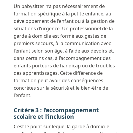
Un babysitter n’a pas nécessairement de
formation spécifique à la petite enfance, au
développement de l’enfant ou à la gestion de
situations d’urgence. Un professionnel de la
garde à domicile est formé aux gestes de
premiers secours, à la communication avec
l’enfant selon son âge, à l’aide aux devoirs et,
dans certains cas, à l’accompagnement des
enfants porteurs de handicap ou de troubles
des apprentissages. Cette différence de
formation peut avoir des conséquences
concrètes sur la sécurité et le bien-être de
l’enfant.
Critère 3 : l’accompagnement
scolaire et l’inclusion
C’est le point sur lequel la garde à domicile