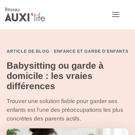
ARTICLE DE BLOG ·
ENFANCE ET GARDE D’ENFANTS
Babysitting ou garde à
domicile : les vraies
différences
Trouver une solution fiable pour garder ses
enfants est l’une des préoccupations les plus
concrètes des parents actifs.