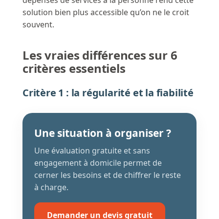
solution bien plus accessible qu’on ne le croit
souvent.
Les vraies différences sur 6
critères essentiels
Critère 1 : la régularité et la fiabilité
Une situation à organiser ?
Une évaluation gratuite et sans
engagement à domicile permet de
cerner les besoins et de chiffrer le reste
à charge.
Demander un devis gratuit