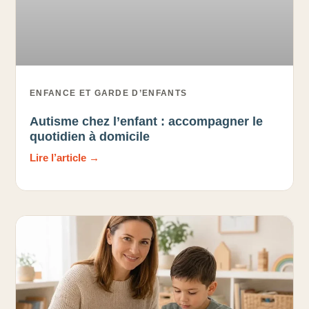
ENFANCE ET GARDE D’ENFANTS
Autisme chez l’enfant : accompagner le
quotidien à domicile
Lire l’article →