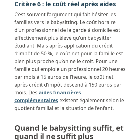
Critère 6 : le coût réel après aides
C’est souvent l’argument qui fait hésiter les
familles vers le babysitting. Le coût horaire
d’un professionnel de la garde à domicile est
effectivement plus élevé qu’un babysitter
étudiant. Mais après application du crédit
d’impôt de 50 %, le coût net pour la famille est
bien plus proche qu’on ne le croit. Pour une
famille qui emploie un professionnel 20 heures
par mois à 15 euros de l’heure, le coût net
après crédit d’impôt descend à 150 euros par
mois. Des
aides financières
complémentaires
existent également selon le
quotient familial et la situation de l’enfant.
Quand le babysitting suffit, et
quand il ne suffit plus