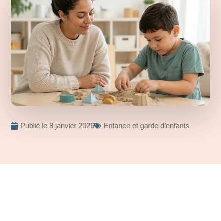
Publié le
8 janvier 2026
Enfance et garde d’enfants