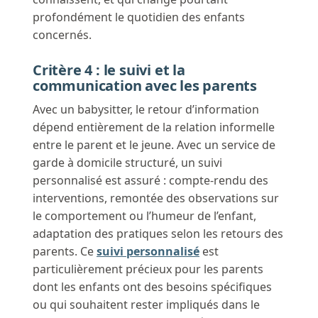
profondément le quotidien des enfants
concernés.
Critère 4 : le suivi et la
communication avec les parents
Avec un babysitter, le retour d’information
dépend entièrement de la relation informelle
entre le parent et le jeune. Avec un service de
garde à domicile structuré, un suivi
personnalisé est assuré : compte-rendu des
interventions, remontée des observations sur
le comportement ou l’humeur de l’enfant,
adaptation des pratiques selon les retours des
parents. Ce
suivi personnalisé
est
particulièrement précieux pour les parents
dont les enfants ont des besoins spécifiques
ou qui souhaitent rester impliqués dans le