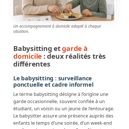
Un accompagnement à domicile adapté à chaque
situation.
Babysitting et
garde à
domicile
: deux réalités très
différentes
Le babysitting : surveillance
ponctuelle et cadre informel
Le terme babysitting désigne à l’origine une
garde occasionnelle, souvent confiée à un
étudiant, un voisin ou un jeune de l’entourage.
Le babysitter assure une présence auprès des
enfants le temps d’une soirée, d’un week-end