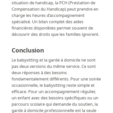
situation de handicap, la PCH (Prestation de
Compensation du Handicap) peut prendre en
charge les heures d’accompagnement
spécialisé. Un bilan complet des aides
financières disponibles permet souvent de
découvrir des droits que les familles ignorent.
Conclusion
Le babysitting et la garde à domicile ne sont
pas deux versions du même service. Ce sont
deux réponses à des besoins
fondamentalement différents. Pour une soirée
occasionnelle, le babysitting reste simple et
efficace. Pour un accompagnement régulier,
un enfant avec des besoins spécifiques ou un
parcours scolaire qui demande du soutien, la
garde à domicile professionnelle est la seule