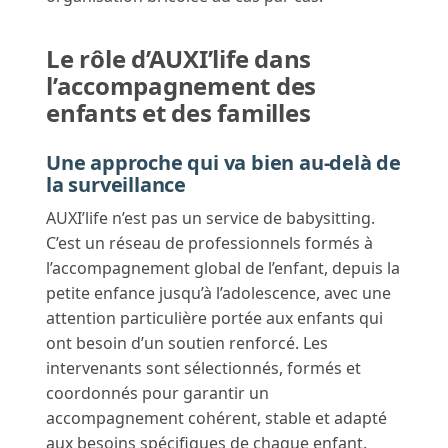
Le rôle d’AUXI’life dans
l’accompagnement des
enfants et des familles
Une approche qui va bien au-delà de
la surveillance
AUXI’life n’est pas un service de babysitting.
C’est un réseau de professionnels formés à
l’accompagnement global de l’enfant, depuis la
petite enfance jusqu’à l’adolescence, avec une
attention particulière portée aux enfants qui
ont besoin d’un soutien renforcé. Les
intervenants sont sélectionnés, formés et
coordonnés pour garantir un
accompagnement cohérent, stable et adapté
aux besoins spécifiques de chaque enfant.