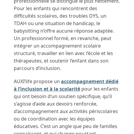
professionnelle se distingue le plus nettement.
Pour les enfants qui rencontrent des
difficultés scolaires, des troubles DYS, un
TDAH ou une situation de handicap, le
babysitting n’offre aucune réponse adaptée.
Un professionnel formé, en revanche, peut
intégrer un accompagnement scolaire
structuré, travailler en lien avec l’école et les
thérapeutes, et soutenir l’enfant dans son
parcours d’inclusion.
AUXI’life propose un
accompagnement dédié
à l’inclusion et à la scolarité
pour les enfants
qui ont besoin d’un soutien spécifique, qu’il
s’agisse d’aide aux devoirs renforcée,
d’accompagnement aux activités périscolaires
ou de coordination avec les équipes
éducatives. C’est un angle que peu de familles
connaissent, et qui change pourtant