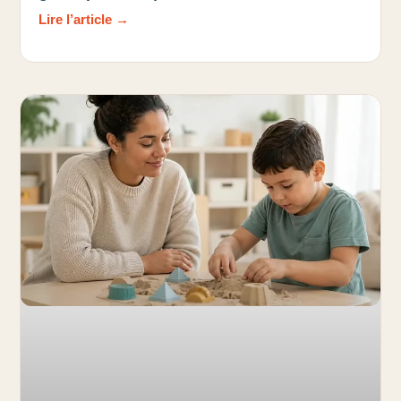
Lire l’article →