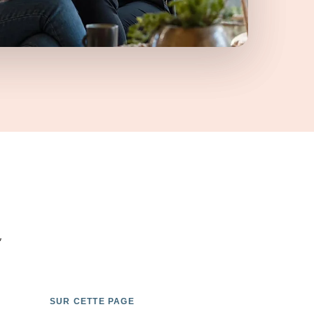
,
SUR CETTE PAGE