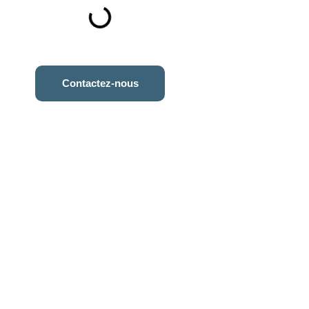
Contactez-nous