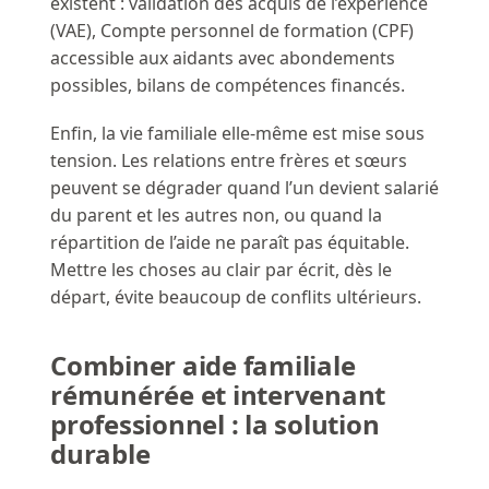
existent : validation des acquis de l’expérience
(VAE), Compte personnel de formation (CPF)
accessible aux aidants avec abondements
possibles, bilans de compétences financés.
Enfin, la vie familiale elle-même est mise sous
tension. Les relations entre frères et sœurs
peuvent se dégrader quand l’un devient salarié
du parent et les autres non, ou quand la
répartition de l’aide ne paraît pas équitable.
Mettre les choses au clair par écrit, dès le
départ, évite beaucoup de conflits ultérieurs.
Combiner aide familiale
rémunérée et intervenant
professionnel : la solution
durable