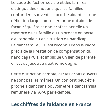
Le Code de l’action sociale et des familles
distingue deux notions que les familles
confondent souvent. Le proche aidant est une
définition large : toute personne qui aide de
façon régulière et non professionnelle un
membre de sa famille ou un proche en perte
d’autonomie ou en situation de handicap.
L’aidant familial, lui, est reconnu dans le cadre
précis de la Prestation de compensation du
handicap (PCH) et implique un lien de parenté
direct ou jusqu’au quatrième degré.
Cette distinction compte, car les droits ouverts
ne sont pas les mêmes. Un conjoint peut être
proche aidant sans pouvoir être aidant familial
rémunéré via l’APA, par exemple.
Les chiffres de l’aidance en France