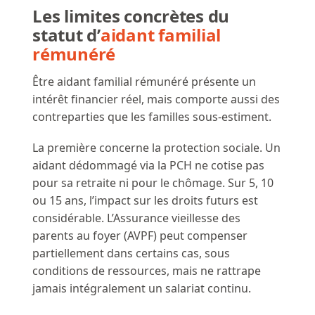
Les limites concrètes du
statut d’
aidant familial
rémunéré
Être aidant familial rémunéré présente un
intérêt financier réel, mais comporte aussi des
contreparties que les familles sous-estiment.
La première concerne la protection sociale. Un
aidant dédommagé via la PCH ne cotise pas
pour sa retraite ni pour le chômage. Sur 5, 10
ou 15 ans, l’impact sur les droits futurs est
considérable. L’Assurance vieillesse des
parents au foyer (AVPF) peut compenser
partiellement dans certains cas, sous
conditions de ressources, mais ne rattrape
jamais intégralement un salariat continu.