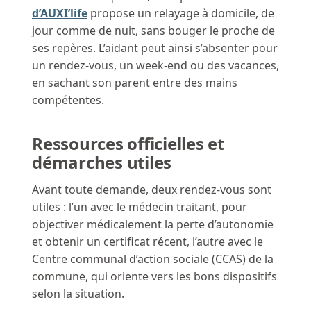
d’AUXI’life
propose un relayage à domicile, de
jour comme de nuit, sans bouger le proche de
ses repères. L’aidant peut ainsi s’absenter pour
un rendez-vous, un week-end ou des vacances,
en sachant son parent entre des mains
compétentes.
Ressources officielles et
démarches utiles
Avant toute demande, deux rendez-vous sont
utiles : l’un avec le médecin traitant, pour
objectiver médicalement la perte d’autonomie
et obtenir un certificat récent, l’autre avec le
Centre communal d’action sociale (CCAS) de la
commune, qui oriente vers les bons dispositifs
selon la situation.