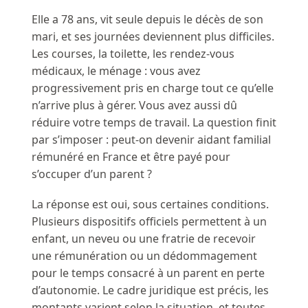
Elle a 78 ans, vit seule depuis le décès de son
mari, et ses journées deviennent plus difficiles.
Les courses, la toilette, les rendez-vous
médicaux, le ménage : vous avez
progressivement pris en charge tout ce qu’elle
n’arrive plus à gérer. Vous avez aussi dû
réduire votre temps de travail. La question finit
par s’imposer : peut-on devenir aidant familial
rémunéré en France et être payé pour
s’occuper d’un parent ?
La réponse est oui, sous certaines conditions.
Plusieurs dispositifs officiels permettent à un
enfant, un neveu ou une fratrie de recevoir
une rémunération ou un dédommagement
pour le temps consacré à un parent en perte
d’autonomie. Le cadre juridique est précis, les
montants varient selon la situation, et toutes