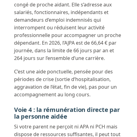
congé de proche aidant. Elle s’adresse aux
salariés, fonctionnaires, indépendants et
demandeurs d’emploi indemnisés qui
interrompent ou réduisent leur activité
professionnelle pour accompagner un proche
dépendant. En 2026, l’AJPA est de 66,64 € par
journée, dans la limite de 66 jours par an et
264 jours sur l’ensemble d’une carrière.
C’est une aide ponctuelle, pensée pour des
périodes de crise (sortie d’hospitalisation,
aggravation de l’état, fin de vie), pas pour un
accompagnement au long cours.
Voie 4 : la rémunération directe par
la personne aidée
Si votre parent ne perçoit ni APA ni PCH mais
dispose de ressources suffisantes, il peut tout