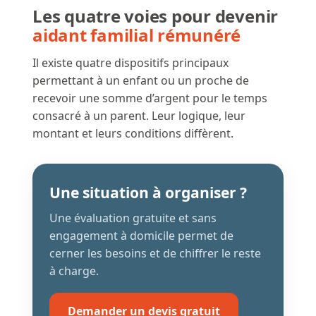
Les quatre voies pour devenir
aidant familial rémunéré
Il existe quatre dispositifs principaux
permettant à un enfant ou un proche de
recevoir une somme d’argent pour le temps
consacré à un parent. Leur logique, leur
montant et leurs conditions diffèrent.
Une situation à organiser ?
Une évaluation gratuite et sans
engagement à domicile permet de
cerner les besoins et de chiffrer le reste
à charge.
Demander un devis gratuit