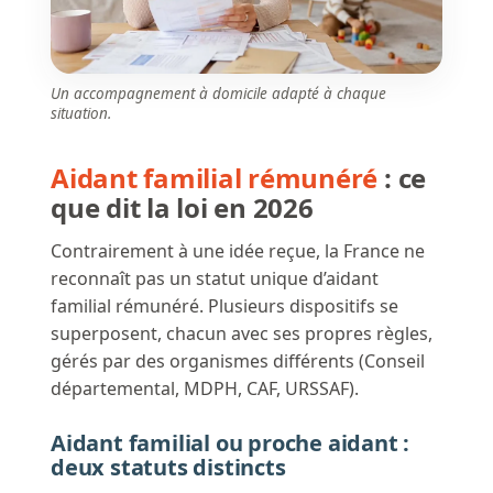
Un accompagnement à domicile adapté à chaque
situation.
Aidant familial rémunéré
: ce
que dit la loi en 2026
Contrairement à une idée reçue, la France ne
reconnaît pas un statut unique d’aidant
familial rémunéré. Plusieurs dispositifs se
superposent, chacun avec ses propres règles,
gérés par des organismes différents (Conseil
départemental, MDPH, CAF, URSSAF).
Aidant familial ou proche aidant :
deux statuts distincts