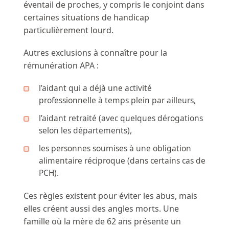
éventail de proches, y compris le conjoint dans
certaines situations de handicap
particulièrement lourd.
Autres exclusions à connaître pour la
rémunération APA :
l’aidant qui a déjà une activité
professionnelle à temps plein par ailleurs,
l’aidant retraité (avec quelques dérogations
selon les départements),
les personnes soumises à une obligation
alimentaire réciproque (dans certains cas de
PCH).
Ces règles existent pour éviter les abus, mais
elles créent aussi des angles morts. Une
famille où la mère de 62 ans présente un