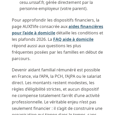
cesu.urssaf.fr, gérée directement par la
personne-employeur (votre parent).
Pour approfondir les dispositifs financiers, la
page AUXI’life consacrée aux
aides financières
pour l’aide à domicile
détaille les conditions et
les plafonds 2026. La
FAQ aide à domicile
répond aussi aux questions les plus
fréquentes posées par les familles en début de
parcours.
Devenir aidant familial rémunéré est possible
en France, via l’APA, la PCH, l’AJPA ou le salariat
direct. Les montants restent modestes, les
règles d’éligibilité strictes, et aucun dispositif
ne compense totalement l’arrêt d’une activité
professionnelle. Le véritable enjeu n’est pas
seulement financier : il s’agit de construire une
organisation qui tienne dans le temps, sans