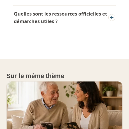
Quelles sont les ressources officielles et
démarches utiles ?
Sur le même thème