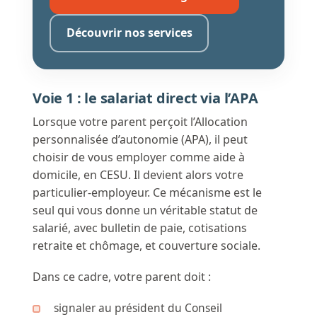
Découvrir nos services
Voie 1 : le salariat direct via l’APA
Lorsque votre parent perçoit l’Allocation
personnalisée d’autonomie (APA), il peut
choisir de vous employer comme aide à
domicile, en CESU. Il devient alors votre
particulier-employeur. Ce mécanisme est le
seul qui vous donne un véritable statut de
salarié, avec bulletin de paie, cotisations
retraite et chômage, et couverture sociale.
Dans ce cadre, votre parent doit :
signaler au président du Conseil