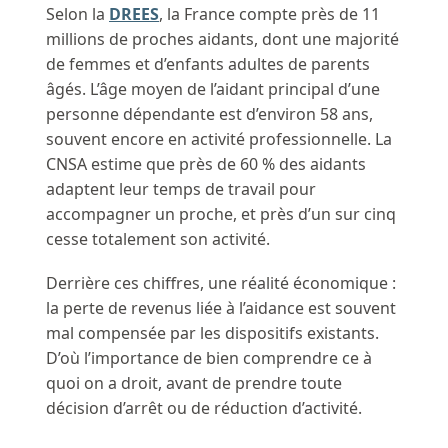
Selon la
DREES
, la France compte près de 11
millions de proches aidants, dont une majorité
de femmes et d’enfants adultes de parents
âgés. L’âge moyen de l’aidant principal d’une
personne dépendante est d’environ 58 ans,
souvent encore en activité professionnelle. La
CNSA estime que près de 60 % des aidants
adaptent leur temps de travail pour
accompagner un proche, et près d’un sur cinq
cesse totalement son activité.
Derrière ces chiffres, une réalité économique :
la perte de revenus liée à l’aidance est souvent
mal compensée par les dispositifs existants.
D’où l’importance de bien comprendre ce à
quoi on a droit, avant de prendre toute
décision d’arrêt ou de réduction d’activité.