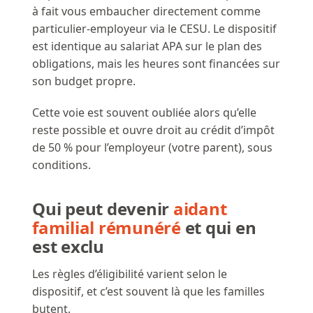
à fait vous embaucher directement comme
particulier-employeur via le CESU. Le dispositif
est identique au salariat APA sur le plan des
obligations, mais les heures sont financées sur
son budget propre.
Cette voie est souvent oubliée alors qu’elle
reste possible et ouvre droit au crédit d’impôt
de 50 % pour l’employeur (votre parent), sous
conditions.
Qui peut devenir
aidant
familial rémunéré
et qui en
est exclu
Les règles d’éligibilité varient selon le
dispositif, et c’est souvent là que les familles
butent.