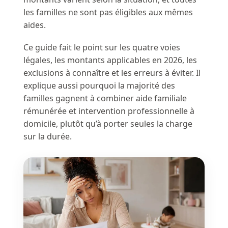
les familles ne sont pas éligibles aux mêmes
aides.
Ce guide fait le point sur les quatre voies
légales, les montants applicables en 2026, les
exclusions à connaître et les erreurs à éviter. Il
explique aussi pourquoi la majorité des
familles gagnent à combiner aide familiale
rémunérée et intervention professionnelle à
domicile, plutôt qu’à porter seules la charge
sur la durée.