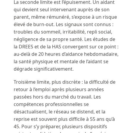
La seconde limite est l’épuisement. Un aidant
qui devient seul intervenant auprès de son
parent, même rémunéré, s’expose à un risque
élevé de burn-out. Les signaux sont connus :
troubles du sommeil, irritabilité, repli social,
négligence de sa propre santé. Les études de
la DREES et de la HAS convergent sur ce point :
au-delà de 20 heures d’aidance hebdomadaire,
la santé physique et mentale de l’aidant se
dégrade significativement.
Troisième limite, plus discrète : la difficulté de
retour à l’emploi après plusieurs années
passées hors du marché du travail. Les
compétences professionnelles se
désactualisent, le réseau se distend, et la
reprise est souvent plus difficile à 55 ans qu’à
45. Pour s’y préparer, plusieurs dispositifs