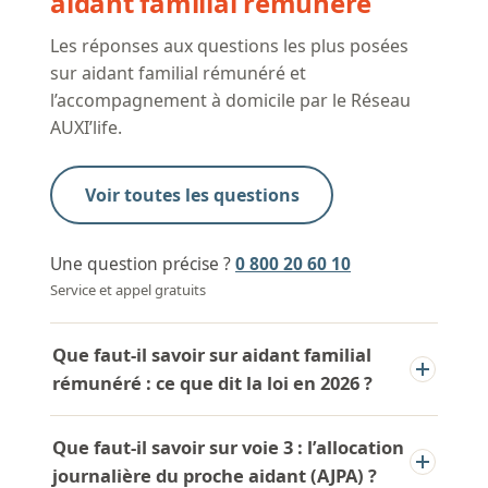
aidant familial rémunéré
Les réponses aux questions les plus posées
sur aidant familial rémunéré et
l’accompagnement à domicile par le Réseau
AUXI’life.
Voir toutes les questions
Une question précise ?
0 800 20 60 10
Service et appel gratuits
Que faut-il savoir sur aidant familial
rémunéré : ce que dit la loi en 2026 ?
Que faut-il savoir sur voie 3 : l’allocation
journalière du proche aidant (AJPA) ?