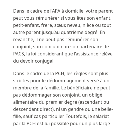
Dans le cadre de l’APA à domicile, votre parent
peut vous rémunérer si vous êtes son enfant,
petit-enfant, frère, sœur, neveu, nièce ou tout
autre parent jusqu’au quatrième degré. En
revanche, il ne peut pas rémunérer son
conjoint, son concubin ou son partenaire de
PACS, la loi considérant que l’assistance relève
du devoir conjugal.
Dans le cadre de la PCH, les règles sont plus
strictes pour le dédommagement versé à un
membre de la famille. Le bénéficiaire ne peut
pas dédommager son conjoint, un obligé
alimentaire du premier degré (ascendant ou
descendant direct), ni un gendre ou une belle-
fille, sauf cas particulier. Toutefois, le salariat
par la PCH est lui possible pour un plus large