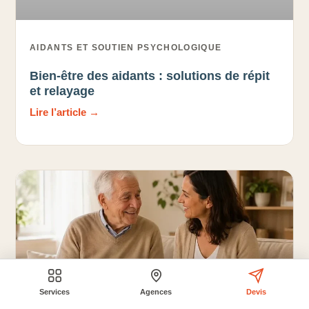
AIDANTS ET SOUTIEN PSYCHOLOGIQUE
Bien-être des aidants : solutions de répit
et relayage
Lire l’article →
Services
Agences
Devis