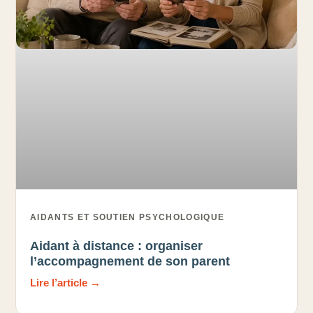
AIDANTS ET SOUTIEN PSYCHOLOGIQUE
Aidant à distance : organiser
l’accompagnement de son parent
Lire l’article →