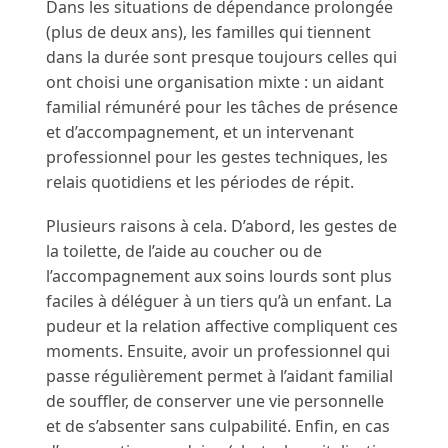
Dans les situations de dépendance prolongée
(plus de deux ans), les familles qui tiennent
dans la durée sont presque toujours celles qui
ont choisi une organisation mixte : un aidant
familial rémunéré pour les tâches de présence
et d’accompagnement, et un intervenant
professionnel pour les gestes techniques, les
relais quotidiens et les périodes de répit.
Plusieurs raisons à cela. D’abord, les gestes de
la toilette, de l’aide au coucher ou de
l’accompagnement aux soins lourds sont plus
faciles à déléguer à un tiers qu’à un enfant. La
pudeur et la relation affective compliquent ces
moments. Ensuite, avoir un professionnel qui
passe régulièrement permet à l’aidant familial
de souffler, de conserver une vie personnelle
et de s’absenter sans culpabilité. Enfin, en cas