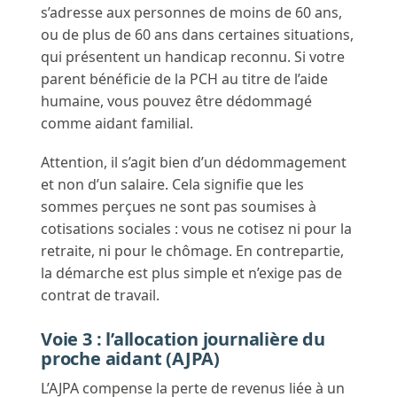
s’adresse aux personnes de moins de 60 ans,
ou de plus de 60 ans dans certaines situations,
qui présentent un handicap reconnu. Si votre
parent bénéficie de la PCH au titre de l’aide
humaine, vous pouvez être dédommagé
comme aidant familial.
Attention, il s’agit bien d’un dédommagement
et non d’un salaire. Cela signifie que les
sommes perçues ne sont pas soumises à
cotisations sociales : vous ne cotisez ni pour la
retraite, ni pour le chômage. En contrepartie,
la démarche est plus simple et n’exige pas de
contrat de travail.
Voie 3 : l’allocation journalière du
proche aidant (AJPA)
L’AJPA compense la perte de revenus liée à un