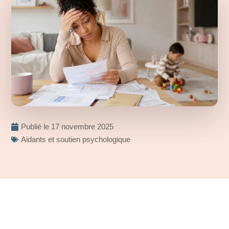
Publié le
17 novembre 2025
Aidants et soutien psychologique