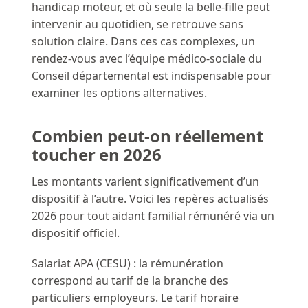
handicap moteur, et où seule la belle-fille peut
intervenir au quotidien, se retrouve sans
solution claire. Dans ces cas complexes, un
rendez-vous avec l’équipe médico-sociale du
Conseil départemental est indispensable pour
examiner les options alternatives.
Combien peut-on réellement
toucher en 2026
Les montants varient significativement d’un
dispositif à l’autre. Voici les repères actualisés
2026 pour tout aidant familial rémunéré via un
dispositif officiel.
Salariat APA (CESU) : la rémunération
correspond au tarif de la branche des
particuliers employeurs. Le tarif horaire