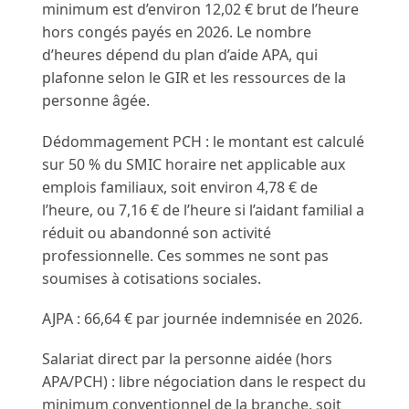
minimum est d’environ 12,02 € brut de l’heure
hors congés payés en 2026. Le nombre
d’heures dépend du plan d’aide APA, qui
plafonne selon le GIR et les ressources de la
personne âgée.
Dédommagement PCH : le montant est calculé
sur 50 % du SMIC horaire net applicable aux
emplois familiaux, soit environ 4,78 € de
l’heure, ou 7,16 € de l’heure si l’aidant familial a
réduit ou abandonné son activité
professionnelle. Ces sommes ne sont pas
soumises à cotisations sociales.
AJPA : 66,64 € par journée indemnisée en 2026.
Salariat direct par la personne aidée (hors
APA/PCH) : libre négociation dans le respect du
minimum conventionnel de la branche, soit