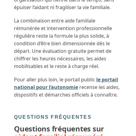
épuiser l’aidant ni fragiliser la vie familiale.
La combinaison entre aide familiale
rémunérée et intervention professionnelle
régulière reste la formule la plus solide, à
condition d’être bien dimensionnée dès le
départ. Une évaluation gratuite permet de
chiffrer les heures nécessaires, les aides
mobilisables et le reste à charge réel.
Pour aller plus loin, le portail public
le portail
national pour l’autonomie
recense les aides,
dispositifs et démarches officiels à connaître.
QUESTIONS FRÉQUENTES
Questions fréquentes sur