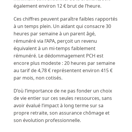
également environ 12 € brut de l’heure.
Ces chiffres peuvent paraître faibles rapportés
à un temps plein. Un aidant qui consacre 30
heures par semaine à un parent âgé,
rémunéré via l’APA, perçoit un revenu
équivalent à un mi-temps faiblement
rémunéré. Le dédommagement PCH est
encore plus modeste : 20 heures par semaine
au tarif de 4,78 € représentent environ 415 €
par mois, non cotisés.
D’où l’importance de ne pas fonder un choix
de vie entier sur ces seules ressources, sans
avoir évalué l’impact à long terme sur sa
propre retraite, son assurance chômage et
son évolution professionnelle.