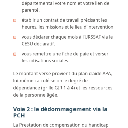
départemental votre nom et votre lien de
parenté,
établir un contrat de travail précisant les
heures, les missions et le lieu d’intervention,
vous déclarer chaque mois à l’URSSAF via le
CESU déclaratif,
vous remettre une fiche de paie et verser
les cotisations sociales.
Le montant versé provient du plan d’aide APA,
lui-même calculé selon le degré de
dépendance (grille GIR 1 à 4) et les ressources
de la personne âgée.
Voie 2 : le dédommagement via la
PCH
La Prestation de compensation du handicap