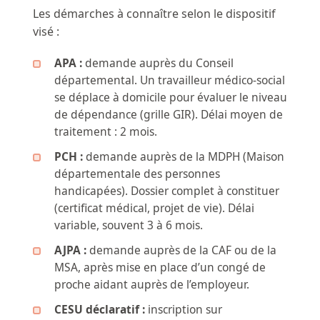
Les démarches à connaître selon le dispositif
visé :
APA :
demande auprès du Conseil
départemental. Un travailleur médico-social
se déplace à domicile pour évaluer le niveau
de dépendance (grille GIR). Délai moyen de
traitement : 2 mois.
PCH :
demande auprès de la MDPH (Maison
départementale des personnes
handicapées). Dossier complet à constituer
(certificat médical, projet de vie). Délai
variable, souvent 3 à 6 mois.
AJPA :
demande auprès de la CAF ou de la
MSA, après mise en place d’un congé de
proche aidant auprès de l’employeur.
CESU déclaratif :
inscription sur