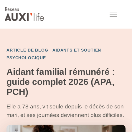
ARTICLE DE BLOG ·
AIDANTS ET SOUTIEN
PSYCHOLOGIQUE
Aidant familial rémunéré :
guide complet 2026 (APA,
PCH)
Elle a 78 ans, vit seule depuis le décès de son
mari, et ses journées deviennent plus difficiles.