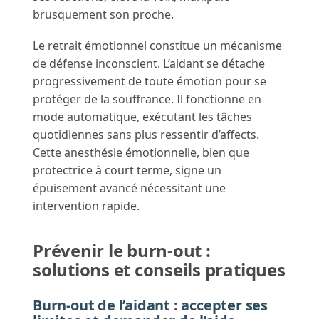
brusquement son proche.
Le retrait émotionnel constitue un mécanisme
de défense inconscient. L’aidant se détache
progressivement de toute émotion pour se
protéger de la souffrance. Il fonctionne en
mode automatique, exécutant les tâches
quotidiennes sans plus ressentir d’affects.
Cette anesthésie émotionnelle, bien que
protectrice à court terme, signe un
épuisement avancé nécessitant une
intervention rapide.
Prévenir le burn-out :
solutions et conseils pratiques
Burn-out de l’aidant : accepter ses