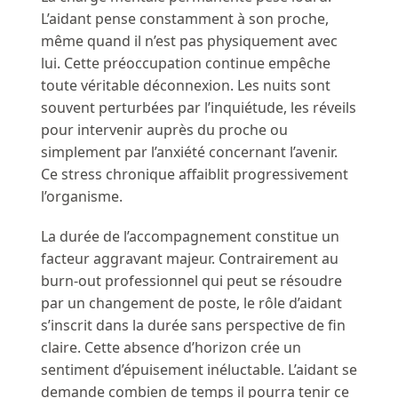
L’aidant pense constamment à son proche,
même quand il n’est pas physiquement avec
lui. Cette préoccupation continue empêche
toute véritable déconnexion. Les nuits sont
souvent perturbées par l’inquiétude, les réveils
pour intervenir auprès du proche ou
simplement par l’anxiété concernant l’avenir.
Ce stress chronique affaiblit progressivement
l’organisme.
La durée de l’accompagnement constitue un
facteur aggravant majeur. Contrairement au
burn-out professionnel qui peut se résoudre
par un changement de poste, le rôle d’aidant
s’inscrit dans la durée sans perspective de fin
claire. Cette absence d’horizon crée un
sentiment d’épuisement inéluctable. L’aidant se
demande combien de temps il pourra tenir ce