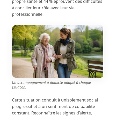
propre santé et 44 % éprouvent des difficultés
à concilier leur rôle avec leur vie
professionnelle.
Un accompagnement à domicile adapté à chaque
situation.
Cette situation conduit à unisolement social
progressif et à un sentiment de culpabilité
constant. Reconnaître les signes d’alerte,