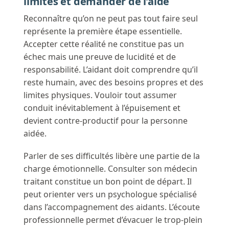
limites et demander de l’aide
Reconnaître qu’on ne peut pas tout faire seul
représente la première étape essentielle.
Accepter cette réalité ne constitue pas un
échec mais une preuve de lucidité et de
responsabilité. L’aidant doit comprendre qu’il
reste humain, avec des besoins propres et des
limites physiques. Vouloir tout assumer
conduit inévitablement à l’épuisement et
devient contre-productif pour la personne
aidée.
Parler de ses difficultés libère une partie de la
charge émotionnelle. Consulter son médecin
traitant constitue un bon point de départ. Il
peut orienter vers un psychologue spécialisé
dans l’accompagnement des aidants. L’écoute
professionnelle permet d’évacuer le trop-plein