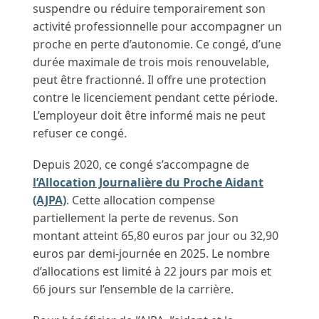
suspendre ou réduire temporairement son
activité professionnelle pour accompagner un
proche en perte d’autonomie. Ce congé, d’une
durée maximale de trois mois renouvelable,
peut être fractionné. Il offre une protection
contre le licenciement pendant cette période.
L’employeur doit être informé mais ne peut
refuser ce congé.
Depuis 2020, ce congé s’accompagne de
l’Allocation Journalière du Proche Aidant
(AJPA)
. Cette allocation compense
partiellement la perte de revenus. Son
montant atteint 65,80 euros par jour ou 32,90
euros par demi-journée en 2025. Le nombre
d’allocations est limité à 22 jours par mois et
66 jours sur l’ensemble de la carrière.