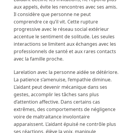
aux appels, évite les rencontres avec ses amis.
Il considère que personne ne peut
comprendre ce qu’il vit. Cette rupture
progressive avec le réseau social extérieur
accentue le sentiment de solitude. Les seules
interactions se limitent aux échanges avec les
professionnels de santé et aux rares contacts
avec la famille proche.
Larelation avec la personne aidée se détériore.
La patience s’amenuise, l’empathie diminue.
L’aidant peut devenir mécanique dans ses
gestes, accomplir les tâches sans plus
d’attention affective. Dans certains cas
extrêmes, des comportements de négligence
voire de maltraitance involontaire
apparaissent. L’aidant épuisé ne contrôle plus
ses réactions, élève la voix, manipule