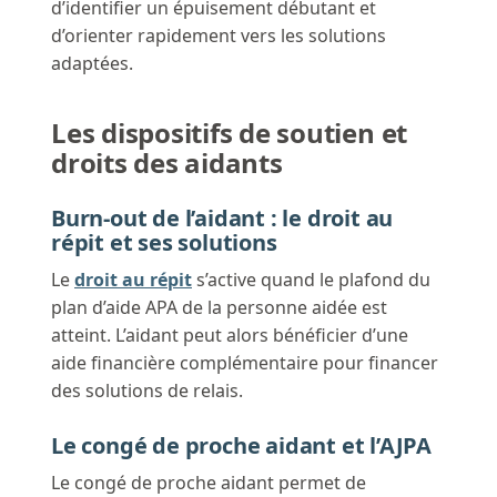
d’identifier un épuisement débutant et
d’orienter rapidement vers les solutions
adaptées.
Les dispositifs de soutien et
droits des aidants
Burn-out de l’aidant : le droit au
répit et ses solutions
Le
droit au répit
s’active quand le plafond du
plan d’aide APA de la personne aidée est
atteint. L’aidant peut alors bénéficier d’une
aide financière complémentaire pour financer
des solutions de relais.
Le congé de proche aidant et l’AJPA
Le congé de proche aidant permet de