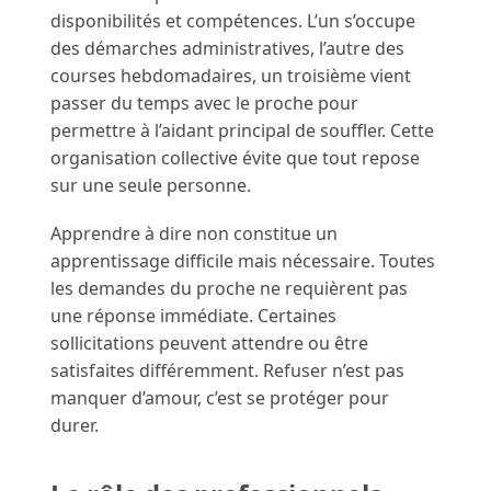
disponibilités et compétences. L’un s’occupe
des démarches administratives, l’autre des
courses hebdomadaires, un troisième vient
passer du temps avec le proche pour
permettre à l’aidant principal de souffler. Cette
organisation collective évite que tout repose
sur une seule personne.
Apprendre à dire non constitue un
apprentissage difficile mais nécessaire. Toutes
les demandes du proche ne requièrent pas
une réponse immédiate. Certaines
sollicitations peuvent attendre ou être
satisfaites différemment. Refuser n’est pas
manquer d’amour, c’est se protéger pour
durer.