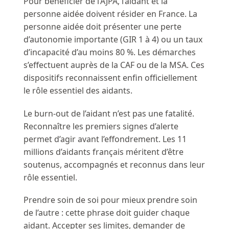
Pour bénéficier de l’AJPA, l’aidant et la
personne aidée doivent résider en France. La
personne aidée doit présenter une perte
d’autonomie importante (GIR 1 à 4) ou un taux
d’incapacité d’au moins 80 %. Les démarches
s’effectuent auprès de la CAF ou de la MSA. Ces
dispositifs reconnaissent enfin officiellement
le rôle essentiel des aidants.
Le burn-out de l’aidant n’est pas une fatalité.
Reconnaître les premiers signes d’alerte
permet d’agir avant l’effondrement. Les 11
millions d’aidants français méritent d’être
soutenus, accompagnés et reconnus dans leur
rôle essentiel.
Prendre soin de soi pour mieux prendre soin
de l’autre : cette phrase doit guider chaque
aidant. Accepter ses limites, demander de