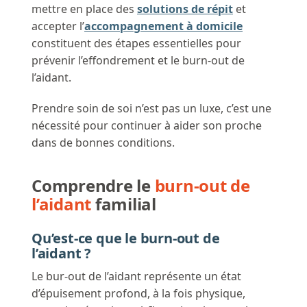
mettre en place des
solutions de répit
et
accepter l’
accompagnement à domicile
constituent des étapes essentielles pour
prévenir l’effondrement et le burn-out de
l’aidant.
Prendre soin de soi n’est pas un luxe, c’est une
nécessité pour continuer à aider son proche
dans de bonnes conditions.
Comprendre le
burn-out de
l’aidant
familial
Qu’est-ce que le burn-out de
l’aidant ?
Le bur-out de l’aidant représente un état
d’épuisement profond, à la fois physique,