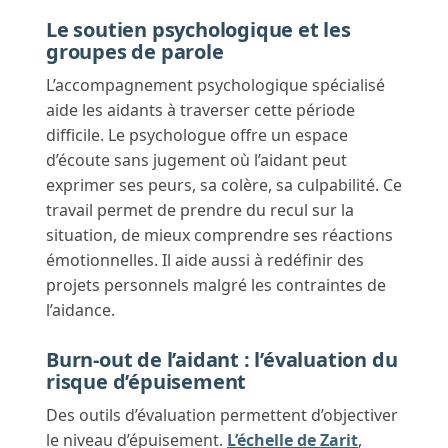
Le soutien psychologique et les
groupes de parole
L’accompagnement psychologique spécialisé
aide les aidants à traverser cette période
difficile. Le psychologue offre un espace
d’écoute sans jugement où l’aidant peut
exprimer ses peurs, sa colère, sa culpabilité. Ce
travail permet de prendre du recul sur la
situation, de mieux comprendre ses réactions
émotionnelles. Il aide aussi à redéfinir des
projets personnels malgré les contraintes de
l’aidance.
Burn-out de l’aidant : l’évaluation du
risque d’épuisement
Des outils d’évaluation permettent d’objectiver
le niveau d’épuisement.
L’échelle de Zarit
,