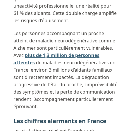
uneactivité professionnelle, une réalité pour
61 % des aidants. Cette double charge amplifie
les risques d’épuisement.
Les personnes accompagnant un proche
atteint de maladie neurodégénérative comme
Alzheimer sont particulièrement vulnérables.
Avec
plus de 1,3 million de personnes
atteintes
de maladies neurodégénératives en
France, environ 3 millions d’aidants familiaux
sont directement impactés. La dégradation
progressive de l’état du proche, l’imprévisibilité
des symptômes et la perte de communication
rendent l’accompagnement particulièrement
éprouvant.
Les chiffres alarmants en France
Les statistiques révèlent l’ampleur du