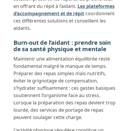
en offrant du répit à l’aidant.
Les plateformes
d’accompagnement et de répit
coordonnent
ces différentes solutions et conseillent les
aidants.
Burn-out de l’aidant : prendre soin
de sa santé physique et mentale
Maintenir une alimentation équilibrée reste
fondamental malgré le manque de temps.
Préparer des repas simples mais nutritifs,
éviter le grignotage de compensation,
s’hydrater suffisamment : ces gestes basiques
soutiennent l’organisme face au stress.
Lorsque la préparation des repas devient trop
lourde, des services de portage de repas
peuvent soulager cette charge.
L’activité physique régulière constitue un