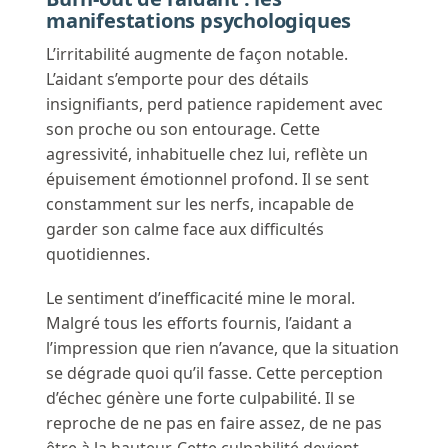
manifestations psychologiques
L’irritabilité augmente de façon notable.
L’aidant s’emporte pour des détails
insignifiants, perd patience rapidement avec
son proche ou son entourage. Cette
agressivité, inhabituelle chez lui, reflète un
épuisement émotionnel profond. Il se sent
constamment sur les nerfs, incapable de
garder son calme face aux difficultés
quotidiennes.
Le sentiment d’inefficacité mine le moral.
Malgré tous les efforts fournis, l’aidant a
l’impression que rien n’avance, que la situation
se dégrade quoi qu’il fasse. Cette perception
d’échec génère une forte culpabilité. Il se
reproche de ne pas en faire assez, de ne pas