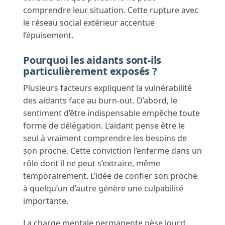
comprendre leur situation. Cette rupture avec
le réseau social extérieur accentue
l’épuisement.
Pourquoi les aidants sont-ils
particulièrement exposés ?
Plusieurs facteurs expliquent la vulnérabilité
des aidants face au burn-out. D’abord, le
sentiment d’être indispensable empêche toute
forme de délégation. L’aidant pense être le
seul à vraiment comprendre les besoins de
son proche. Cette conviction l’enferme dans un
rôle dont il ne peut s’extraire, même
temporairement. L’idée de confier son proche
à quelqu’un d’autre génère une culpabilité
importante.
La charge mentale permanente pèse lourd.