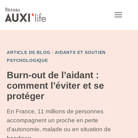
ARTICLE DE BLOG ·
AIDANTS ET SOUTIEN
PSYCHOLOGIQUE
Burn-out de l’aidant :
comment l’éviter et se
protéger
En France, 11 millions de personnes
accompagnent un proche en perte
d’autonomie, malade ou en situation de