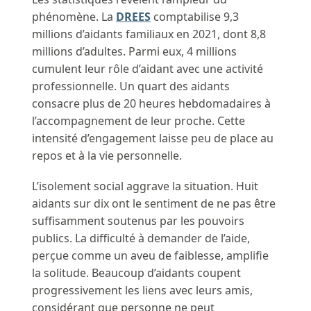
phénomène. La
DREES
comptabilise 9,3
millions d’aidants familiaux en 2021, dont 8,8
millions d’adultes. Parmi eux, 4 millions
cumulent leur rôle d’aidant avec une activité
professionnelle. Un quart des aidants
consacre plus de 20 heures hebdomadaires à
l’accompagnement de leur proche. Cette
intensité d’engagement laisse peu de place au
repos et à la vie personnelle.
L’isolement social aggrave la situation. Huit
aidants sur dix ont le sentiment de ne pas être
suffisamment soutenus par les pouvoirs
publics. La difficulté à demander de l’aide,
perçue comme un aveu de faiblesse, amplifie
la solitude. Beaucoup d’aidants coupent
progressivement les liens avec leurs amis,
considérant que personne ne peut