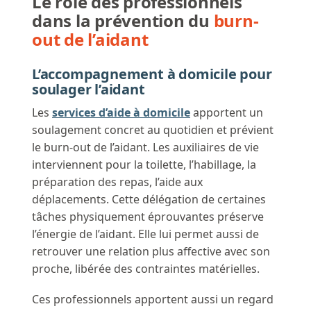
Le rôle des professionnels
dans la prévention du
burn-
out de l’aidant
L’accompagnement à domicile pour
soulager l’aidant
Les
services d’aide à domicile
apportent un
soulagement concret au quotidien et prévient
le burn-out de l’aidant. Les auxiliaires de vie
interviennent pour la toilette, l’habillage, la
préparation des repas, l’aide aux
déplacements. Cette délégation de certaines
tâches physiquement éprouvantes préserve
l’énergie de l’aidant. Elle lui permet aussi de
retrouver une relation plus affective avec son
proche, libérée des contraintes matérielles.
Ces professionnels apportent aussi un regard