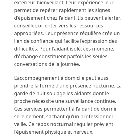
extérieur bienveillant. Leur expérience leur
permet de repérer rapidement les signes
d’épuisement chez l’aidant. Ils peuvent alerter,
conseiller, orienter vers les ressources
appropriées. Leur présence régulière crée un
lien de confiance qui facilite l’expression des
difficultés. Pour l’aidant isolé, ces moments
d’échange constituent parfois les seules
conversations de la journée.
L’accompagnement à domicile peut aussi
prendre la forme d’une présence nocturne. La
garde de nuit soulage les aidants dont le
proche nécessite une surveillance continue.
Ces services permettent à l’aidant de dormir
sereinement, sachant qu’un professionnel
veille. Ce repos nocturnal régulier prévient
l’épuisement physique et nerveux.