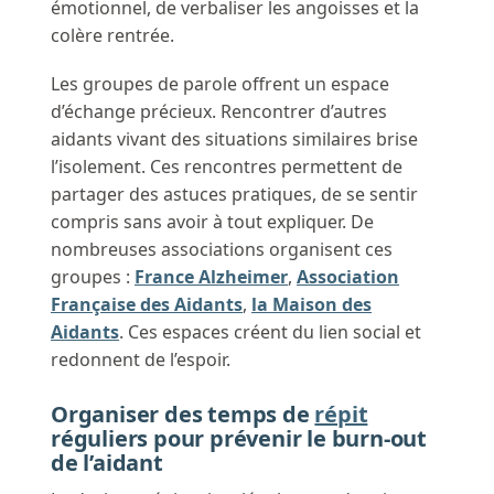
émotionnel, de verbaliser les angoisses et la
colère rentrée.
Les groupes de parole offrent un espace
d’échange précieux. Rencontrer d’autres
aidants vivant des situations similaires brise
l’isolement. Ces rencontres permettent de
partager des astuces pratiques, de se sentir
compris sans avoir à tout expliquer. De
nombreuses associations organisent ces
groupes :
France Alzheimer
,
Association
Française des Aidants
,
la Maison des
Aidants
. Ces espaces créent du lien social et
redonnent de l’espoir.
Organiser des temps de
répit
réguliers pour prévenir le burn-out
de l’aidant