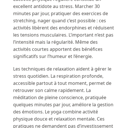
excellent antidote au stress. Marcher 30
minutes par jour, pratiquer des exercices de
stretching, nager quand c’est possible : ces
activités libèrent des endorphines et réduisent
les tensions musculaires. L’important n’est pas
l’intensité mais la régularité. Même des
activités courtes apportent des bénéfices
significatifs sur l’humeur et l’énergie.
Les techniques de relaxation aident à gérer le
stress quotidien. La respiration profonde,
accessible partout à tout moment, permet de
retrouver son calme rapidement. La
méditation de pleine conscience, pratiquée
quelques minutes par jour, améliore la gestion
des émotions. Le yoga combine activité
physique douce et relaxation mentale. Ces
pratiques ne demandent pas d’investissement