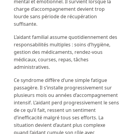
mental et émotionnel. Il survient lorsque la
charge d’accompagnement devient trop
lourde sans période de récupération
suffisante.
L’aidant familial assume quotidiennement des
responsabilités multiples : soins d’hygiène,
gestion des médicaments, rendez-vous
médicaux, courses, repas, tâches
administratives.
Ce syndrome diffère d’une simple fatigue
passagère. Il s’installe progressivement sur
plusieurs mois ou années d’accompagnement
intensif. L’aidant perd progressivement le sens
de ce qu’il fait, ressent un sentiment
d’inefficacité malgré tous ses efforts. La
situation devient d’autant plus complexe
quand l’aidant cumule son rôle avec