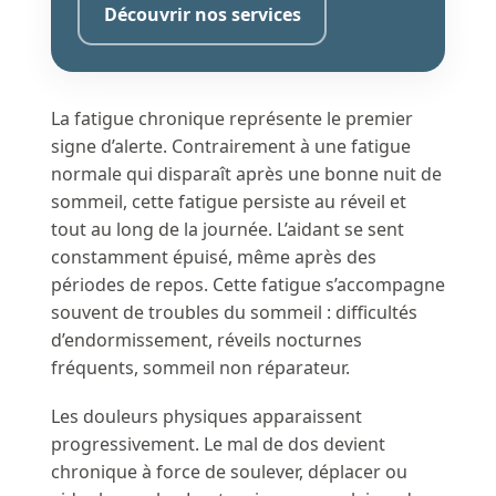
Découvrir nos services
La fatigue chronique représente le premier
signe d’alerte. Contrairement à une fatigue
normale qui disparaît après une bonne nuit de
sommeil, cette fatigue persiste au réveil et
tout au long de la journée. L’aidant se sent
constamment épuisé, même après des
périodes de repos. Cette fatigue s’accompagne
souvent de troubles du sommeil : difficultés
d’endormissement, réveils nocturnes
fréquents, sommeil non réparateur.
Les douleurs physiques apparaissent
progressivement. Le mal de dos devient
chronique à force de soulever, déplacer ou