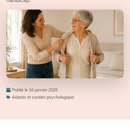
handicap.
Publié le
16 janvier 2026
Aidants et soutien psychologique