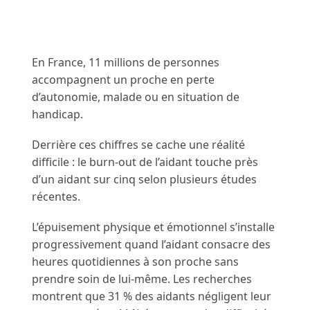
En France, 11 millions de personnes
accompagnent un proche en perte
d’autonomie, malade ou en situation de
handicap.
Derrière ces chiffres se cache une réalité
difficile : le burn-out de l’aidant touche près
d’un aidant sur cinq selon plusieurs études
récentes.
L’épuisement physique et émotionnel s’installe
progressivement quand l’aidant consacre des
heures quotidiennes à son proche sans
prendre soin de lui-même. Les recherches
montrent que 31 % des aidants négligent leur