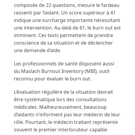
composée de 22 questions, mesure le fardeau
ressenti par l’aidant. Un score supérieur à 41
indique une surcharge importante nécessitant
une intervention. Au-delà de 61, le burn out est
imminent. Ces tests permettent de prendre
conscience de sa situation et de déclencher
une demande d’aide.
Les professionnels de santé disposent aussi
du Maslach Burnout Inventory (MBI), outil
reconnu pour évaluer le burn out.
L’évaluation régulière de la situation devrait
être systématique lors des consultations
médicales. Malheureusement, beaucoup
d’aidants n’informent pas leur médecin de leur
rôle. Pourtant, le médecin traitant représente
souvent le premier interlocuteur capable