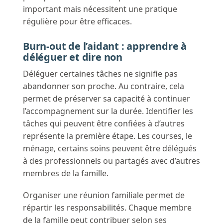
important mais nécessitent une pratique
régulière pour être efficaces.
Burn-out de l’aidant : apprendre à
déléguer et dire non
Déléguer certaines tâches ne signifie pas
abandonner son proche. Au contraire, cela
permet de préserver sa capacité à continuer
l’accompagnement sur la durée. Identifier les
tâches qui peuvent être confiées à d’autres
représente la première étape. Les courses, le
ménage, certains soins peuvent être délégués
à des professionnels ou partagés avec d’autres
membres de la famille.
Organiser une réunion familiale permet de
répartir les responsabilités. Chaque membre
de la famille peut contribuer selon ses