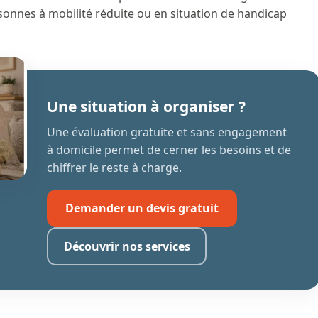
sonnes à mobilité réduite ou en situation de handicap
Une situation à organiser ?
Une évaluation gratuite et sans engagement
à domicile permet de cerner les besoins et de
chiffrer le reste à charge.
Demander un devis gratuit
Découvrir nos services