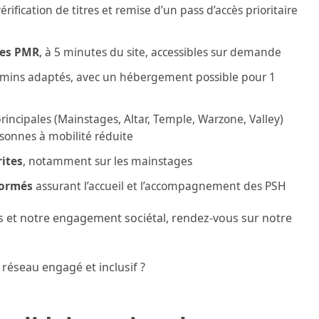
vérification de titres et remise d’un pass d’accès prioritaire
ées PMR
, à 5 minutes du site, accessibles sur demande
hemins adaptés, avec un hébergement possible pour 1
rincipales (Mainstages, Altar, Temple, Warzone, Valley)
sonnes à mobilité réduite
rites
, notamment sur les mainstages
formés
assurant l’accueil et l’accompagnement des PSH
rs et notre engagement sociétal, rendez-vous sur notre
réseau engagé et inclusif ?