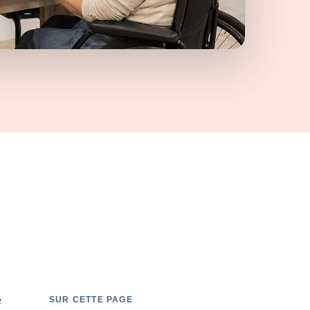
e
SUR CETTE PAGE