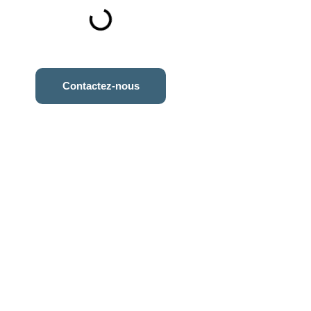
Contactez-nous