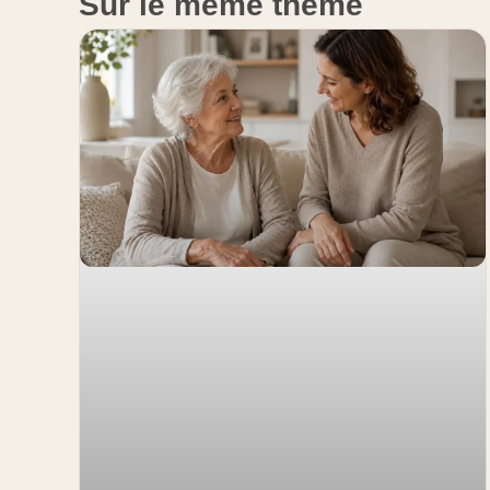
Sur le même thème