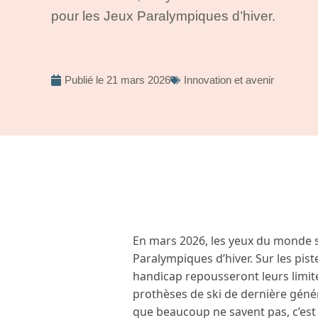
pour les Jeux Paralympiques d’hiver.
Publié le
21 mars 2026
Innovation et avenir
En mars 2026, les yeux du monde s
Paralympiques d’hiver. Sur les pis
handicap repousseront leurs limit
prothèses de ski de dernière géné
que beaucoup ne savent pas, c’est