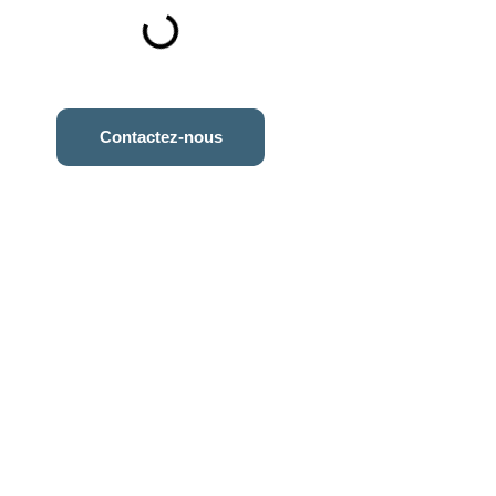
Contactez-nous