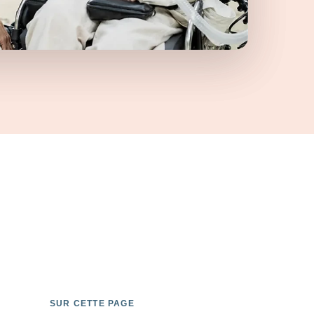
SUR CETTE PAGE