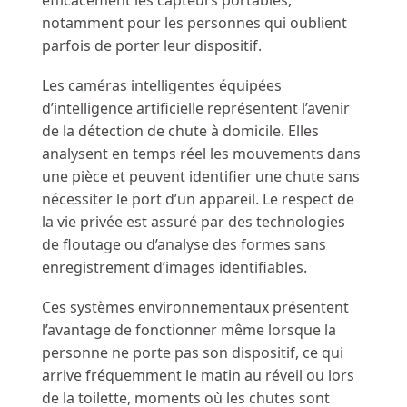
notamment pour les personnes qui oublient
parfois de porter leur dispositif.
Les caméras intelligentes équipées
d’intelligence artificielle représentent l’avenir
de la détection de chute à domicile. Elles
analysent en temps réel les mouvements dans
une pièce et peuvent identifier une chute sans
nécessiter le port d’un appareil. Le respect de
la vie privée est assuré par des technologies
de floutage ou d’analyse des formes sans
enregistrement d’images identifiables.
Ces systèmes environnementaux présentent
l’avantage de fonctionner même lorsque la
personne ne porte pas son dispositif, ce qui
arrive fréquemment le matin au réveil ou lors
de la toilette, moments où les chutes sont