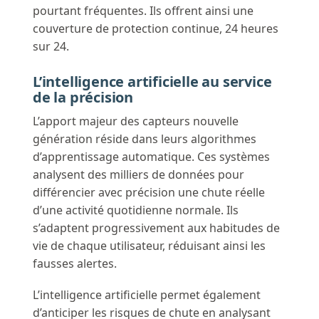
pourtant fréquentes. Ils offrent ainsi une
couverture de protection continue, 24 heures
sur 24.
L’intelligence artificielle au service
de la précision
L’apport majeur des capteurs nouvelle
génération réside dans leurs algorithmes
d’apprentissage automatique. Ces systèmes
analysent des milliers de données pour
différencier avec précision une chute réelle
d’une activité quotidienne normale. Ils
s’adaptent progressivement aux habitudes de
vie de chaque utilisateur, réduisant ainsi les
fausses alertes.
L’intelligence artificielle permet également
d’anticiper les risques de chute en analysant