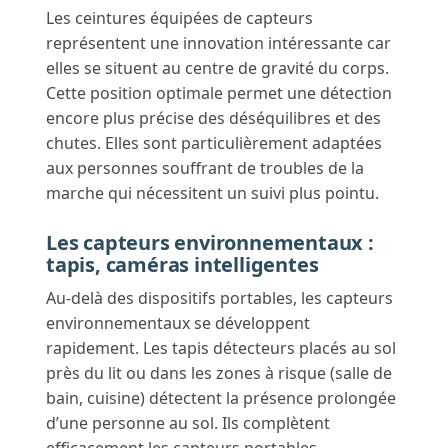
Les ceintures équipées de capteurs
représentent une innovation intéressante car
elles se situent au centre de gravité du corps.
Cette position optimale permet une détection
encore plus précise des déséquilibres et des
chutes. Elles sont particulièrement adaptées
aux personnes souffrant de troubles de la
marche qui nécessitent un suivi plus pointu.
Les capteurs environnementaux :
tapis, caméras intelligentes
Au-delà des dispositifs portables, les capteurs
environnementaux se développent
rapidement. Les tapis détecteurs placés au sol
près du lit ou dans les zones à risque (salle de
bain, cuisine) détectent la présence prolongée
d’une personne au sol. Ils complètent
efficacement les capteurs portables,