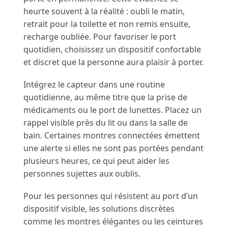
heurte souvent à la réalité : oubli le matin,
retrait pour la toilette et non remis ensuite,
recharge oubliée. Pour favoriser le port
quotidien, choisissez un dispositif confortable
et discret que la personne aura plaisir à porter.
Intégrez le capteur dans une routine
quotidienne, au même titre que la prise de
médicaments ou le port de lunettes. Placez un
rappel visible près du lit ou dans la salle de
bain. Certaines montres connectées émettent
une alerte si elles ne sont pas portées pendant
plusieurs heures, ce qui peut aider les
personnes sujettes aux oublis.
Pour les personnes qui résistent au port d’un
dispositif visible, les solutions discrètes
comme les montres élégantes ou les ceintures