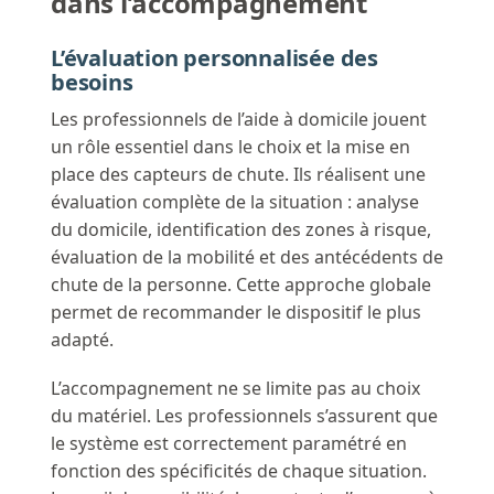
dans l’accompagnement
L’évaluation personnalisée des
besoins
Les professionnels de l’aide à domicile jouent
un rôle essentiel dans le choix et la mise en
place des capteurs de chute. Ils réalisent une
évaluation complète de la situation : analyse
du domicile, identification des zones à risque,
évaluation de la mobilité et des antécédents de
chute de la personne. Cette approche globale
permet de recommander le dispositif le plus
adapté.
L’accompagnement ne se limite pas au choix
du matériel. Les professionnels s’assurent que
le système est correctement paramétré en
fonction des spécificités de chaque situation.