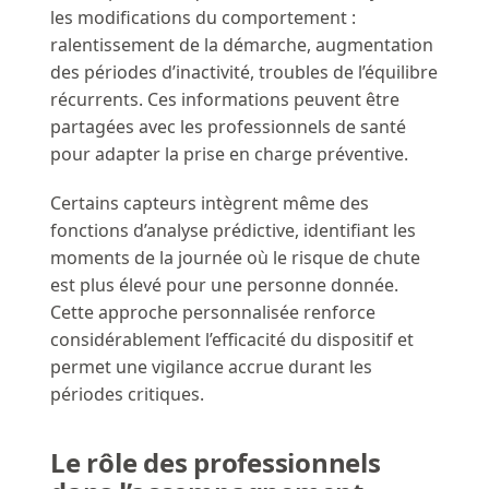
les modifications du comportement :
ralentissement de la démarche, augmentation
des périodes d’inactivité, troubles de l’équilibre
récurrents. Ces informations peuvent être
partagées avec les professionnels de santé
pour adapter la prise en charge préventive.
Certains capteurs intègrent même des
fonctions d’analyse prédictive, identifiant les
moments de la journée où le risque de chute
est plus élevé pour une personne donnée.
Cette approche personnalisée renforce
considérablement l’efficacité du dispositif et
permet une vigilance accrue durant les
périodes critiques.
Le rôle des professionnels