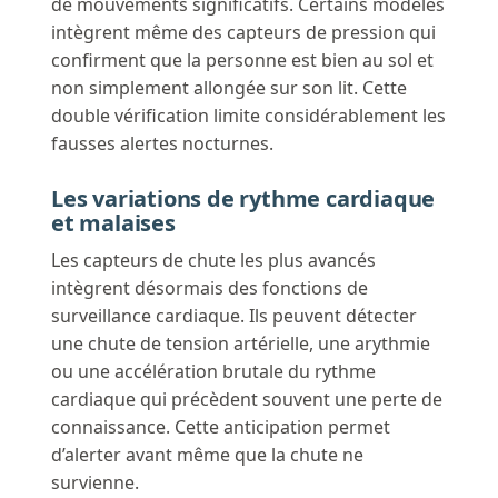
de mouvements significatifs. Certains modèles
intègrent même des capteurs de pression qui
confirment que la personne est bien au sol et
non simplement allongée sur son lit. Cette
double vérification limite considérablement les
fausses alertes nocturnes.
Les variations de rythme cardiaque
et malaises
Les capteurs de chute les plus avancés
intègrent désormais des fonctions de
surveillance cardiaque. Ils peuvent détecter
une chute de tension artérielle, une arythmie
ou une accélération brutale du rythme
cardiaque qui précèdent souvent une perte de
connaissance. Cette anticipation permet
d’alerter avant même que la chute ne
survienne.