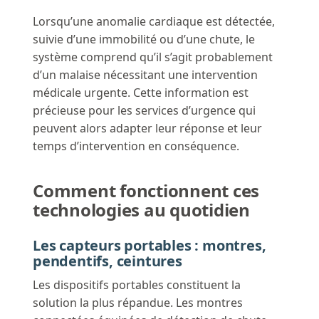
Lorsqu’une anomalie cardiaque est détectée,
suivie d’une immobilité ou d’une chute, le
système comprend qu’il s’agit probablement
d’un malaise nécessitant une intervention
médicale urgente. Cette information est
précieuse pour les services d’urgence qui
peuvent alors adapter leur réponse et leur
temps d’intervention en conséquence.
Comment fonctionnent ces
technologies au quotidien
Les capteurs portables : montres,
pendentifs, ceintures
Les dispositifs portables constituent la
solution la plus répandue. Les montres