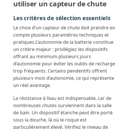
utiliser un capteur de chute
Les critères de sélection essentiels
Le choix d’un capteur de chute doit prendre en
compte plusieurs paramètres techniques et
pratiques.L’autonomie de la batterie constitue
un critère majeur : privilégiez les dispositifs
offrant au minimum plusieurs jours
d’autonomie pour éviter les oublis de recharge
trop fréquents. Certains pendentifs offrent
plusieurs mois d’autonomie, ce qui représente
un réel avantage.
La résistance à l’eau est indispensable, car de
nombreuses chutes surviennent dans la salle
de bain. Un dispositif étanche peut être porté
sous la douche, là où le risque est
particulièrement élevé. Vérifiez le niveau de