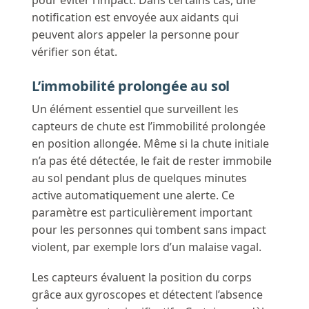
pour éviter l’impact. Dans certains cas, une
notification est envoyée aux aidants qui
peuvent alors appeler la personne pour
vérifier son état.
L’immobilité prolongée au sol
Un élément essentiel que surveillent les
capteurs de chute est l’immobilité prolongée
en position allongée. Même si la chute initiale
n’a pas été détectée, le fait de rester immobile
au sol pendant plus de quelques minutes
active automatiquement une alerte. Ce
paramètre est particulièrement important
pour les personnes qui tombent sans impact
violent, par exemple lors d’un malaise vagal.
Les capteurs évaluent la position du corps
grâce aux gyroscopes et détectent l’absence