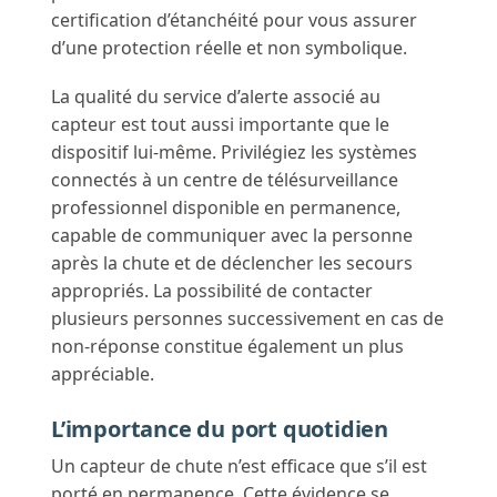
certification d’étanchéité pour vous assurer
d’une protection réelle et non symbolique.
La qualité du service d’alerte associé au
capteur est tout aussi importante que le
dispositif lui-même. Privilégiez les systèmes
connectés à un centre de télésurveillance
professionnel disponible en permanence,
capable de communiquer avec la personne
après la chute et de déclencher les secours
appropriés. La possibilité de contacter
plusieurs personnes successivement en cas de
non-réponse constitue également un plus
appréciable.
L’importance du port quotidien
Un capteur de chute n’est efficace que s’il est
porté en permanence. Cette évidence se