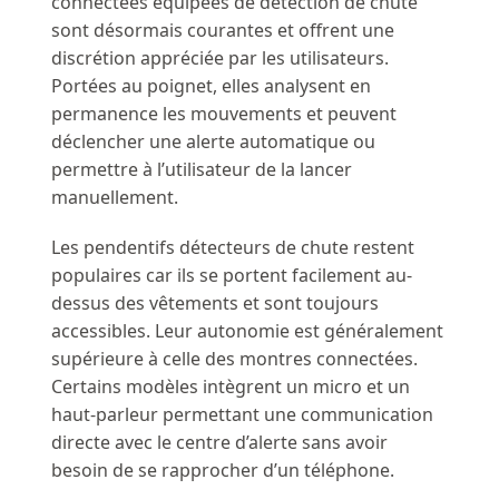
connectées équipées de détection de chute
sont désormais courantes et offrent une
discrétion appréciée par les utilisateurs.
Portées au poignet, elles analysent en
permanence les mouvements et peuvent
déclencher une alerte automatique ou
permettre à l’utilisateur de la lancer
manuellement.
Les pendentifs détecteurs de chute restent
populaires car ils se portent facilement au-
dessus des vêtements et sont toujours
accessibles. Leur autonomie est généralement
supérieure à celle des montres connectées.
Certains modèles intègrent un micro et un
haut-parleur permettant une communication
directe avec le centre d’alerte sans avoir
besoin de se rapprocher d’un téléphone.