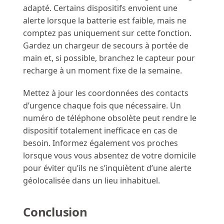
adapté. Certains dispositifs envoient une
alerte lorsque la batterie est faible, mais ne
comptez pas uniquement sur cette fonction.
Gardez un chargeur de secours à portée de
main et, si possible, branchez le capteur pour
recharge à un moment fixe de la semaine.
Mettez à jour les coordonnées des contacts
d’urgence chaque fois que nécessaire. Un
numéro de téléphone obsolète peut rendre le
dispositif totalement inefficace en cas de
besoin. Informez également vos proches
lorsque vous vous absentez de votre domicile
pour éviter qu’ils ne s’inquiètent d’une alerte
géolocalisée dans un lieu inhabituel.
Conclusion