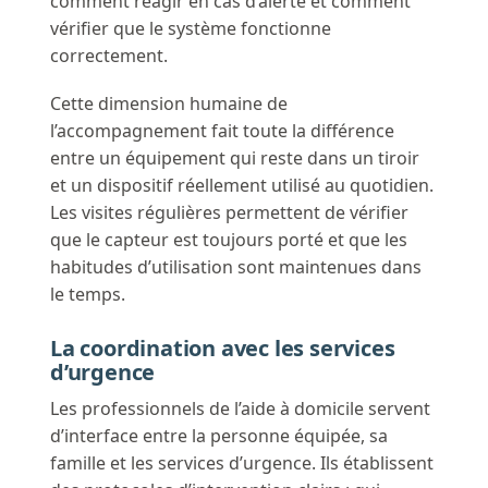
comment réagir en cas d’alerte et comment
vérifier que le système fonctionne
correctement.
Cette dimension humaine de
l’accompagnement fait toute la différence
entre un équipement qui reste dans un tiroir
et un dispositif réellement utilisé au quotidien.
Les visites régulières permettent de vérifier
que le capteur est toujours porté et que les
habitudes d’utilisation sont maintenues dans
le temps.
La coordination avec les services
d’urgence
Les professionnels de l’aide à domicile servent
d’interface entre la personne équipée, sa
famille et les services d’urgence. Ils établissent