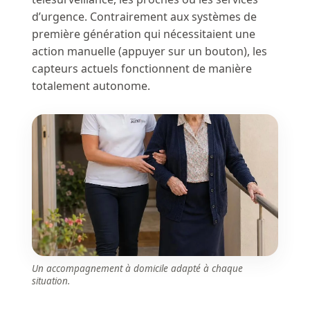
d’urgence. Contrairement aux systèmes de
première génération qui nécessitaient une
action manuelle (appuyer sur un bouton), les
capteurs actuels fonctionnent de manière
totalement autonome.
Un accompagnement à domicile adapté à chaque
situation.