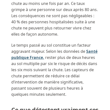
chute au moins une fois par an. Ce taux
grimpe à une personne sur deux après 80 ans.
Les conséquences ne sont pas négligeables :
40 % des personnes hospitalisées suite à une
chute ne peuvent plus retourner vivre chez
elles de façon autonome.
Le temps passé au sol constitue un facteur
aggravant majeur. Selon les données de
Santé
publique France,
rester plus de deux heures
au sol multiplie par six le risque de décès dans
les six mois suivant la chute. Les capteurs de
chute permettent de réduire ce délai
d’intervention de manière significative,
passant souvent de plusieurs heures à
quelques minutes seulement.
Ce que détectent vraiment ces