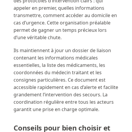
des protocoles d’intervention clairs : qui
appeler en premier, quelles informations
transmettre, comment accéder au domicile en
cas d’urgence. Cette organisation préalable
permet de gagner un temps précieux lors
d’une véritable chute.
Ils maintiennent à jour un dossier de liaison
contenant les informations médicales
essentielles, la liste des médicaments, les
coordonnées du médecin traitant et les
consignes particulières. Ce document est
accessible rapidement en cas d’alerte et facilite
grandement l’intervention des secours. La
coordination régulière entre tous les acteurs
garantit une prise en charge optimale.
Conseils pour bien choisir et