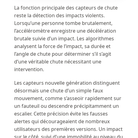
La fonction principale des capteurs de chute
reste la détection des impacts violents.
Lorsqu’une personne tombe brutalement,
l’accéléromètre enregistre une décélération
brutale suivie d’un impact. Les algorithmes
analysent la force de l’impact, sa durée et
l’angle de chute pour déterminer s’il s’agit
d’une véritable chute nécessitant une
intervention.
Les capteurs nouvelle génération distinguent
désormais une chute d’un simple faux
mouvement, comme s’asseoir rapidement sur
un fauteuil ou descendre précipitamment un
escalier. Cette précision évite les fausses
alertes qui décourageaient de nombreux
utilisateurs des premières versions. Un impact
sur le côté, suivi d’une immobilité au niveau du