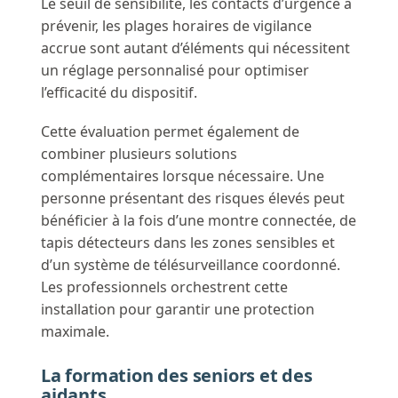
Le seuil de sensibilité, les contacts d’urgence à
prévenir, les plages horaires de vigilance
accrue sont autant d’éléments qui nécessitent
un réglage personnalisé pour optimiser
l’efficacité du dispositif.
Cette évaluation permet également de
combiner plusieurs solutions
complémentaires lorsque nécessaire. Une
personne présentant des risques élevés peut
bénéficier à la fois d’une montre connectée, de
tapis détecteurs dans les zones sensibles et
d’un système de télésurveillance coordonné.
Les professionnels orchestrent cette
installation pour garantir une protection
maximale.
La formation des seniors et des
aidants