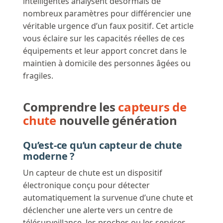
intelligentes analysent désormais de
nombreux paramètres pour différencier une
véritable urgence d’un faux positif. Cet article
vous éclaire sur les capacités réelles de ces
équipements et leur apport concret dans le
maintien à domicile des personnes âgées ou
fragiles.
Comprendre les
capteurs de
chute
nouvelle génération
Qu’est-ce qu’un capteur de chute
moderne ?
Un capteur de chute est un dispositif
électronique conçu pour détecter
automatiquement la survenue d’une chute et
déclencher une alerte vers un centre de
télésurveillance, les proches ou les services