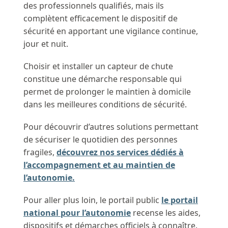
des professionnels qualifiés, mais ils
complètent efficacement le dispositif de
sécurité en apportant une vigilance continue,
jour et nuit.
Choisir et installer un capteur de chute
constitue une démarche responsable qui
permet de prolonger le maintien à domicile
dans les meilleures conditions de sécurité.
Pour découvrir d’autres solutions permettant
de sécuriser le quotidien des personnes
fragiles,
découvrez nos services dédiés à
l’accompagnement et au maintien de
l’autonomie.
Pour aller plus loin, le portail public
le portail
national pour l’autonomie
recense les aides,
dispositifs et démarches officiels à connaître.