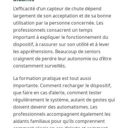
L’efficacité d’un capteur de chute dépend
largement de son acceptation et de sa bonne
utilisation par la personne concernée. Les
professionnels consacrent un temps
important à expliquer le fonctionnement du
dispositif, à rassurer sur son utilité et à lever
les appréhensions. Beaucoup de seniors
craignent de perdre leur autonomie ou d’être
constamment surveillés.
La formation pratique est tout aussi
importante. Comment recharger le dispositif,
que faire en cas d’alerte, comment tester
régulièrement le système, autant de gestes qui
doivent devenir des automatismes. Les
professionnels accompagnent également les
aidants familiaux pour qu’ils comprennent