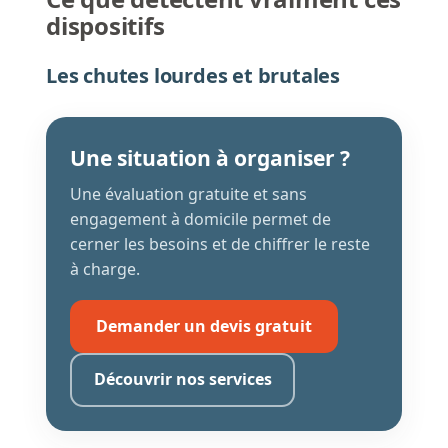
dispositifs
Les chutes lourdes et brutales
Une situation à organiser ?
Une évaluation gratuite et sans
engagement à domicile permet de
cerner les besoins et de chiffrer le reste
à charge.
Demander un devis gratuit
Découvrir nos services