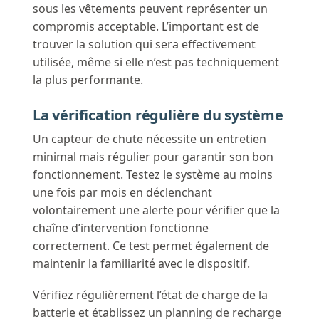
sous les vêtements peuvent représenter un
compromis acceptable. L’important est de
trouver la solution qui sera effectivement
utilisée, même si elle n’est pas techniquement
la plus performante.
La vérification régulière du système
Un capteur de chute nécessite un entretien
minimal mais régulier pour garantir son bon
fonctionnement. Testez le système au moins
une fois par mois en déclenchant
volontairement une alerte pour vérifier que la
chaîne d’intervention fonctionne
correctement. Ce test permet également de
maintenir la familiarité avec le dispositif.
Vérifiez régulièrement l’état de charge de la
batterie et établissez un planning de recharge