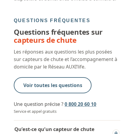
QUESTIONS FRÉQUENTES
Questions fréquentes sur
capteurs de chute
Les réponses aux questions les plus posées
sur capteurs de chute et l’accompagnement à
domicile par le Réseau AUXI’life.
Voir toutes les questions
Une question précise ?
0 800 20 60 10
Service et appel gratuits
Qu’est-ce qu’un capteur de chute