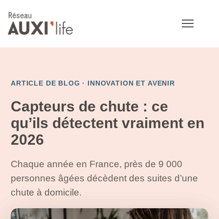
ARTICLE DE BLOG ·
INNOVATION ET AVENIR
Capteurs de chute : ce
qu’ils détectent vraiment en
2026
Chaque année en France, près de 9 000
personnes âgées décèdent des suites d’une
chute à domicile.