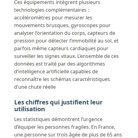
Ces équipements intègrent plusieurs
technologies complémentaires :
accéléromètres pour mesurer les
mouvements brusques, gyroscopes pour
analyser l’orientation du corps, capteurs de
pression pour détecter l’immobilité au sol, et
parfois même capteurs cardiaques pour
surveiller les signes vitaux. L’ensemble de ces
données est traité par des algorithmes
d’intelligence artificielle capables de
reconnaître les schémas caractéristiques
d’une chute réelle
Les chiffres qui justifient leur
utilisation
Les statistiques démontrent l’urgence
d’équiper les personnes fragiles. En France,
une personne sur trois âgée de plus de 65 ans