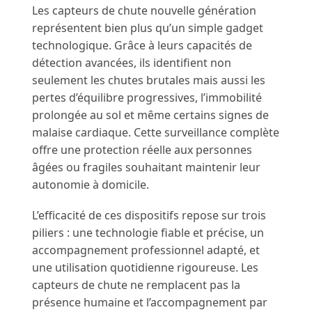
Les capteurs de chute nouvelle génération
représentent bien plus qu’un simple gadget
technologique. Grâce à leurs capacités de
détection avancées, ils identifient non
seulement les chutes brutales mais aussi les
pertes d’équilibre progressives, l’immobilité
prolongée au sol et même certains signes de
malaise cardiaque. Cette surveillance complète
offre une protection réelle aux personnes
âgées ou fragiles souhaitant maintenir leur
autonomie à domicile.
L’efficacité de ces dispositifs repose sur trois
piliers : une technologie fiable et précise, un
accompagnement professionnel adapté, et
une utilisation quotidienne rigoureuse. Les
capteurs de chute ne remplacent pas la
présence humaine et l’accompagnement par