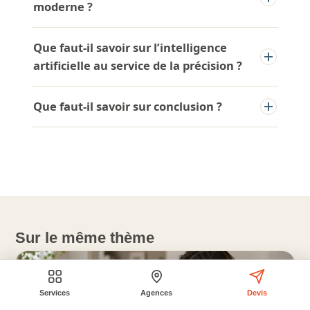
moderne ?
Que faut-il savoir sur l’intelligence
artificielle au service de la précision ?
Que faut-il savoir sur conclusion ?
Sur le même thème
Services
Agences
Devis