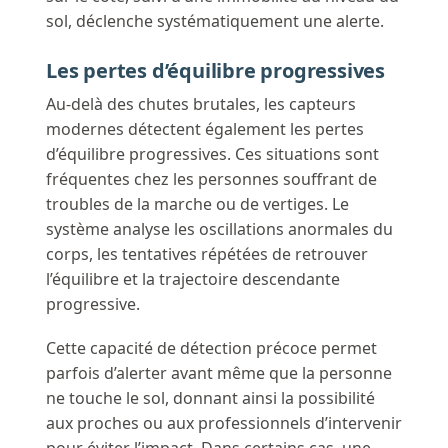
sol, déclenche systématiquement une alerte.
Les pertes d’équilibre progressives
Au-delà des chutes brutales, les capteurs
modernes détectent également les pertes
d’équilibre progressives. Ces situations sont
fréquentes chez les personnes souffrant de
troubles de la marche ou de vertiges. Le
système analyse les oscillations anormales du
corps, les tentatives répétées de retrouver
l’équilibre et la trajectoire descendante
progressive.
Cette capacité de détection précoce permet
parfois d’alerter avant même que la personne
ne touche le sol, donnant ainsi la possibilité
aux proches ou aux professionnels d’intervenir