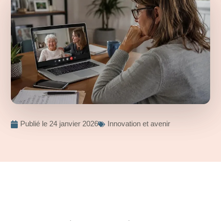
Publié le
24 janvier 2026
Innovation et avenir