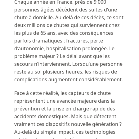
Chaque année en France, près de 9 000
personnes âgées décèdent des suites d’une
chute à domicile. Au-delà de ces décès, ce sont
deux millions de chutes qui surviennent chez
les plus de 65 ans, avec des conséquences
parfois dramatiques : fractures, perte
d’autonomie, hospitalisation prolongée. Le
problème majeur ? Le délai avant que les
secours n’interviennent. Lorsqu’une personne
reste au sol plusieurs heures, les risques de
complications augmentent considérablement.
Face à cette réalité, les capteurs de chute
représentent une avancée majeure dans la
prévention et la prise en charge rapide des
accidents domestiques. Mais que détectent
vraiment ces dispositifs nouvelle génération ?
Au-delà du simple impact, ces technologies