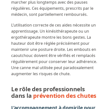
marcher plus longtemps avec des pauses
régulières. Ces équipements, prescrits par le
médecin, sont partiellement remboursés.
L’utilisation correcte de ces aides nécessite un
apprentissage. Un kinésithérapeute ou un
ergothérapeute montre les bons gestes. La
hauteur doit être réglée précisément pour
maintenir une posture droite. Les embouts en
caoutchouc doivent être vérifiés et remplacés
régulièrement pour conserver leur adhérence.
Une canne mal utilisée peut paradoxalement
augmenter les risques de chute.
Le rôle des professionnels
dans la
prévention des chutes
L’accompagnement à domicile pour