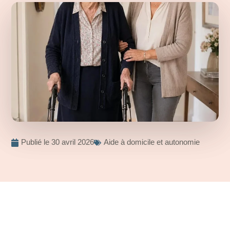
Publié le
30 avril 2026
Aide à domicile et autonomie