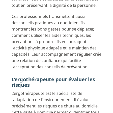
tout en préservant la dignité de la personne.
Ces professionnels transmettent aussi
desconseils pratiques au quotidien. Ils
montrent les bons gestes pour se déplacer,
comment utiliser les aides techniques, les
précautions à prendre. Ils encouragent
l’activité physique adaptée et le maintien des
capacités. Leur accompagnement régulier crée
une relation de confiance qui facilite
l’acceptation des conseils de prévention.
L’ergothérapeute pour évaluer les
risques
L’ergothérapeute est le spécialiste de
l’adaptation de l’environnement. Il évalue
précisément les risques de chute au domicile.
Cette visite à domicile permet d’identifier tous