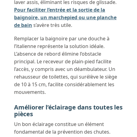
laver assis, éliminant les risques de glissade.
Pour faciliter l’entrée et la sortie de la
baignoire, un marchepied ou une planche
de bain
s’avère très utile.
Remplacer la baignoire par une douche à
l’italienne représente la solution idéale.
L’absence de rebord élimine l’obstacle
principal. Le receveur de plain-pied facilite
l’accès, y compris avec un déambulateur. Un
rehausseur de toilettes, qui surélève le siège
de 10 à 15 cm, facilite considérablement les
mouvements.
Améliorer l’éclairage dans toutes les
pièces
Un bon éclairage constitue un élément
fondamental de la prévention des chutes.