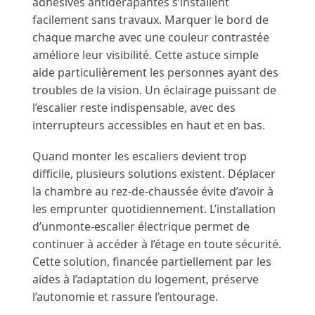
adhésives antidérapantes s’installent
facilement sans travaux. Marquer le bord de
chaque marche avec une couleur contrastée
améliore leur visibilité. Cette astuce simple
aide particulièrement les personnes ayant des
troubles de la vision. Un éclairage puissant de
l’escalier reste indispensable, avec des
interrupteurs accessibles en haut et en bas.
Quand monter les escaliers devient trop
difficile, plusieurs solutions existent. Déplacer
la chambre au rez-de-chaussée évite d’avoir à
les emprunter quotidiennement. L’installation
d’unmonte-escalier électrique permet de
continuer à accéder à l’étage en toute sécurité.
Cette solution, financée partiellement par les
aides à l’adaptation du logement, préserve
l’autonomie et rassure l’entourage.