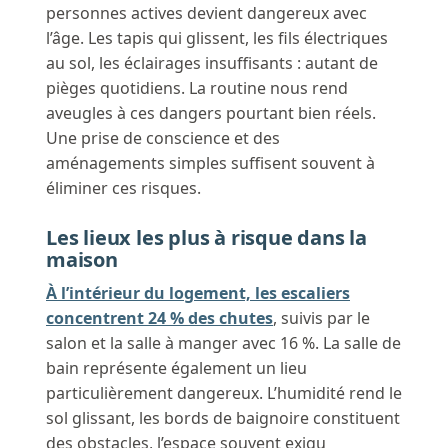
personnes actives devient dangereux avec
l’âge. Les tapis qui glissent, les fils électriques
au sol, les éclairages insuffisants : autant de
pièges quotidiens. La routine nous rend
aveugles à ces dangers pourtant bien réels.
Une prise de conscience et des
aménagements simples suffisent souvent à
éliminer ces risques.
Les lieux les plus à risque dans la
maison
À l’intérieur du logement, les escaliers
concentrent 24 % des chutes
, suivis par le
salon et la salle à manger avec 16 %. La salle de
bain représente également un lieu
particulièrement dangereux. L’humidité rend le
sol glissant, les bords de baignoire constituent
des obstacles, l’espace souvent exigu