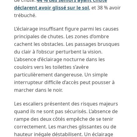
de chute.
44 % des seniors ayant chuté
déclarent avoir glissé sur le sol
, et 38 % avoir
trébuché.
L’éclairage insuffisant figure parmi les causes
principales de chutes. Les zones d’ombre
cachent les obstacles. Les passages brusques
du clair à l’obscur perturbent la vision.
L’absence d’éclairage nocturne dans les
couloirs vers les toilettes s’avère
particulièrement dangereuse. Un simple
interrupteur difficile d’accès peut pousser à
marcher dans le noir.
Les escaliers présentent des risques majeurs
quand ils ne sont pas sécurisés. L’absence de
rampe des deux côtés empêche de se tenir
correctement. Les marches glissantes ou de
hauteur inégale déstabilisent. Un éclairage