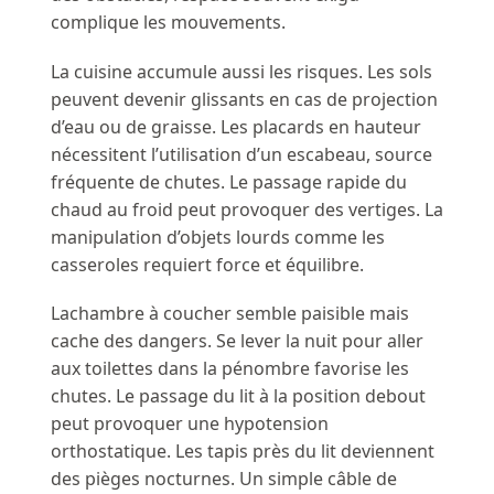
complique les mouvements.
La cuisine accumule aussi les risques. Les sols
peuvent devenir glissants en cas de projection
d’eau ou de graisse. Les placards en hauteur
nécessitent l’utilisation d’un escabeau, source
fréquente de chutes. Le passage rapide du
chaud au froid peut provoquer des vertiges. La
manipulation d’objets lourds comme les
casseroles requiert force et équilibre.
Lachambre à coucher semble paisible mais
cache des dangers. Se lever la nuit pour aller
aux toilettes dans la pénombre favorise les
chutes. Le passage du lit à la position debout
peut provoquer une hypotension
orthostatique. Les tapis près du lit deviennent
des pièges nocturnes. Un simple câble de