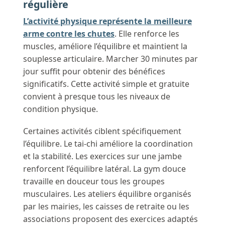
régulière
L’activité physique représente la meilleure
arme contre les chutes
. Elle renforce les
muscles, améliore l’équilibre et maintient la
souplesse articulaire. Marcher 30 minutes par
jour suffit pour obtenir des bénéfices
significatifs. Cette activité simple et gratuite
convient à presque tous les niveaux de
condition physique.
Certaines activités ciblent spécifiquement
l’équilibre. Le tai-chi améliore la coordination
et la stabilité. Les exercices sur une jambe
renforcent l’équilibre latéral. La gym douce
travaille en douceur tous les groupes
musculaires. Les ateliers équilibre organisés
par les mairies, les caisses de retraite ou les
associations proposent des exercices adaptés