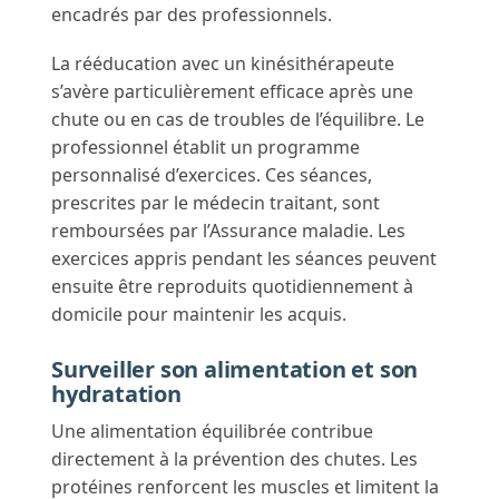
encadrés par des professionnels.
La rééducation avec un kinésithérapeute
s’avère particulièrement efficace après une
chute ou en cas de troubles de l’équilibre. Le
professionnel établit un programme
personnalisé d’exercices. Ces séances,
prescrites par le médecin traitant, sont
remboursées par l’Assurance maladie. Les
exercices appris pendant les séances peuvent
ensuite être reproduits quotidiennement à
domicile pour maintenir les acquis.
Surveiller son alimentation et son
hydratation
Une alimentation équilibrée contribue
directement à la prévention des chutes. Les
protéines renforcent les muscles et limitent la