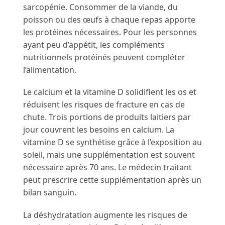
sarcopénie. Consommer de la viande, du
poisson ou des œufs à chaque repas apporte
les protéines nécessaires. Pour les personnes
ayant peu d’appétit, les compléments
nutritionnels protéinés peuvent compléter
l’alimentation.
Le calcium et la vitamine D solidifient les os et
réduisent les risques de fracture en cas de
chute. Trois portions de produits laitiers par
jour couvrent les besoins en calcium. La
vitamine D se synthétise grâce à l’exposition au
soleil, mais une supplémentation est souvent
nécessaire après 70 ans. Le médecin traitant
peut prescrire cette supplémentation après un
bilan sanguin.
La déshydratation augmente les risques de