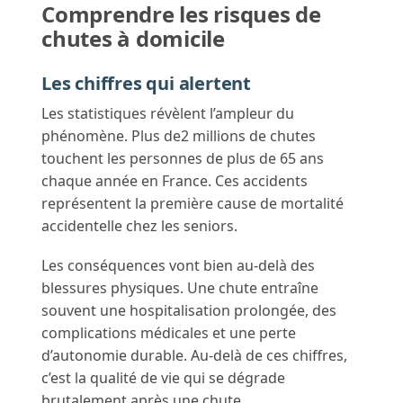
Comprendre les risques de
chutes à domicile
Les chiffres qui alertent
Les statistiques révèlent l’ampleur du
phénomène. Plus de2 millions de chutes
touchent les personnes de plus de 65 ans
chaque année en France. Ces accidents
représentent la première cause de mortalité
accidentelle chez les seniors.
Les conséquences vont bien au-delà des
blessures physiques. Une chute entraîne
souvent une hospitalisation prolongée, des
complications médicales et une perte
d’autonomie durable. Au-delà de ces chiffres,
c’est la qualité de vie qui se dégrade
brutalement après une chute.