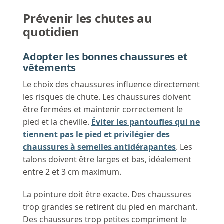
Prévenir les chutes au
quotidien
Adopter les bonnes chaussures et
vêtements
Le choix des chaussures influence directement
les risques de chute. Les chaussures doivent
être fermées et maintenir correctement le
pied et la cheville.
Éviter les pantoufles qui ne
tiennent pas le pied et privilégier des
chaussures à semelles antidérapantes
. Les
talons doivent être larges et bas, idéalement
entre 2 et 3 cm maximum.
La pointure doit être exacte. Des chaussures
trop grandes se retirent du pied en marchant.
Des chaussures trop petites compriment le