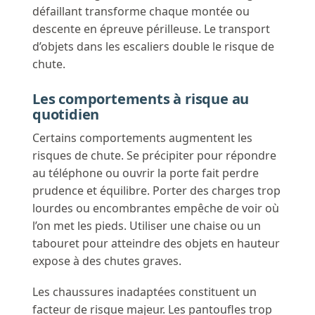
défaillant transforme chaque montée ou
descente en épreuve périlleuse. Le transport
d’objets dans les escaliers double le risque de
chute.
Les comportements à risque au
quotidien
Certains comportements augmentent les
risques de chute. Se précipiter pour répondre
au téléphone ou ouvrir la porte fait perdre
prudence et équilibre. Porter des charges trop
lourdes ou encombrantes empêche de voir où
l’on met les pieds. Utiliser une chaise ou un
tabouret pour atteindre des objets en hauteur
expose à des chutes graves.
Les chaussures inadaptées constituent un
facteur de risque majeur. Les pantoufles trop