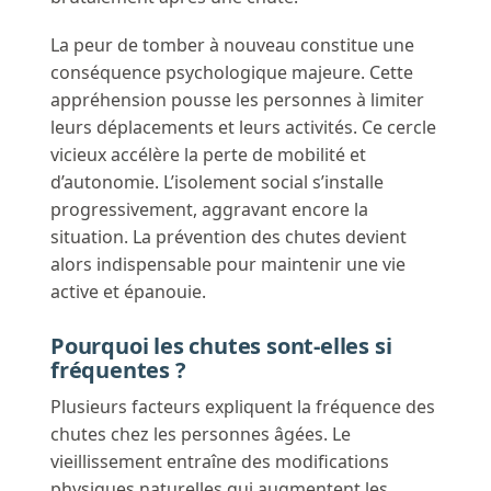
La peur de tomber à nouveau constitue une
conséquence psychologique majeure. Cette
appréhension pousse les personnes à limiter
leurs déplacements et leurs activités. Ce cercle
vicieux accélère la perte de mobilité et
d’autonomie. L’isolement social s’installe
progressivement, aggravant encore la
situation. La prévention des chutes devient
alors indispensable pour maintenir une vie
active et épanouie.
Pourquoi les chutes sont-elles si
fréquentes ?
Plusieurs facteurs expliquent la fréquence des
chutes chez les personnes âgées. Le
vieillissement entraîne des modifications
physiques naturelles qui augmentent les