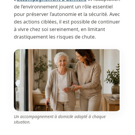
de l’environnement jouent un rôle essentiel
pour préserver l’autonomie et la sécurité. Avec
des actions ciblées, il est possible de continuer
à vivre chez soi sereinement, en limitant
drastiquement les risques de chute.
Un accompagnement à domicile adapté à chaque
situation.