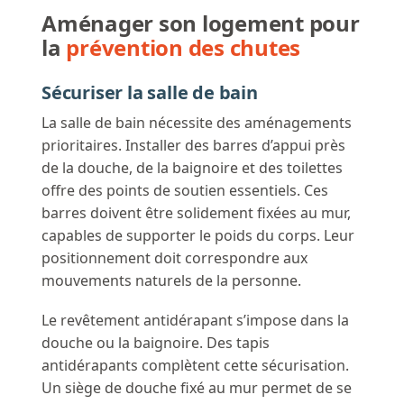
Aménager son logement pour
la
prévention des chutes
Sécuriser la salle de bain
La salle de bain nécessite des aménagements
prioritaires. Installer des barres d’appui près
de la douche, de la baignoire et des toilettes
offre des points de soutien essentiels. Ces
barres doivent être solidement fixées au mur,
capables de supporter le poids du corps. Leur
positionnement doit correspondre aux
mouvements naturels de la personne.
Le revêtement antidérapant s’impose dans la
douche ou la baignoire. Des tapis
antidérapants complètent cette sécurisation.
Un siège de douche fixé au mur permet de se