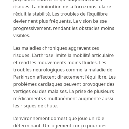
risques. La diminution de la force musculaire
réduit la stabilité. Les troubles de l’équilibre
deviennent plus fréquents. La vision baisse
progressivement, rendant les obstacles moins
visibles.
Les maladies chroniques aggravent ces
risques. L’arthrose limite la mobilité articulaire
et rend les mouvements moins fluides. Les
troubles neurologiques comme la maladie de
Parkinson affectent directement l’équilibre. Les
problèmes cardiaques peuvent provoquer des
vertiges ou des malaises. La prise de plusieurs
médicaments simultanément augmente aussi
les risques de chute.
L’environnement domestique joue un rôle
déterminant. Un logement conçu pour des