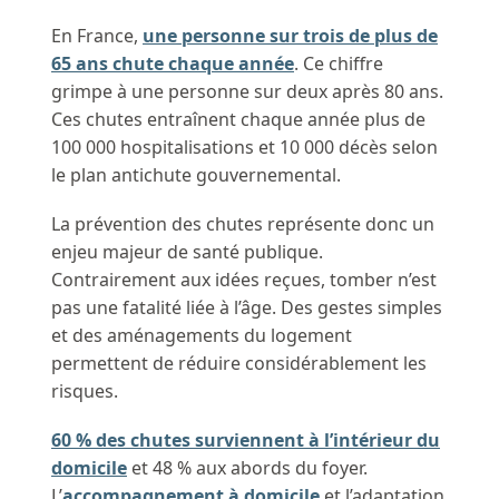
En France,
une personne sur trois de plus de
65 ans chute chaque année
. Ce chiffre
grimpe à une personne sur deux après 80 ans.
Ces chutes entraînent chaque année plus de
100 000 hospitalisations et 10 000 décès selon
le plan antichute gouvernemental.
La prévention des chutes représente donc un
enjeu majeur de santé publique.
Contrairement aux idées reçues, tomber n’est
pas une fatalité liée à l’âge. Des gestes simples
et des aménagements du logement
permettent de réduire considérablement les
risques.
60 % des chutes surviennent à l’intérieur du
domicile
et 48 % aux abords du foyer.
L’
accompagnement à domicile
et l’adaptation