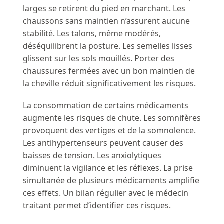
larges se retirent du pied en marchant. Les
chaussons sans maintien n’assurent aucune
stabilité. Les talons, même modérés,
déséquilibrent la posture. Les semelles lisses
glissent sur les sols mouillés. Porter des
chaussures fermées avec un bon maintien de
la cheville réduit significativement les risques.
La consommation de certains médicaments
augmente les risques de chute. Les somnifères
provoquent des vertiges et de la somnolence.
Les antihypertenseurs peuvent causer des
baisses de tension. Les anxiolytiques
diminuent la vigilance et les réflexes. La prise
simultanée de plusieurs médicaments amplifie
ces effets. Un bilan régulier avec le médecin
traitant permet d’identifier ces risques.