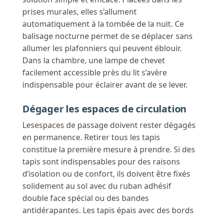
prises murales, elles s’allument
automatiquement à la tombée de la nuit. Ce
balisage nocturne permet de se déplacer sans
allumer les plafonniers qui peuvent éblouir.
Dans la chambre, une lampe de chevet
facilement accessible près du lit s’avère
indispensable pour éclairer avant de se lever.
Dégager les espaces de circulation
Lesespaces de passage doivent rester dégagés
en permanence. Retirer tous les tapis
constitue la première mesure à prendre. Si des
tapis sont indispensables pour des raisons
d’isolation ou de confort, ils doivent être fixés
solidement au sol avec du ruban adhésif
double face spécial ou des bandes
antidérapantes. Les tapis épais avec des bords