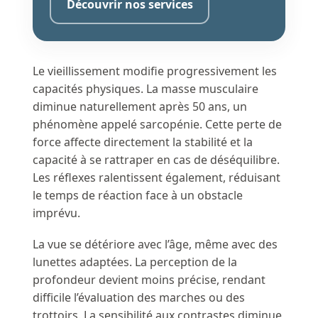
Découvrir nos services
Le vieillissement modifie progressivement les
capacités physiques. La masse musculaire
diminue naturellement après 50 ans, un
phénomène appelé sarcopénie. Cette perte de
force affecte directement la stabilité et la
capacité à se rattraper en cas de déséquilibre.
Les réflexes ralentissent également, réduisant
le temps de réaction face à un obstacle
imprévu.
La vue se détériore avec l’âge, même avec des
lunettes adaptées. La perception de la
profondeur devient moins précise, rendant
difficile l’évaluation des marches ou des
trottoirs. La sensibilité aux contrastes diminue,