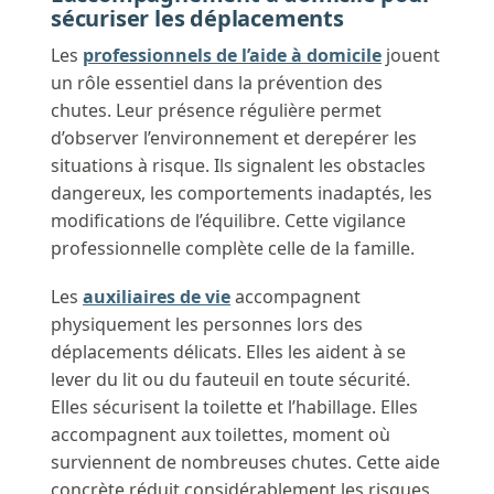
sécuriser les déplacements
Les
professionnels de l’aide à domicile
jouent
un rôle essentiel dans la prévention des
chutes. Leur présence régulière permet
d’observer l’environnement et derepérer les
situations à risque. Ils signalent les obstacles
dangereux, les comportements inadaptés, les
modifications de l’équilibre. Cette vigilance
professionnelle complète celle de la famille.
Les
auxiliaires de vie
accompagnent
physiquement les personnes lors des
déplacements délicats. Elles les aident à se
lever du lit ou du fauteuil en toute sécurité.
Elles sécurisent la toilette et l’habillage. Elles
accompagnent aux toilettes, moment où
surviennent de nombreuses chutes. Cette aide
concrète réduit considérablement les risques