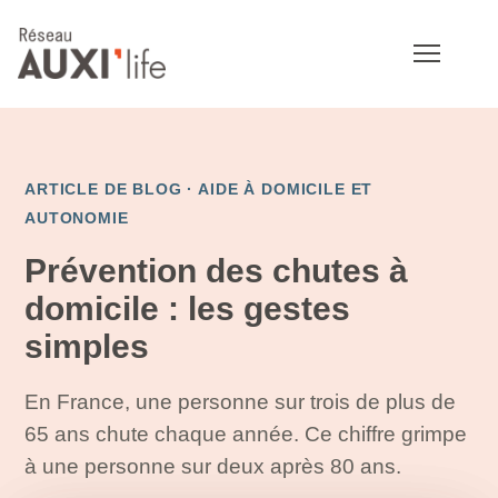
ARTICLE DE BLOG ·
AIDE À DOMICILE ET
AUTONOMIE
Prévention des chutes à
domicile : les gestes
simples
En France, une personne sur trois de plus de
65 ans chute chaque année. Ce chiffre grimpe
à une personne sur deux après 80 ans.