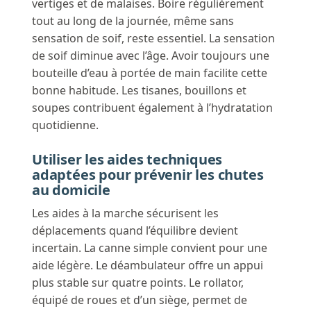
vertiges et de malaises. Boire régulièrement
tout au long de la journée, même sans
sensation de soif, reste essentiel. La sensation
de soif diminue avec l’âge. Avoir toujours une
bouteille d’eau à portée de main facilite cette
bonne habitude. Les tisanes, bouillons et
soupes contribuent également à l’hydratation
quotidienne.
Utiliser les aides techniques
adaptées pour prévenir les chutes
au domicile
Les aides à la marche sécurisent les
déplacements quand l’équilibre devient
incertain. La canne simple convient pour une
aide légère. Le déambulateur offre un appui
plus stable sur quatre points. Le rollator,
équipé de roues et d’un siège, permet de