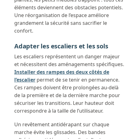
éléments deviennent des obstacles potentiels.
Une réorganisation de l’espace améliore
grandement la sécurité sans sacrifier le
confort.
Adapter les escaliers et les sols
Les escaliers représentent un danger majeur
et nécessitent des aménagements spécifiques.
Installer des rampes des deux côtés de
l’escalier
permet de se tenir en permanence.
Ces rampes doivent être prolongées au-delà
de la première et de la dernière marche pour
sécuriser les transitions. Leur hauteur doit
correspondre à la taille de l’utilisateur.
Un revêtement antidérapant sur chaque
marche évite les glissades. Des bandes