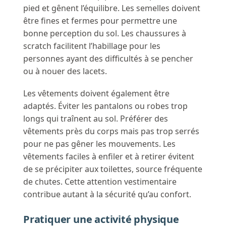
pied et gênent l’équilibre. Les semelles doivent
être fines et fermes pour permettre une
bonne perception du sol. Les chaussures à
scratch facilitent l’habillage pour les
personnes ayant des difficultés à se pencher
ou à nouer des lacets.
Les vêtements doivent également être
adaptés. Éviter les pantalons ou robes trop
longs qui traînent au sol. Préférer des
vêtements près du corps mais pas trop serrés
pour ne pas gêner les mouvements. Les
vêtements faciles à enfiler et à retirer évitent
de se précipiter aux toilettes, source fréquente
de chutes. Cette attention vestimentaire
contribue autant à la sécurité qu’au confort.
Pratiquer une activité physique