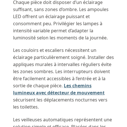
Chaque pièce doit disposer d’un éclairage
suffisant, sans zones d’ombre. Les ampoules
LED offrent un éclairage puissant et
consomment peu. Privilégier les lampes à
intensité variable permet d’adapter la
luminosité selon les moments de la journée.
Les couloirs et escaliers nécessitent un
éclairage particulièrement soigné. Installer des
appliques murales à intervalles réguliers évite
les zones sombres. Les interrupteurs doivent
être facilement accessibles à l’entrée et à la
sortie de chaque pièce.
Les chemins
lumineux avec détecteur de mouvement
sécurisent les déplacements nocturnes vers
les toilettes.
Les veilleuses automatiques représentent une
solution simple et efficace. Placées dans les