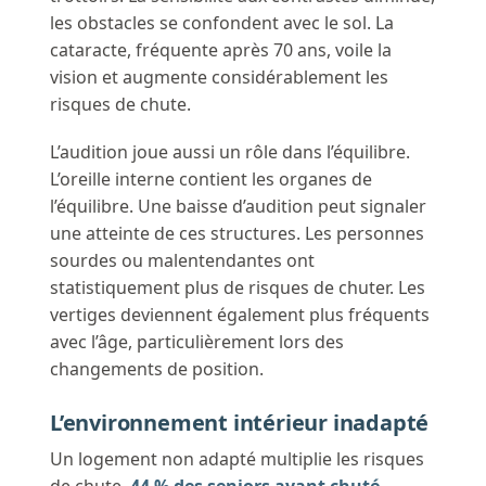
les obstacles se confondent avec le sol. La
cataracte, fréquente après 70 ans, voile la
vision et augmente considérablement les
risques de chute.
L’audition joue aussi un rôle dans l’équilibre.
L’oreille interne contient les organes de
l’équilibre. Une baisse d’audition peut signaler
une atteinte de ces structures. Les personnes
sourdes ou malentendantes ont
statistiquement plus de risques de chuter. Les
vertiges deviennent également plus fréquents
avec l’âge, particulièrement lors des
changements de position.
L’environnement intérieur inadapté
Un logement non adapté multiplie les risques