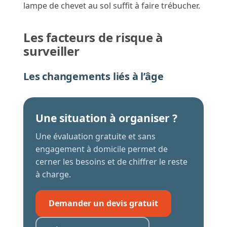
lampe de chevet au sol suffit à faire trébucher.
Les facteurs de risque à
surveiller
Les changements liés à l’âge
Une situation à organiser ?
Une évaluation gratuite et sans
engagement à domicile permet de
cerner les besoins et de chiffrer le reste
à charge.
Demander un devis gratuit