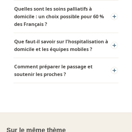
Quelles sont les soins palliatifs à
domicile : un choix possible pour 60 %
des Français ?
Que faut-il savoir sur l’hospitalisation à
domicile et les équipes mobiles ?
Comment préparer le passage et
soutenir les proches ?
Sur le même thème