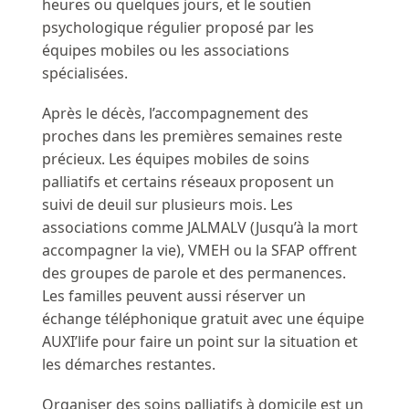
heures ou quelques jours, et le soutien
psychologique régulier proposé par les
équipes mobiles ou les associations
spécialisées.
Après le décès, l’accompagnement des
proches dans les premières semaines reste
précieux. Les équipes mobiles de soins
palliatifs et certains réseaux proposent un
suivi de deuil sur plusieurs mois. Les
associations comme JALMALV (Jusqu’à la mort
accompagner la vie), VMEH ou la SFAP offrent
des groupes de parole et des permanences.
Les familles peuvent aussi réserver un
échange téléphonique gratuit avec une équipe
AUXI’life pour faire un point sur la situation et
les démarches restantes.
Organiser des soins palliatifs à domicile est un