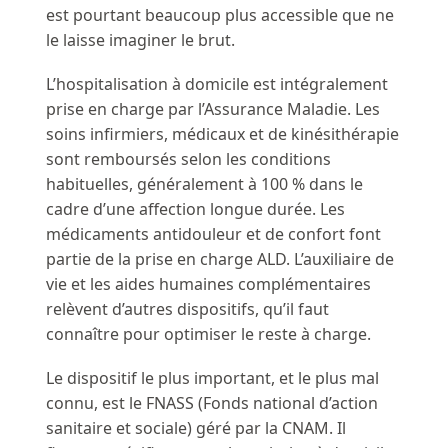
est pourtant beaucoup plus accessible que ne
le laisse imaginer le brut.
L’hospitalisation à domicile est intégralement
prise en charge par l’Assurance Maladie. Les
soins infirmiers, médicaux et de kinésithérapie
sont remboursés selon les conditions
habituelles, généralement à 100 % dans le
cadre d’une affection longue durée. Les
médicaments antidouleur et de confort font
partie de la prise en charge ALD. L’auxiliaire de
vie et les aides humaines complémentaires
relèvent d’autres dispositifs, qu’il faut
connaître pour optimiser le reste à charge.
Le dispositif le plus important, et le plus mal
connu, est le FNASS (Fonds national d’action
sanitaire et sociale) géré par la CNAM. Il