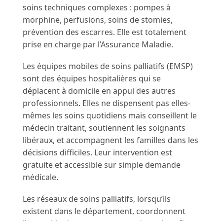
soins techniques complexes : pompes à
morphine, perfusions, soins de stomies,
prévention des escarres. Elle est totalement
prise en charge par l’Assurance Maladie.
Les équipes mobiles de soins palliatifs (EMSP)
sont des équipes hospitalières qui se
déplacent à domicile en appui des autres
professionnels. Elles ne dispensent pas elles-
mêmes les soins quotidiens mais conseillent le
médecin traitant, soutiennent les soignants
libéraux, et accompagnent les familles dans les
décisions difficiles. Leur intervention est
gratuite et accessible sur simple demande
médicale.
Les réseaux de soins palliatifs, lorsqu’ils
existent dans le département, coordonnent