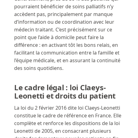
pourraient bénéficier de soins palliatifs n’y
accèdent pas, principalement par manque
d’information ou de coordination avec leur
médecin traitant. C’est précisément sur ce
point que l’aide à domicile peut faire la
différence : en activant tôt les bons relais, en
facilitant la communication entre la famille et
l’équipe médicale, et en assurant la continuité
des soins quotidiens.
Le cadre légal : loi Claeys-
Leonetti et droits du patient
La loi du 2 février 2016 dite loi Claeys-Leonetti
constitue le cadre de référence en France. Elle
complète et renforce les dispositions de la loi
Leonetti de 2005, en consacrant plusieurs