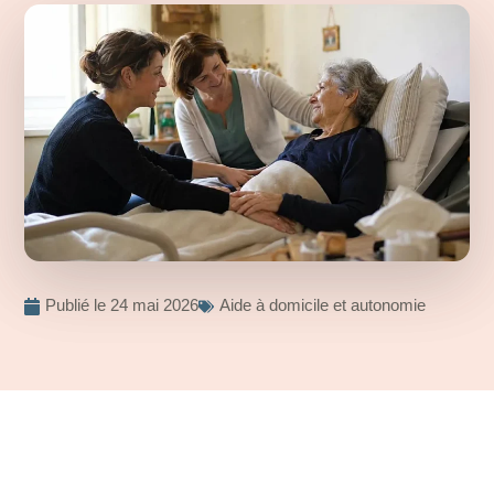
Publié le
24 mai 2026
Aide à domicile et autonomie