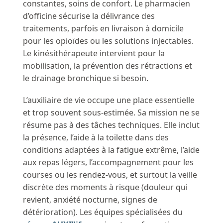
constantes, soins de confort. Le pharmacien
d’officine sécurise la délivrance des
traitements, parfois en livraison à domicile
pour les opioïdes ou les solutions injectables.
Le kinésithérapeute intervient pour la
mobilisation, la prévention des rétractions et
le drainage bronchique si besoin.
L’auxiliaire de vie occupe une place essentielle
et trop souvent sous-estimée. Sa mission ne se
résume pas à des tâches techniques. Elle inclut
la présence, l’aide à la toilette dans des
conditions adaptées à la fatigue extrême, l’aide
aux repas légers, l’accompagnement pour les
courses ou les rendez-vous, et surtout la veille
discrète des moments à risque (douleur qui
revient, anxiété nocturne, signes de
détérioration). Les équipes spécialisées du