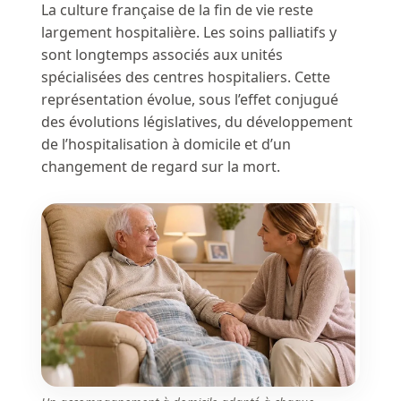
La culture française de la fin de vie reste
largement hospitalière. Les soins palliatifs y
sont longtemps associés aux unités
spécialisées des centres hospitaliers. Cette
représentation évolue, sous l’effet conjugué
des évolutions législatives, du développement
de l’hospitalisation à domicile et d’un
changement de regard sur la mort.