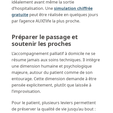
idéalement avant même la sortie
d’hospitalisation. Une
simulation chiffrée
gratuite
peut être réalisée en quelques jours
par l’agence AUXI’life la plus proche.
Préparer le passage et
soutenir les proches
L’accompagnement palliatif à domicile ne se
résume jamais aux soins techniques. Il intègre
une dimension humaine et psychologique
majeure, autour du patient comme de son
entourage. Cette dimension demande à être
pensée explicitement, plutôt que laissée à
l’improvisation.
Pour le patient, plusieurs leviers permettent
de préserver la qualité de vie jusqu’au bout :