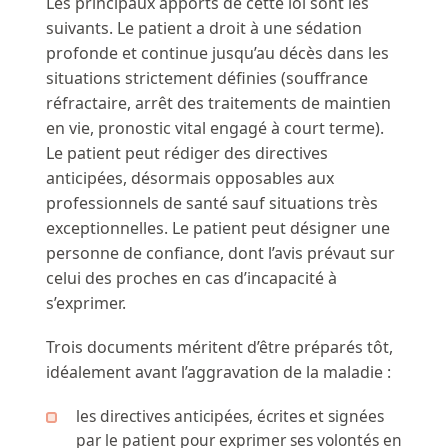
Les principaux apports de cette loi sont les
suivants. Le patient a droit à une sédation
profonde et continue jusqu’au décès dans les
situations strictement définies (souffrance
réfractaire, arrêt des traitements de maintien
en vie, pronostic vital engagé à court terme).
Le patient peut rédiger des directives
anticipées, désormais opposables aux
professionnels de santé sauf situations très
exceptionnelles. Le patient peut désigner une
personne de confiance, dont l’avis prévaut sur
celui des proches en cas d’incapacité à
s’exprimer.
Trois documents méritent d’être préparés tôt,
idéalement avant l’aggravation de la maladie :
les directives anticipées, écrites et signées
par le patient pour exprimer ses volontés en