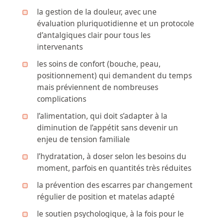
la gestion de la douleur, avec une
évaluation pluriquotidienne et un protocole
d’antalgiques clair pour tous les
intervenants
les soins de confort (bouche, peau,
positionnement) qui demandent du temps
mais préviennent de nombreuses
complications
l’alimentation, qui doit s’adapter à la
diminution de l’appétit sans devenir un
enjeu de tension familiale
l’hydratation, à doser selon les besoins du
moment, parfois en quantités très réduites
la prévention des escarres par changement
régulier de position et matelas adapté
le soutien psychologique, à la fois pour le