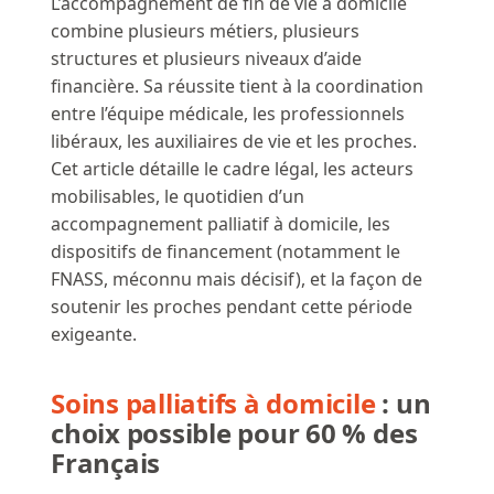
L’accompagnement de fin de vie à domicile
combine plusieurs métiers, plusieurs
structures et plusieurs niveaux d’aide
financière. Sa réussite tient à la coordination
entre l’équipe médicale, les professionnels
libéraux, les auxiliaires de vie et les proches.
Cet article détaille le cadre légal, les acteurs
mobilisables, le quotidien d’un
accompagnement palliatif à domicile, les
dispositifs de financement (notamment le
FNASS, méconnu mais décisif), et la façon de
soutenir les proches pendant cette période
exigeante.
Soins palliatifs à domicile
: un
choix possible pour 60 % des
Français