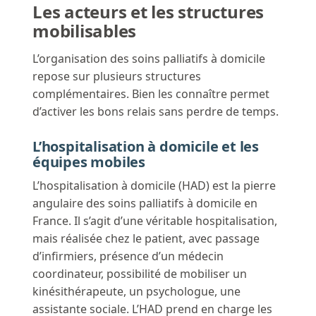
Les acteurs et les structures
mobilisables
L’organisation des soins palliatifs à domicile
repose sur plusieurs structures
complémentaires. Bien les connaître permet
d’activer les bons relais sans perdre de temps.
L’hospitalisation à domicile et les
équipes mobiles
L’hospitalisation à domicile (HAD) est la pierre
angulaire des soins palliatifs à domicile en
France. Il s’agit d’une véritable hospitalisation,
mais réalisée chez le patient, avec passage
d’infirmiers, présence d’un médecin
coordinateur, possibilité de mobiliser un
kinésithérapeute, un psychologue, une
assistante sociale. L’HAD prend en charge les