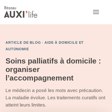
ARTICLE DE BLOG ·
AIDE À DOMICILE ET
AUTONOMIE
Soins palliatifs à domicile :
organiser
l’accompagnement
Le médecin a posé les mots avec précaution.
La maladie évolue. Les traitements curatifs ont
atteint leurs limites.