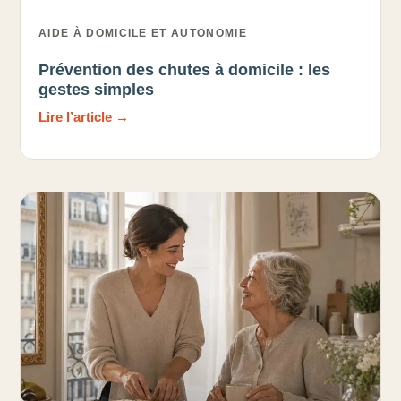
AIDE À DOMICILE ET AUTONOMIE
Prévention des chutes à domicile : les
gestes simples
Lire l’article →