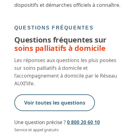
dispositifs et démarches officiels à connaître.
QUESTIONS FRÉQUENTES
Questions fréquentes sur
soins palliatifs à domicile
Les réponses aux questions les plus posées
sur soins palliatifs à domicile et
l’accompagnement à domicile par le Réseau
AUXI’life.
Voir toutes les questions
Une question précise ?
0 800 20 60 10
Service et appel gratuits