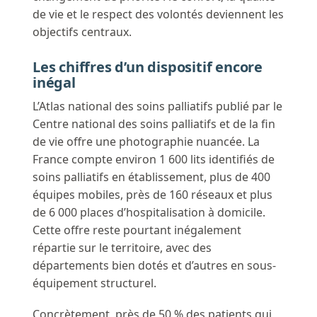
de vie et le respect des volontés deviennent les
objectifs centraux.
Les chiffres d’un dispositif encore
inégal
L’Atlas national des soins palliatifs publié par le
Centre national des soins palliatifs et de la fin
de vie offre une photographie nuancée. La
France compte environ 1 600 lits identifiés de
soins palliatifs en établissement, plus de 400
équipes mobiles, près de 160 réseaux et plus
de 6 000 places d’hospitalisation à domicile.
Cette offre reste pourtant inégalement
répartie sur le territoire, avec des
départements bien dotés et d’autres en sous-
équipement structurel.
Concrètement, près de 50 % des patients qui