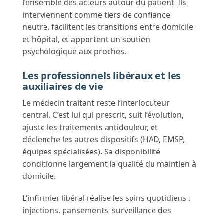
l’ensemble des acteurs autour du patient. Ils
interviennent comme tiers de confiance
neutre, facilitent les transitions entre domicile
et hôpital, et apportent un soutien
psychologique aux proches.
Les professionnels libéraux et les
auxiliaires de vie
Le médecin traitant reste l’interlocuteur
central. C’est lui qui prescrit, suit l’évolution,
ajuste les traitements antidouleur, et
déclenche les autres dispositifs (HAD, EMSP,
équipes spécialisées). Sa disponibilité
conditionne largement la qualité du maintien à
domicile.
L’infirmier libéral réalise les soins quotidiens :
injections, pansements, surveillance des