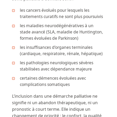
les cancers évolués pour lesquels les
traitements curatifs ne sont plus poursuivis
les maladies neurodégénératives à un
stade avancé (SLA, maladie de Huntington,
formes évoluées de Parkinson)
les insuffisances d’organes terminales
(cardiaque, respiratoire, rénale, hépatique)
les pathologies neurologiques sévères
stabilisées avec dépendance majeure
certaines démences évoluées avec
complications somatiques
L’inclusion dans une démarche palliative ne
signifie ni un abandon thérapeutique, ni un
pronostic à court terme. Elle indique un
changement de priorité : le confort, la qualité