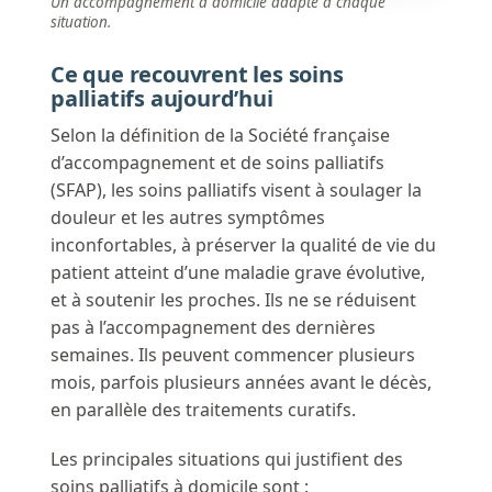
Un accompagnement à domicile adapté à chaque
situation.
Ce que recouvrent les soins
palliatifs aujourd’hui
Selon la définition de la Société française
d’accompagnement et de soins palliatifs
(SFAP), les soins palliatifs visent à soulager la
douleur et les autres symptômes
inconfortables, à préserver la qualité de vie du
patient atteint d’une maladie grave évolutive,
et à soutenir les proches. Ils ne se réduisent
pas à l’accompagnement des dernières
semaines. Ils peuvent commencer plusieurs
mois, parfois plusieurs années avant le décès,
en parallèle des traitements curatifs.
Les principales situations qui justifient des
soins palliatifs à domicile sont :