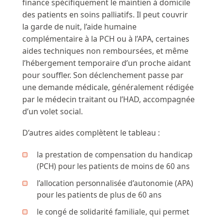
finance spécifiquement le maintien à domicile
des patients en soins palliatifs. Il peut couvrir
la garde de nuit, l’aide humaine
complémentaire à la PCH ou à l’APA, certaines
aides techniques non remboursées, et même
l’hébergement temporaire d’un proche aidant
pour souffler. Son déclenchement passe par
une demande médicale, généralement rédigée
par le médecin traitant ou l’HAD, accompagnée
d’un volet social.
D’autres aides complètent le tableau :
la prestation de compensation du handicap
(PCH) pour les patients de moins de 60 ans
l’allocation personnalisée d’autonomie (APA)
pour les patients de plus de 60 ans
le congé de solidarité familiale, qui permet