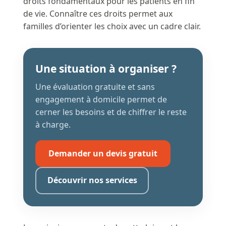
droits fondamentaux pour les patients en fin
de vie. Connaître ces droits permet aux
familles d’orienter les choix avec un cadre clair.
Une situation à organiser ?
Une évaluation gratuite et sans
engagement à domicile permet de
cerner les besoins et de chiffrer le reste
à charge.
Demander un devis gratuit
Découvrir nos services