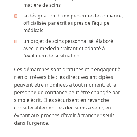
matière de soins
la désignation d’une personne de confiance,
officialisée par écrit auprès de l’équipe
médicale
un projet de soins personnalisé, élaboré
avec le médecin traitant et adapté à
l’évolution de la situation
Ces démarches sont gratuites et n’engagent à
rien d’irréversible : les directives anticipées
peuvent être modifiées à tout moment, et la
personne de confiance peut être changée par
simple écrit. Elles sécurisent en revanche
considérablement les décisions à venir, en
évitant aux proches d’avoir à trancher seuls
dans l’urgence.