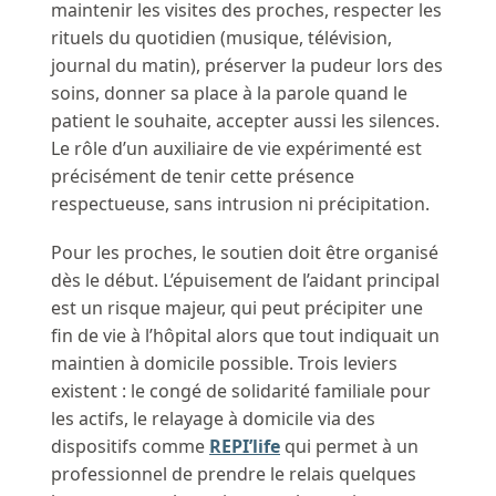
maintenir les visites des proches, respecter les
rituels du quotidien (musique, télévision,
journal du matin), préserver la pudeur lors des
soins, donner sa place à la parole quand le
patient le souhaite, accepter aussi les silences.
Le rôle d’un auxiliaire de vie expérimenté est
précisément de tenir cette présence
respectueuse, sans intrusion ni précipitation.
Pour les proches, le soutien doit être organisé
dès le début. L’épuisement de l’aidant principal
est un risque majeur, qui peut précipiter une
fin de vie à l’hôpital alors que tout indiquait un
maintien à domicile possible. Trois leviers
existent : le congé de solidarité familiale pour
les actifs, le relayage à domicile via des
dispositifs comme
REPI’life
qui permet à un
professionnel de prendre le relais quelques