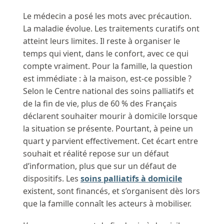
Le médecin a posé les mots avec précaution.
La maladie évolue. Les traitements curatifs ont
atteint leurs limites. Il reste à organiser le
temps qui vient, dans le confort, avec ce qui
compte vraiment. Pour la famille, la question
est immédiate : à la maison, est-ce possible ?
Selon le Centre national des soins palliatifs et
de la fin de vie, plus de 60 % des Français
déclarent souhaiter mourir à domicile lorsque
la situation se présente. Pourtant, à peine un
quart y parvient effectivement. Cet écart entre
souhait et réalité repose sur un défaut
d’information, plus que sur un défaut de
dispositifs. Les
soins palliatifs à domicile
existent, sont financés, et s’organisent dès lors
que la famille connaît les acteurs à mobiliser.