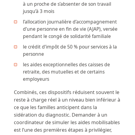
à un proche de s’absenter de son travail
jusqu’à 3 mois
l’allocation journalière d’accompagnement
d’une personne en fin de vie (AJAP), versée
pendant le congé de solidarité familiale
le crédit d’impôt de 50 % pour services à la
personne
les aides exceptionnelles des caisses de
retraite, des mutuelles et de certains
employeurs
Combinés, ces dispositifs réduisent souvent le
reste à charge réel à un niveau bien inférieur à
ce que les familles anticipent dans la
sidération du diagnostic. Demander à un
coordinateur de simuler les aides mobilisables
est l’une des premières étapes à privilégier,