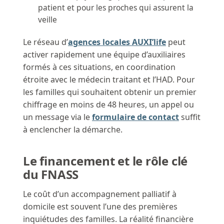
patient et pour les proches qui assurent la
veille
Le réseau d’
agences locales AUXI’life
peut
activer rapidement une équipe d’auxiliaires
formés à ces situations, en coordination
étroite avec le médecin traitant et l’HAD. Pour
les familles qui souhaitent obtenir un premier
chiffrage en moins de 48 heures, un appel ou
un message via le
formulaire de contact
suffit
à enclencher la démarche.
Le financement et le rôle clé
du FNASS
Le coût d’un accompagnement palliatif à
domicile est souvent l’une des premières
inquiétudes des familles. La réalité financière