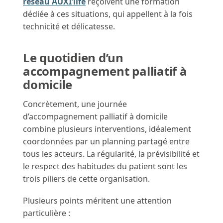
réseau AUXI’life
reçoivent une formation
dédiée à ces situations, qui appellent à la fois
technicité et délicatesse.
Le quotidien d’un
accompagnement palliatif à
domicile
Concrètement, une journée
d’accompagnement palliatif à domicile
combine plusieurs interventions, idéalement
coordonnées par un planning partagé entre
tous les acteurs. La régularité, la prévisibilité et
le respect des habitudes du patient sont les
trois piliers de cette organisation.
Plusieurs points méritent une attention
particulière :