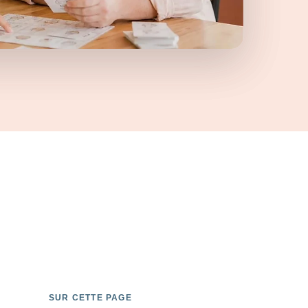
SUR CETTE PAGE