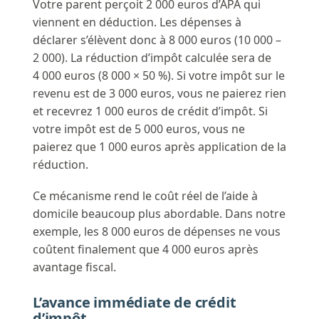
Votre parent perçoit 2 000 euros d’APA qui
viennent en déduction. Les dépenses à
déclarer s’élèvent donc à 8 000 euros (10 000 –
2 000). La réduction d’impôt calculée sera de
4 000 euros (8 000 × 50 %). Si votre impôt sur le
revenu est de 3 000 euros, vous ne paierez rien
et recevrez 1 000 euros de crédit d’impôt. Si
votre impôt est de 5 000 euros, vous ne
paierez que 1 000 euros après application de la
réduction.
Ce mécanisme rend le coût réel de l’aide à
domicile beaucoup plus abordable. Dans notre
exemple, les 8 000 euros de dépenses ne vous
coûtent finalement que 4 000 euros après
avantage fiscal.
L’avance immédiate de crédit
d’impôt