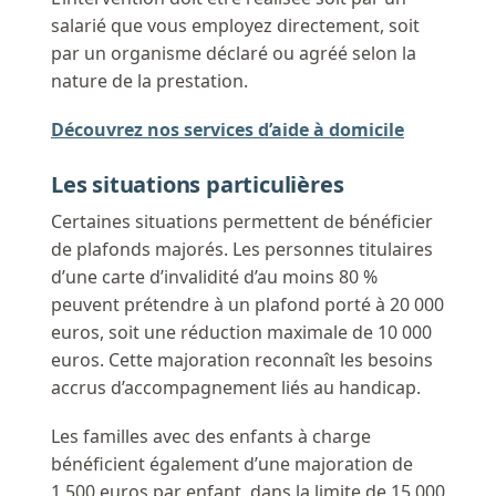
salarié que vous employez directement, soit
par un organisme déclaré ou agréé selon la
nature de la prestation.
Découvrez nos services d’aide à domicile
Les situations particulières
Certaines situations permettent de bénéficier
de plafonds majorés. Les personnes titulaires
d’une carte d’invalidité d’au moins 80 %
peuvent prétendre à un plafond porté à 20 000
euros, soit une réduction maximale de 10 000
euros. Cette majoration reconnaît les besoins
accrus d’accompagnement liés au handicap.
Les familles avec des enfants à charge
bénéficient également d’une majoration de
1 500 euros par enfant, dans la limite de 15 000