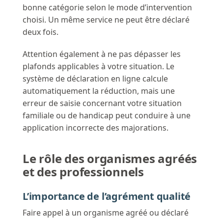
bonne catégorie selon le mode d’intervention
choisi. Un même service ne peut être déclaré
deux fois.
Attention également à ne pas dépasser les
plafonds applicables à votre situation. Le
système de déclaration en ligne calcule
automatiquement la réduction, mais une
erreur de saisie concernant votre situation
familiale ou de handicap peut conduire à une
application incorrecte des majorations.
Le rôle des organismes agréés
et des professionnels
L’importance de l’agrément qualité
Faire appel à un organisme agréé ou déclaré