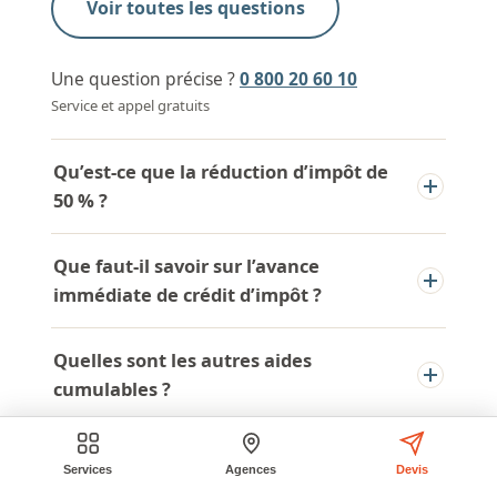
Voir toutes les questions
Une question précise ?
0 800 20 60 10
Service et appel gratuits
Qu’est-ce que la réduction d’impôt de
50 % ?
Que faut-il savoir sur l’avance
immédiate de crédit d’impôt ?
Quelles sont les autres aides
cumulables ?
Services
Agences
Devis