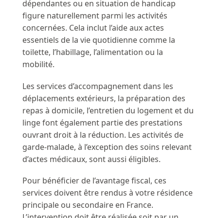
dépendantes ou en situation de handicap
figure naturellement parmi les activités
concernées. Cela inclut l’aide aux actes
essentiels de la vie quotidienne comme la
toilette, l’habillage, l’alimentation ou la
mobilité.
Les services d’accompagnement dans les
déplacements extérieurs, la préparation des
repas à domicile, l’entretien du logement et du
linge font également partie des prestations
ouvrant droit à la réduction. Les activités de
garde-malade, à l’exception des soins relevant
d’actes médicaux, sont aussi éligibles.
Pour bénéficier de l’avantage fiscal, ces
services doivent être rendus à votre résidence
principale ou secondaire en France.
L’intervention doit être réalisée soit par un