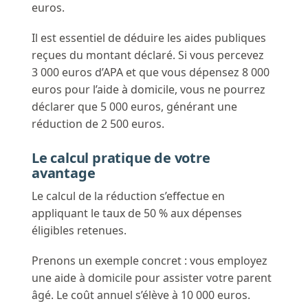
euros.
Il est essentiel de déduire les aides publiques
reçues du montant déclaré. Si vous percevez
3 000 euros d’APA et que vous dépensez 8 000
euros pour l’aide à domicile, vous ne pourrez
déclarer que 5 000 euros, générant une
réduction de 2 500 euros.
Le calcul pratique de votre
avantage
Le calcul de la réduction s’effectue en
appliquant le taux de 50 % aux dépenses
éligibles retenues.
Prenons un exemple concret : vous employez
une aide à domicile pour assister votre parent
âgé. Le coût annuel s’élève à 10 000 euros.