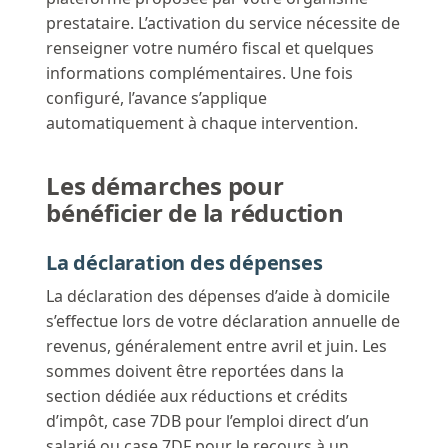
prestataire. L’activation du service nécessite de
renseigner votre numéro fiscal et quelques
informations complémentaires. Une fois
configuré, l’avance s’applique
automatiquement à chaque intervention.
Les démarches pour
bénéficier de la réduction
La déclaration des dépenses
La déclaration des dépenses d’aide à domicile
s’effectue lors de votre déclaration annuelle de
revenus, généralement entre avril et juin. Les
sommes doivent être reportées dans la
section dédiée aux réductions et crédits
d’impôt, case 7DB pour l’emploi direct d’un
salarié ou case 7DF pour le recours à un