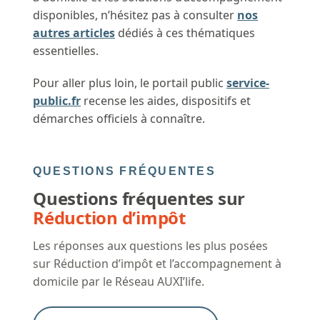
disponibles, n’hésitez pas à consulter
nos
autres articles
dédiés à ces thématiques
essentielles.
Pour aller plus loin, le portail public
service-
public.fr
recense les aides, dispositifs et
démarches officiels à connaître.
QUESTIONS FRÉQUENTES
Questions fréquentes sur
Réduction d’impôt
Les réponses aux questions les plus posées
sur Réduction d’impôt et l’accompagnement à
domicile par le Réseau AUXI’life.