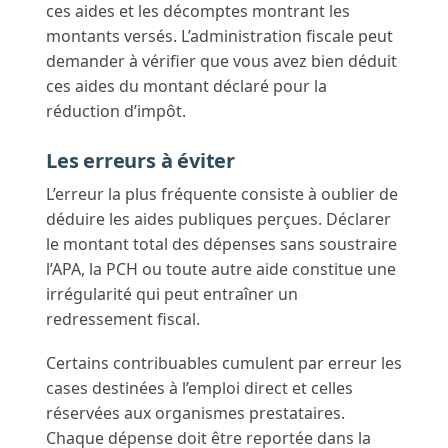
ces aides et les décomptes montrant les
montants versés. L’administration fiscale peut
demander à vérifier que vous avez bien déduit
ces aides du montant déclaré pour la
réduction d’impôt.
Les erreurs à éviter
L’erreur la plus fréquente consiste à oublier de
déduire les aides publiques perçues. Déclarer
le montant total des dépenses sans soustraire
l’APA, la PCH ou toute autre aide constitue une
irrégularité qui peut entraîner un
redressement fiscal.
Certains contribuables cumulent par erreur les
cases destinées à l’emploi direct et celles
réservées aux organismes prestataires.
Chaque dépense doit être reportée dans la