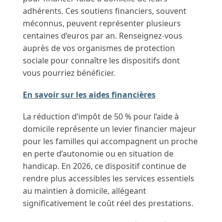
adhérents. Ces soutiens financiers, souvent
méconnus, peuvent représenter plusieurs
centaines d’euros par an. Renseignez-vous
auprès de vos organismes de protection
sociale pour connaître les dispositifs dont
vous pourriez bénéficier.
En savoir sur les aides financières
La réduction d’impôt de 50 % pour l’aide à
domicile représente un levier financier majeur
pour les familles qui accompagnent un proche
en perte d’autonomie ou en situation de
handicap. En 2026, ce dispositif continue de
rendre plus accessibles les services essentiels
au maintien à domicile, allégeant
significativement le coût réel des prestations.