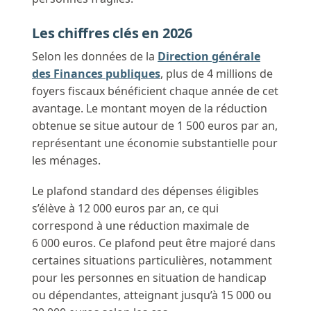
Les chiffres clés en 2026
Selon les données de la
Direction générale
des Finances publiques
, plus de 4 millions de
foyers fiscaux bénéficient chaque année de cet
avantage. Le montant moyen de la réduction
obtenue se situe autour de 1 500 euros par an,
représentant une économie substantielle pour
les ménages.
Le plafond standard des dépenses éligibles
s’élève à 12 000 euros par an, ce qui
correspond à une réduction maximale de
6 000 euros. Ce plafond peut être majoré dans
certaines situations particulières, notamment
pour les personnes en situation de handicap
ou dépendantes, atteignant jusqu’à 15 000 ou