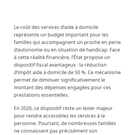
Le coût des services d’aide à domicile
représente un budget important pour les
familles qui accompagnent un proche en perte
d’autonomie ou en situation de handicap. Face
à cette réalité financière, l’État propose un
dispositif fiscal avantageux : la réduction
d’impôt aide à domicile de 50 %. Ce mécanisme
permet de diminuer significativement le
montant des dépenses engagées pour ces
prestations essentielles.
En 2026, ce dispositif reste un levier majeur
pour rendre accessibles les services à la
personne. Pourtant, de nombreuses familles
ne connaissent pas précisément son