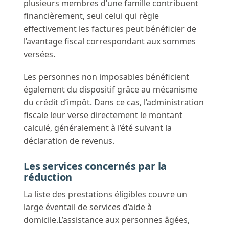
plusieurs membres d’une famille contribuent
financièrement, seul celui qui règle
effectivement les factures peut bénéficier de
l’avantage fiscal correspondant aux sommes
versées.
Les personnes non imposables bénéficient
également du dispositif grâce au mécanisme
du crédit d’impôt. Dans ce cas, l’administration
fiscale leur verse directement le montant
calculé, généralement à l’été suivant la
déclaration de revenus.
Les services concernés par la
réduction
La liste des prestations éligibles couvre un
large éventail de services d’aide à
domicile.L’assistance aux personnes âgées,