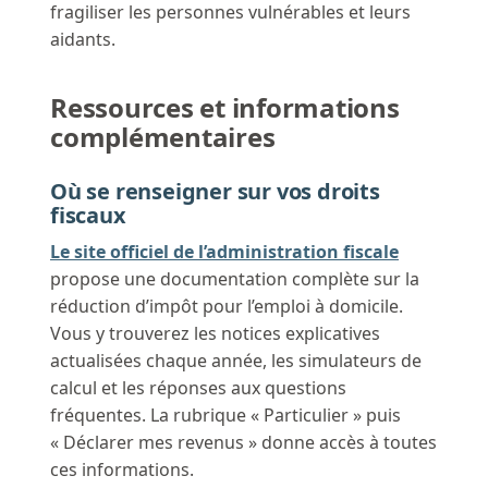
fragiliser les personnes vulnérables et leurs
aidants.
Ressources et informations
complémentaires
Où se renseigner sur vos droits
fiscaux
Le site officiel de l’administration fiscale
propose une documentation complète sur la
réduction d’impôt pour l’emploi à domicile.
Vous y trouverez les notices explicatives
actualisées chaque année, les simulateurs de
calcul et les réponses aux questions
fréquentes. La rubrique « Particulier » puis
« Déclarer mes revenus » donne accès à toutes
ces informations.