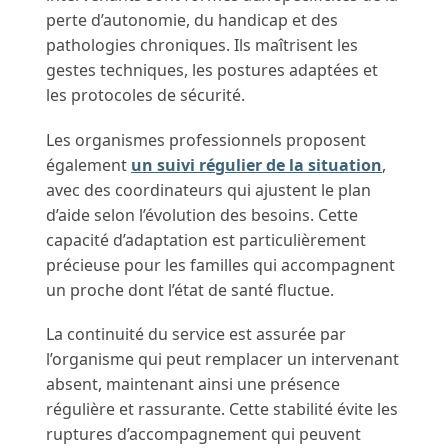
perte d’autonomie, du handicap et des
pathologies chroniques. Ils maîtrisent les
gestes techniques, les postures adaptées et
les protocoles de sécurité.
Les organismes professionnels proposent
également
un suivi régulier de la situation
,
avec des coordinateurs qui ajustent le plan
d’aide selon l’évolution des besoins. Cette
capacité d’adaptation est particulièrement
précieuse pour les familles qui accompagnent
un proche dont l’état de santé fluctue.
La continuité du service est assurée par
l’organisme qui peut remplacer un intervenant
absent, maintenant ainsi une présence
régulière et rassurante. Cette stabilité évite les
ruptures d’accompagnement qui peuvent