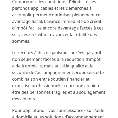
Comprendre les conditions d’éligibilité, les
plafonds applicables et les démarches à
accomplir permet d’optimiser pleinement cet
avantage fiscal. L’avance immédiate de crédit
d’impôt facilite encore davantage l’accès à ces
services en évitant d’avancer la totalité des
sommes.
Le recours à des organismes agréés garantit
non seulement l’accès à la réduction d’impôt
aide à domicile, mais aussi la qualité et la
sécurité de l’accompagnement proposé. Cette
combinaison entre soutien financier et
expertise professionnelle contribue au bien-
être des personnes fragiles et au soulagement
des aidants.
Pour approfondir vos connaissances sur l’aide
à domicile et les solutions d’accompagnement