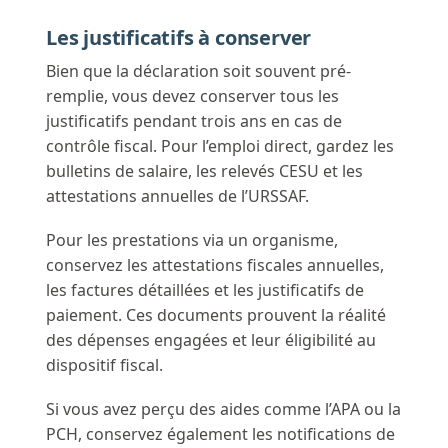
Les justificatifs à conserver
Bien que la déclaration soit souvent pré-
remplie, vous devez conserver tous les
justificatifs pendant trois ans en cas de
contrôle fiscal. Pour l’emploi direct, gardez les
bulletins de salaire, les relevés CESU et les
attestations annuelles de l’URSSAF.
Pour les prestations via un organisme,
conservez les attestations fiscales annuelles,
les factures détaillées et les justificatifs de
paiement. Ces documents prouvent la réalité
des dépenses engagées et leur éligibilité au
dispositif fiscal.
Si vous avez perçu des aides comme l’APA ou la
PCH, conservez également les notifications de