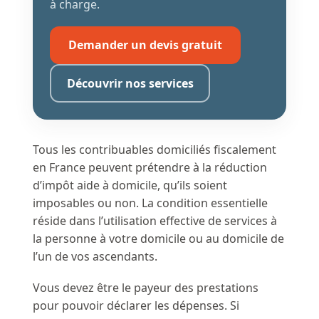
à charge.
Demander un devis gratuit
Découvrir nos services
Tous les contribuables domiciliés fiscalement
en France peuvent prétendre à la réduction
d’impôt aide à domicile, qu’ils soient
imposables ou non. La condition essentielle
réside dans l’utilisation effective de services à
la personne à votre domicile ou au domicile de
l’un de vos ascendants.
Vous devez être le payeur des prestations
pour pouvoir déclarer les dépenses. Si