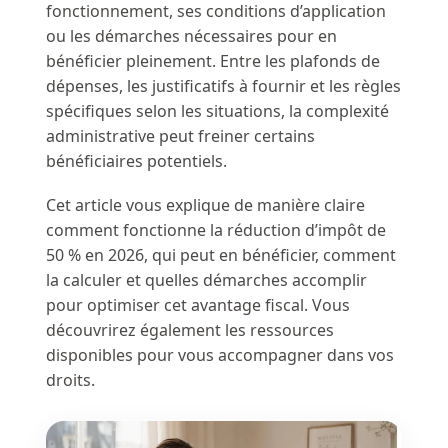
fonctionnement, ses conditions d’application
ou les démarches nécessaires pour en
bénéficier pleinement. Entre les plafonds de
dépenses, les justificatifs à fournir et les règles
spécifiques selon les situations, la complexité
administrative peut freiner certains
bénéficiaires potentiels.
Cet article vous explique de manière claire
comment fonctionne la réduction d’impôt de
50 % en 2026, qui peut en bénéficier, comment
la calculer et quelles démarches accomplir
pour optimiser cet avantage fiscal. Vous
découvrirez également les ressources
disponibles pour vous accompagner dans vos
droits.