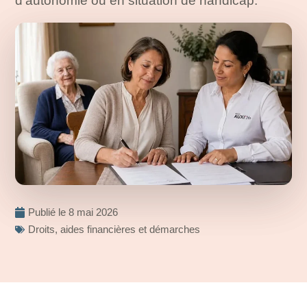
d’autonomie ou en situation de handicap.
Publié le
8 mai 2026
Droits, aides financières et démarches