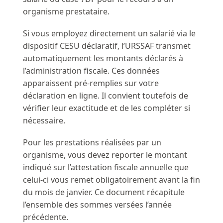
organisme prestataire.
Si vous employez directement un salarié via le
dispositif CESU déclaratif, l’URSSAF transmet
automatiquement les montants déclarés à
l’administration fiscale. Ces données
apparaissent pré-remplies sur votre
déclaration en ligne. Il convient toutefois de
vérifier leur exactitude et de les compléter si
nécessaire.
Pour les prestations réalisées par un
organisme, vous devez reporter le montant
indiqué sur l’attestation fiscale annuelle que
celui-ci vous remet obligatoirement avant la fin
du mois de janvier. Ce document récapitule
l’ensemble des sommes versées l’année
précédente.