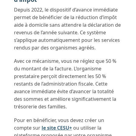
Depuis 2022, le dispositif d’avance immédiate
permet de bénéficier de la réduction d’impôt
aide à domicile sans attendre la déclaration de
revenus de l’année suivante. Ce système
s’applique automatiquement pour les services
rendus par des organismes agréés.
Avec ce mécanisme, vous ne réglez que 50 %
du montant de la facture. L’organisme
prestataire perçoit directement les 50 %
restants de l’administration fiscale. Cette
avance immédiate évite d’avancer la totalité
des sommes et améliore significativement la
trésorerie des familles.
Pour en bénéficier, vous devez créer un
compte sur
le site CESU+
ou utiliser la
plateforme proposée par votre organisme