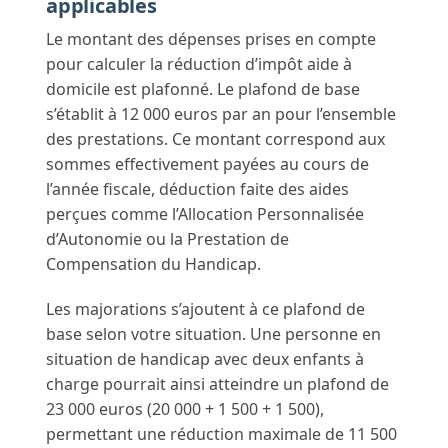
applicables
Le montant des dépenses prises en compte
pour calculer la réduction d’impôt aide à
domicile est plafonné. Le plafond de base
s’établit à 12 000 euros par an pour l’ensemble
des prestations. Ce montant correspond aux
sommes effectivement payées au cours de
l’année fiscale, déduction faite des aides
perçues comme l’Allocation Personnalisée
d’Autonomie ou la Prestation de
Compensation du Handicap.
Les majorations s’ajoutent à ce plafond de
base selon votre situation. Une personne en
situation de handicap avec deux enfants à
charge pourrait ainsi atteindre un plafond de
23 000 euros (20 000 + 1 500 + 1 500),
permettant une réduction maximale de 11 500