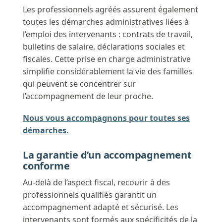
Les professionnels agréés assurent également
toutes les démarches administratives liées à
l’emploi des intervenants : contrats de travail,
bulletins de salaire, déclarations sociales et
fiscales. Cette prise en charge administrative
simplifie considérablement la vie des familles
qui peuvent se concentrer sur
l’accompagnement de leur proche.
Nous vous accompagnons pour toutes ses
démarches.
La garantie d’un accompagnement
conforme
Au-delà de l’aspect fiscal, recourir à des
professionnels qualifiés garantit un
accompagnement adapté et sécurisé. Les
intervenants sont formés aux spécificités de la