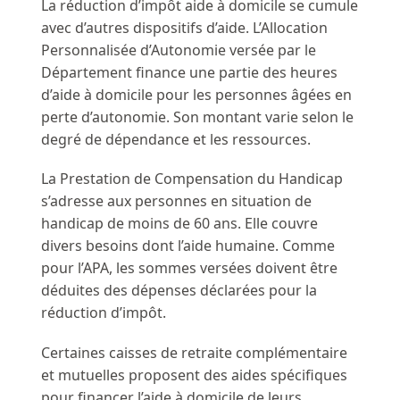
La réduction d’impôt aide à domicile se cumule
avec d’autres dispositifs d’aide. L’Allocation
Personnalisée d’Autonomie versée par le
Département finance une partie des heures
d’aide à domicile pour les personnes âgées en
perte d’autonomie. Son montant varie selon le
degré de dépendance et les ressources.
La Prestation de Compensation du Handicap
s’adresse aux personnes en situation de
handicap de moins de 60 ans. Elle couvre
divers besoins dont l’aide humaine. Comme
pour l’APA, les sommes versées doivent être
déduites des dépenses déclarées pour la
réduction d’impôt.
Certaines caisses de retraite complémentaire
et mutuelles proposent des aides spécifiques
pour financer l’aide à domicile de leurs