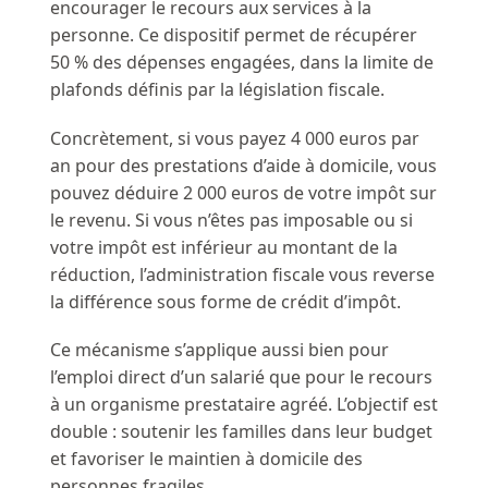
encourager le recours aux services à la
personne. Ce dispositif permet de récupérer
50 % des dépenses engagées, dans la limite de
plafonds définis par la législation fiscale.
Concrètement, si vous payez 4 000 euros par
an pour des prestations d’aide à domicile, vous
pouvez déduire 2 000 euros de votre impôt sur
le revenu. Si vous n’êtes pas imposable ou si
votre impôt est inférieur au montant de la
réduction, l’administration fiscale vous reverse
la différence sous forme de crédit d’impôt.
Ce mécanisme s’applique aussi bien pour
l’emploi direct d’un salarié que pour le recours
à un organisme prestataire agréé. L’objectif est
double : soutenir les familles dans leur budget
et favoriser le maintien à domicile des
personnes fragiles.