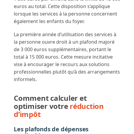
euros au total. Cette disposition s’applique
lorsque les services à la personne concernent
également les enfants du foyer.
La première année d’utilisation des services à
la personne ouvre droit à un plafond majoré
de 3 000 euros supplémentaires, portant le
total à 15 000 euros. Cette mesure incitative
vise à encourager le recours aux solutions
professionnelles plutôt qu’à des arrangements
informels.
Comment calculer et
optimiser votre
réduction
d’impôt
Les plafonds de dépenses