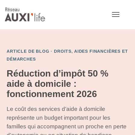
ARTICLE DE BLOG ·
DROITS, AIDES FINANCIÈRES ET
DÉMARCHES
Réduction d’impôt 50 %
aide à domicile :
fonctionnement 2026
Le coût des services d’aide à domicile
représente un budget important pour les
familles qui accompagnent un proche en perte