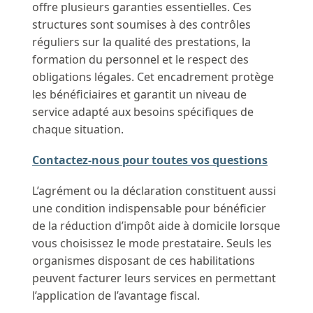
offre plusieurs garanties essentielles. Ces
structures sont soumises à des contrôles
réguliers sur la qualité des prestations, la
formation du personnel et le respect des
obligations légales. Cet encadrement protège
les bénéficiaires et garantit un niveau de
service adapté aux besoins spécifiques de
chaque situation.
Contactez-nous pour toutes vos questions
L’agrément ou la déclaration constituent aussi
une condition indispensable pour bénéficier
de la réduction d’impôt aide à domicile lorsque
vous choisissez le mode prestataire. Seuls les
organismes disposant de ces habilitations
peuvent facturer leurs services en permettant
l’application de l’avantage fiscal.