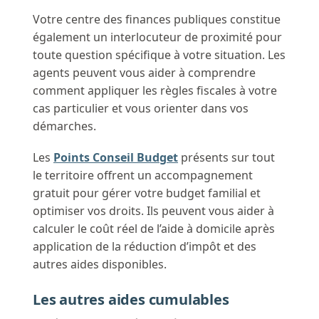
Votre centre des finances publiques constitue
également un interlocuteur de proximité pour
toute question spécifique à votre situation. Les
agents peuvent vous aider à comprendre
comment appliquer les règles fiscales à votre
cas particulier et vous orienter dans vos
démarches.
Les
Points Conseil Budget
présents sur tout
le territoire offrent un accompagnement
gratuit pour gérer votre budget familial et
optimiser vos droits. Ils peuvent vous aider à
calculer le coût réel de l’aide à domicile après
application de la réduction d’impôt et des
autres aides disponibles.
Les autres aides cumulables