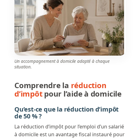
Un accompagnement à domicile adapté à chaque
situation.
Comprendre la
réduction
d’impôt
pour l’aide à domicile
Qu’est-ce que la réduction d’impôt
de 50 % ?
La réduction d’impôt pour l’emploi d’un salarié
à domicile est un avantage fiscal instauré pour