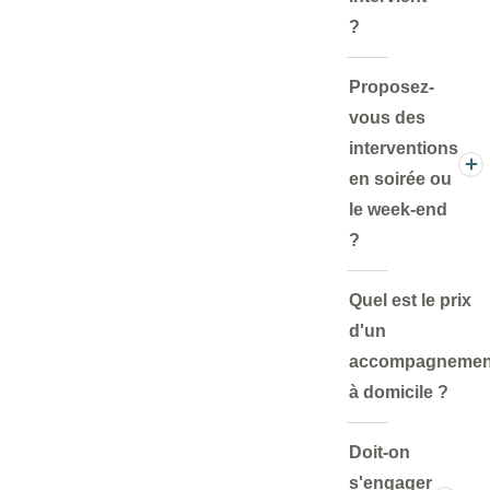
?
Proposez-
vous des
interventions
en soirée ou
le week-end
?
Quel est le prix
d'un
accompagnemen
à domicile ?
Doit-on
s'engager