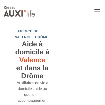
AGENCE DE
VALENCE · DRÔME
Aide à
domicile à
Valence
et dans la
Drôme
Auxiliaires de vie à
domicile : aide au
quotidien,
accompagnement