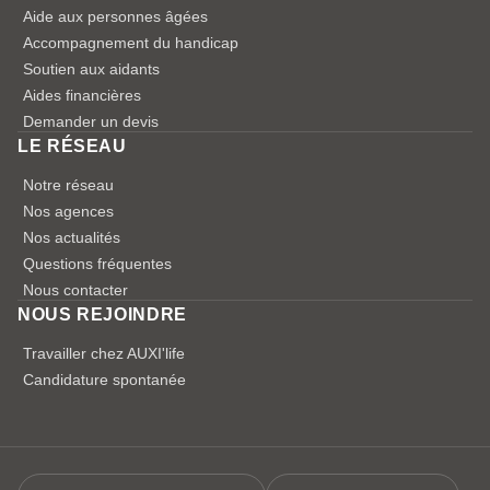
Aide aux personnes âgées
Accompagnement du handicap
Soutien aux aidants
Aides financières
Demander un devis
LE RÉSEAU
Notre réseau
Nos agences
Nos actualités
Questions fréquentes
Nous contacter
NOUS REJOINDRE
Travailler chez AUXI'life
Candidature spontanée