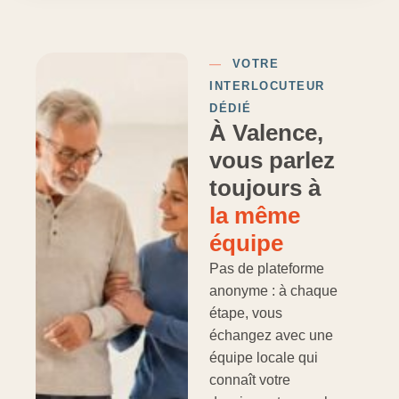
—
VOTRE
INTERLOCUTEUR
DÉDIÉ
À Valence,
vous parlez
toujours à
la même
équipe
Pas de plateforme
anonyme : à chaque
étape, vous
échangez avec une
équipe locale qui
connaît votre