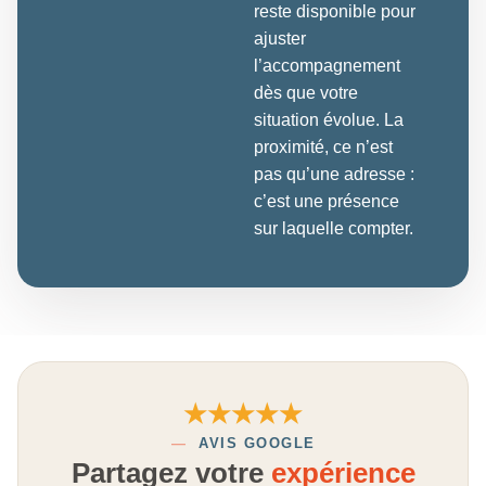
reste disponible pour
ajuster
l’accompagnement
dès que votre
situation évolue. La
proximité, ce n’est
pas qu’une adresse :
c’est une présence
sur laquelle compter.
★★★★★
—
AVIS GOOGLE
Partagez votre
expérience