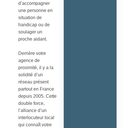
d’accompagner
une personne en
situation de
handicap ou de
soulager un
proche aidant.
Derrière votre
agence de
proximité, il y a la
solidité d’un
réseau présent
partout en France
depuis 2005. Cette
double force,
l’alliance d’un
interlocuteur local
qui connaît votre