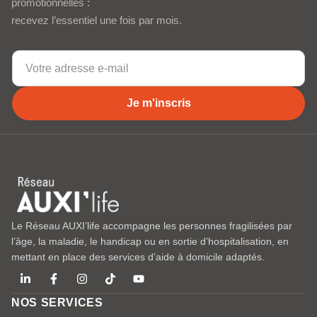
promotionnelles :
recevez l’essentiel une fois par mois.
Je m'inscris
Le Réseau AUXI’life accompagne les personnes fragilisées par
l’âge, la maladie, le handicap ou en sortie d’hospitalisation, en
mettant en place des services d’aide à domicile adaptés.
NOS SERVICES