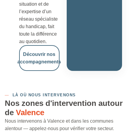
situation et de
l’expertise d’un
réseau spécialiste
du handicap, fait
toute la différence
au quotidien.
Découvrir nos
accompagnements
—
LÀ OÙ NOUS INTERVENONS
Nos zones d'intervention autour
de
Valence
Nous intervenons à Valence et dans les communes
alentour — appelez-nous pour vérifier votre secteur.