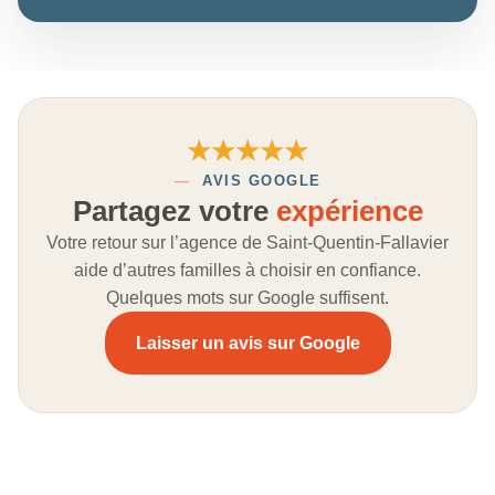
★★★★★
—
AVIS GOOGLE
Partagez votre
expérience
Votre retour sur l’agence de Saint-Quentin-Fallavier
aide d’autres familles à choisir en confiance.
Quelques mots sur Google suffisent.
Laisser un avis sur Google