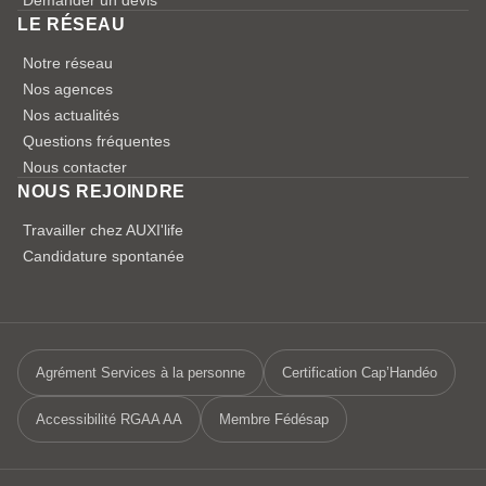
LE RÉSEAU
Notre réseau
Nos agences
Nos actualités
Questions fréquentes
Nous contacter
NOUS REJOINDRE
Travailler chez AUXI'life
Candidature spontanée
Agrément Services à la personne
Certification Cap’Handéo
Accessibilité RGAA AA
Membre Fédésap