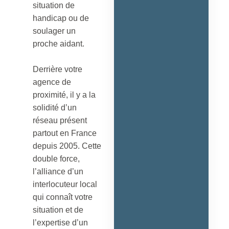
situation de
handicap ou de
soulager un
proche aidant.
Derrière votre
agence de
proximité, il y a la
solidité d’un
réseau présent
partout en France
depuis 2005. Cette
double force,
l’alliance d’un
interlocuteur local
qui connaît votre
situation et de
l’expertise d’un