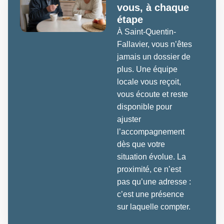
vous, à chaque
étape
À Saint-Quentin-
Fallavier, vous n’êtes
jamais un dossier de
plus. Une équipe
locale vous reçoit,
vous écoute et reste
disponible pour
ajuster
l’accompagnement
dès que votre
situation évolue. La
proximité, ce n’est
pas qu’une adresse :
c’est une présence
sur laquelle compter.