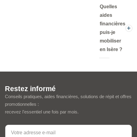
Quelles
aides
financières
puis-je
mobiliser
en Isère ?
Restez informé
Conseils pratiques, aides financières, solutions de répit et offres
promotionnelles :
recevez l’essentiel une fois par mois.