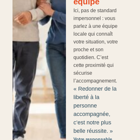
équipe
Ici, pas de standard
impersonnel : vous
parlez à une équipe
locale qui connaît
votre situation, votre
proche et son
quotidien. C’est
cette proximité qui
sécurise
l’accompagnement.
« Redonner de la
liberté à la
personne
accompagnée,
c’est notre plus
belle réussite. »
Votre responsable