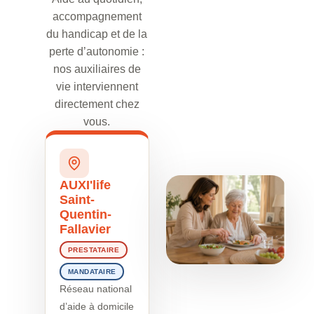
accompagnement
du handicap et de la
perte d’autonomie :
nos auxiliaires de
vie interviennent
directement chez
vous.
AUXI'life
Saint-
Quentin-
Fallavier
PRESTATAIRE
MANDATAIRE
Réseau national
d’aide à domicile