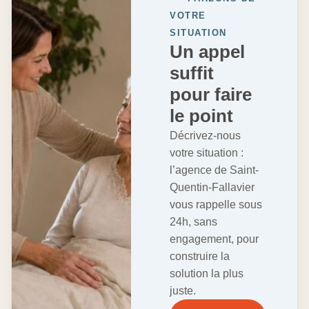
VOTRE
SITUATION
Un appel
suffit
pour faire
le point
Décrivez-nous
votre situation :
l’agence de Saint-
Quentin-Fallavier
vous rappelle sous
24h, sans
engagement, pour
construire la
solution la plus
juste.