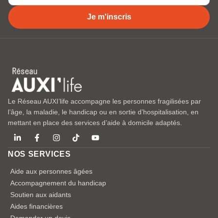
Je m'inscris
Le Réseau AUXI’life accompagne les personnes fragilisées par
l’âge, la maladie, le handicap ou en sortie d’hospitalisation, en
mettant en place des services d’aide à domicile adaptés.
NOS SERVICES
Aide aux personnes âgées
Accompagnement du handicap
Soutien aux aidants
Aides financières
Demander un devis