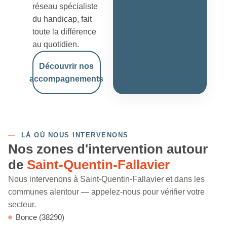
réseau spécialiste
du handicap, fait
toute la différence
au quotidien.
Découvrir nos
accompagnements
—
LÀ OÙ NOUS INTERVENONS
Nos zones d'intervention autour
de
Saint-Quentin-Fallavier
Nous intervenons à Saint-Quentin-Fallavier et dans les
communes alentour — appelez-nous pour vérifier votre
secteur.
Bonce (38290)