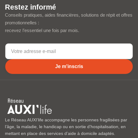
Restez informé
Conseils pratiques, aides financières, solutions de répit et offres
promotionnelles :
recevez l’essentiel une fois par mois.
Je m'inscris
Le Réseau AUXI’life accompagne les personnes fragilisées par
l’âge, la maladie, le handicap ou en sortie d’hospitalisation, en
mettant en place des services d’aide à domicile adaptés.