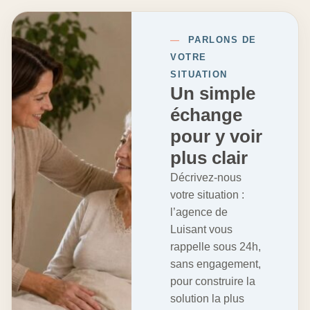
—
PARLONS DE
VOTRE
SITUATION
Un simple
échange
pour y voir
plus clair
Décrivez-nous
votre situation :
l’agence de
Luisant vous
rappelle sous 24h,
sans engagement,
pour construire la
solution la plus