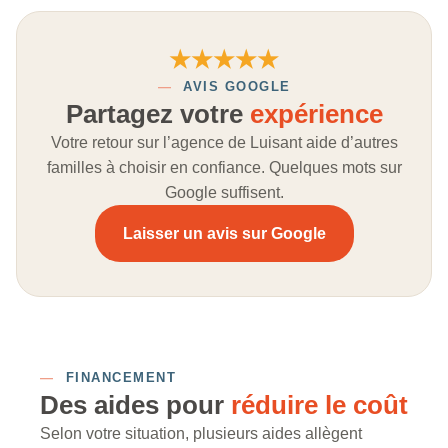
★★★★★
—
AVIS GOOGLE
Partagez votre
expérience
Votre retour sur l’agence de Luisant aide d’autres
familles à choisir en confiance. Quelques mots sur
Google suffisent.
Laisser un avis sur Google
—
FINANCEMENT
Des aides pour
réduire le coût
Selon votre situation, plusieurs aides allègent