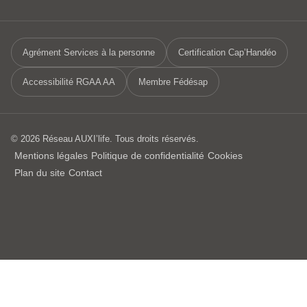
Agrément Services à la personne
Certification Cap’Handéo
Accessibilité RGAA AA
Membre Fédésap
© 2026 Réseau AUXI’life. Tous droits réservés.
Mentions légales
Politique de confidentialité
Cookies
Plan du site
Contact