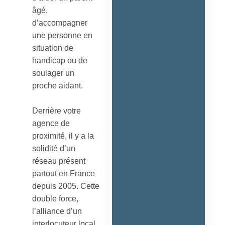
âgé,
d’accompagner
une personne en
situation de
handicap ou de
soulager un
proche aidant.
Derrière votre
agence de
proximité, il y a la
solidité d’un
réseau présent
partout en France
depuis 2005. Cette
double force,
l’alliance d’un
interlocuteur local