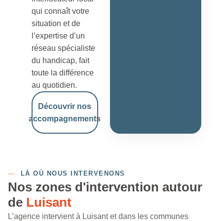
qui connaît votre
situation et de
l’expertise d’un
réseau spécialiste
du handicap, fait
toute la différence
au quotidien.
Découvrir nos
accompagnements
—
LÀ OÙ NOUS INTERVENONS
Nos zones d'intervention autour
de
Luisant
L’agence intervient à Luisant et dans les communes