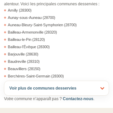
alentour. Voici les principales communes desservies :
Amilly (28300)
Aunay-sous-Auneau (28700)
Auneau-Bleury-Saint-Symphorien (28700)
Bailleau-Armenonville (28320)
Bailleau-le-Pin (28120)
Bailleau-l'Évêque (28300)
Barjouville (28630)
Baudreville (28310)
Beauvilliers (28150)
Berchères-Saint-Germain (28300)
Voir plus de communes desservies
Votre commune n’apparaît pas ?
Contactez-nous
.