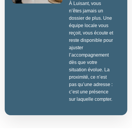
À Luisant, vous
n’êtes jamais un
dossier de plus. Une
équipe locale vous
reçoit, vous écoute et
reste disponible pour
ajuster
l’accompagnement
dès que votre
situation évolue. La
proximité, ce n’est
pas qu’une adresse :
c’est une présence
sur laquelle compter.