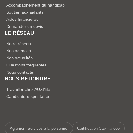
Accompagnement du handicap
Soutien aux aidants
Aides financières
Demander un devis
LE RÉSEAU
Notre réseau
Nos agences
Nos actualités
Questions fréquentes
Nous contacter
NOUS REJOINDRE
Travailler chez AUXI'life
Candidature spontanée
Agrément Services à la personne
Certification Cap’Handéo