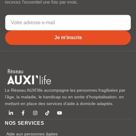
recevez l’essentiel une fois par mois.
Je m'inscris
Le Réseau AUXI’life accompagne les personnes fragilisées par
l’âge, la maladie, le handicap ou en sortie d’hospitalisation, en
mettant en place des services d’aide à domicile adaptés.
NOS SERVICES
Aide aux personnes âgées