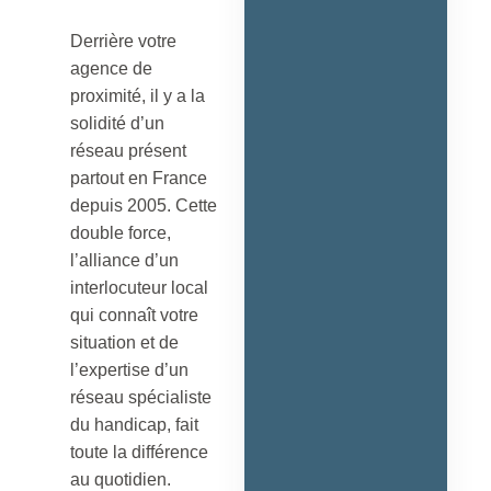
Derrière votre
agence de
proximité, il y a la
solidité d’un
réseau présent
partout en France
depuis 2005. Cette
double force,
l’alliance d’un
interlocuteur local
qui connaît votre
situation et de
l’expertise d’un
réseau spécialiste
du handicap, fait
toute la différence
au quotidien.