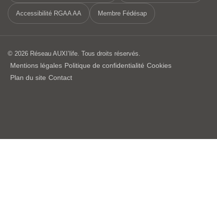
Accessibilité RGAA AA
Membre Fédésap
© 2026 Réseau AUXI’life. Tous droits réservés.
Mentions légales
Politique de confidentialité
Cookies
Plan du site
Contact