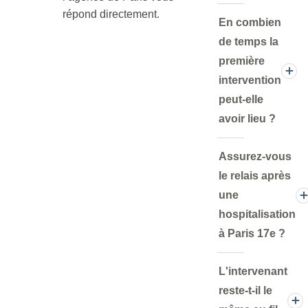
répond directement.
En combien
de temps la
première
intervention
peut-elle
avoir lieu ?
Assurez-vous
le relais après
une
hospitalisation
à Paris 17e ?
L'intervenant
reste-t-il le