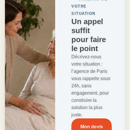
VOTRE
SITUATION
Un appel
suffit
pour faire
le point
Décrivez-nous
votre situation :
l’agence de Paris
vous rappelle sous
24h, sans
engagement, pour
construire la
solution la plus
juste.
Mon devis