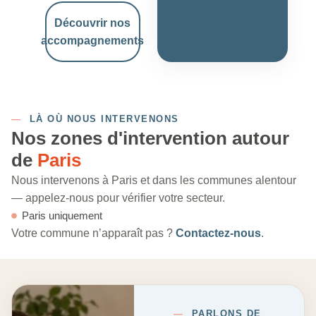
Découvrir nos
accompagnements
—
LÀ OÙ NOUS INTERVENONS
Nos zones d'intervention autour
de
Paris
Nous intervenons à Paris et dans les communes alentour
— appelez-nous pour vérifier votre secteur.
Paris uniquement
Votre commune n’apparaît pas ?
Contactez-nous
.
—
PARLONS DE