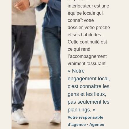
interlocuteur est une
équipe locale qui
connaît votre
dossier, votre proche
et ses habitudes.
Cette continuité est
ce qui rend
l’accompagnement
vraiment rassurant.
« Notre
engagement local,
c’est connaître les
gens et les lieux,
pas seulement les
plannings. »
Votre responsable
d’agence · Agence