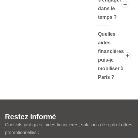
dans le
temps ?
Quelles
aides
financières
puis-je
mobiliser à
Paris ?
Restez informé
Conseils pratiques, aides financières, solutions de répit et offres
promotionnelles :