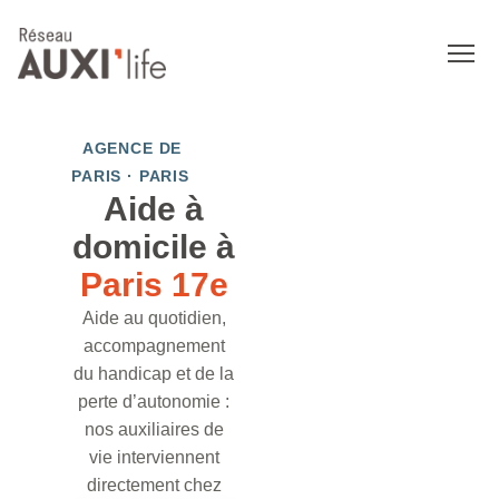
AGENCE DE
PARIS · PARIS
Aide à
domicile à
Paris 17e
Aide au quotidien,
accompagnement
du handicap et de la
perte d’autonomie :
nos auxiliaires de
vie interviennent
directement chez