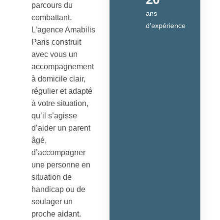
parcours du
ans
combattant.
d’expérience
L’agence Amabilis
Paris construit
avec vous un
accompagnement
à domicile clair,
régulier et adapté
à votre situation,
qu’il s’agisse
d’aider un parent
âgé,
d’accompagner
une personne en
situation de
handicap ou de
soulager un
proche aidant.