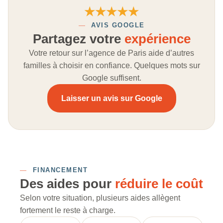
★★★★★
—
AVIS GOOGLE
Partagez votre
expérience
Votre retour sur l’agence de Paris aide d’autres
familles à choisir en confiance. Quelques mots sur
Google suffisent.
Laisser un avis sur Google
—
FINANCEMENT
Des aides pour
réduire le coût
Selon votre situation, plusieurs aides allègent
fortement le reste à charge.