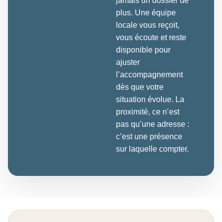
jamais un dossier de
plus. Une équipe
locale vous reçoit,
vous écoute et reste
disponible pour
ajuster
l’accompagnement
dès que votre
situation évolue. La
proximité, ce n’est
pas qu’une adresse :
c’est une présence
sur laquelle compter.