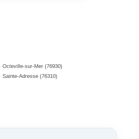
Octeville-sur-Mer (76930)
Sainte-Adresse (76310)