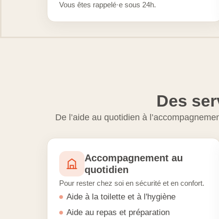
Vous êtes rappelé·e sous 24h.
Des ser
De l’aide au quotidien à l’accompagnement
Accompagnement au
quotidien
Pour rester chez soi en sécurité et en confort.
Aide à la toilette et à l'hygiène
Aide au repas et préparation