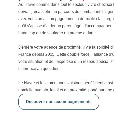
Au Havre comme dans tout le secteur, vivre chez soi 
devrait jamais être un parcours du combattant. L’agen
avec vous un accompagnement à domicile clair, régulie
qu’il s’agisse d’aider un parent âgé, d’accompagner 
handicap ou de soulager un proche aidant.
Derrière votre agence de proximité, il y a la solidité 
France depuis 2005. Cette double force, l’alliance d’u
votre situation et de l’expertise d’un réseau spécialist
différence au quotidien.
Le Havre et les communes voisines bénéficient ain
domicile humain, local et de proximité, porté par une é
Découvrir nos accompagnements