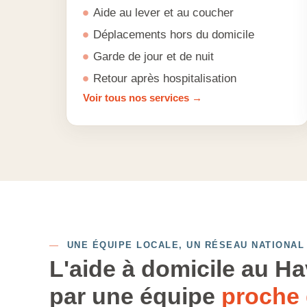
Aide au lever et au coucher
Déplacements hors du domicile
Garde de jour et de nuit
Retour après hospitalisation
Voir tous nos services →
—
UNE ÉQUIPE LOCALE, UN RÉSEAU NATIONAL
L'aide à domicile au Ha
par une équipe
proche 