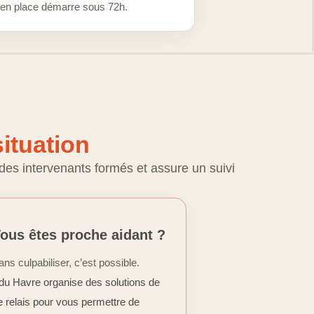
en place démarre sous 72h.
situation
des intervenants formés et assure un suivi
ous êtes proche aidant ?
ans culpabiliser, c’est possible.
du Havre organise des solutions de
e relais pour vous permettre de