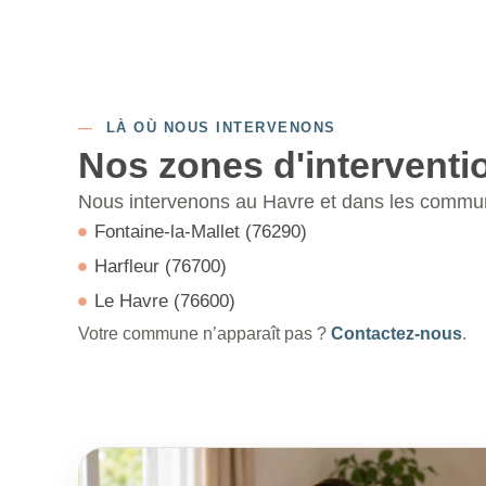
—
LÀ OÙ NOUS INTERVENONS
Nos zones d'interventi
Nous intervenons au Havre et dans les commune
Fontaine-la-Mallet (76290)
Harfleur (76700)
Le Havre (76600)
Votre commune n’apparaît pas ?
Contactez-nous
.