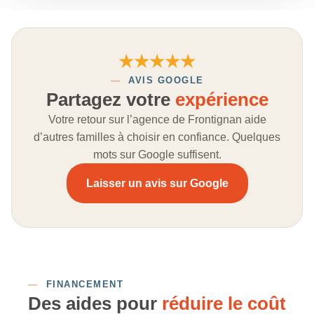
★★★★★
—
AVIS GOOGLE
Partagez votre
expérience
Votre retour sur l’agence de Frontignan aide
d’autres familles à choisir en confiance. Quelques
mots sur Google suffisent.
Laisser un avis sur Google
—
FINANCEMENT
Des aides pour
réduire le coût