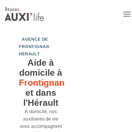
AGENCE DE
FRONTIGNAN ·
HÉRAULT
Aide à
domicile à
Frontignan
et dans
l'Hérault
À domicile, nos
auxiliaires de vie
vous accompagnent