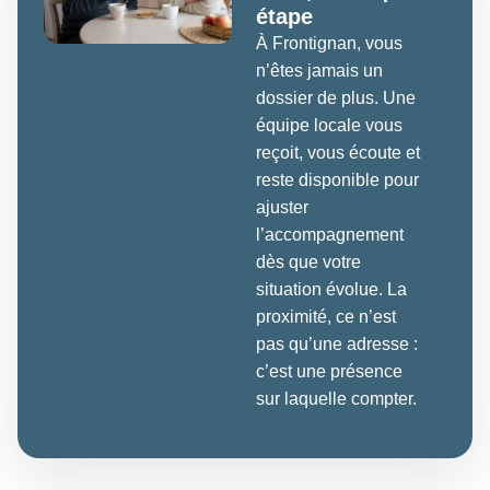
étape
À Frontignan, vous
n’êtes jamais un
dossier de plus. Une
équipe locale vous
reçoit, vous écoute et
reste disponible pour
ajuster
l’accompagnement
dès que votre
situation évolue. La
proximité, ce n’est
pas qu’une adresse :
c’est une présence
sur laquelle compter.