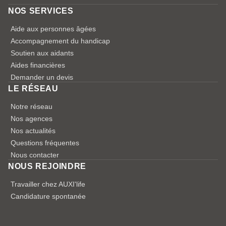
NOS SERVICES
Aide aux personnes âgées
Accompagnement du handicap
Soutien aux aidants
Aides financières
Demander un devis
LE RÉSEAU
Notre réseau
Nos agences
Nos actualités
Questions fréquentes
Nous contacter
NOUS REJOINDRE
Travailler chez AUXI'life
Candidature spontanée