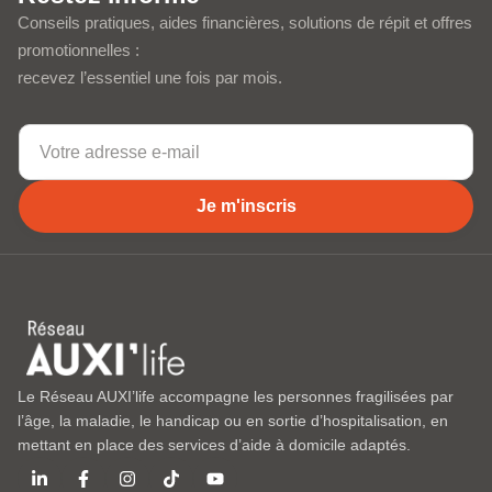
Conseils pratiques, aides financières, solutions de répit et offres
promotionnelles :
recevez l’essentiel une fois par mois.
Je m'inscris
Le Réseau AUXI’life accompagne les personnes fragilisées par
l’âge, la maladie, le handicap ou en sortie d’hospitalisation, en
mettant en place des services d’aide à domicile adaptés.