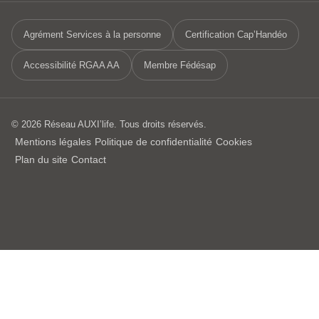
Agrément Services à la personne
Certification Cap’Handéo
Accessibilité RGAA AA
Membre Fédésap
© 2026 Réseau AUXI’life. Tous droits réservés.
Mentions légales
Politique de confidentialité
Cookies
Plan du site
Contact