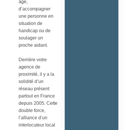
âgé,
d’accompagner
une personne en
situation de
handicap ou de
soulager un
proche aidant.
Derrière votre
agence de
proximité, il y a la
solidité d’un
réseau présent
partout en France
depuis 2005. Cette
double force,
l’alliance d’un
interlocuteur local