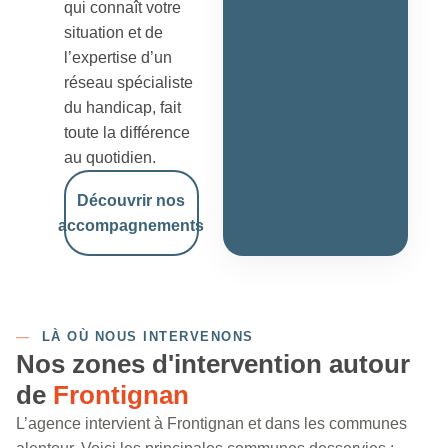
qui connaît votre
situation et de
l’expertise d’un
réseau spécialiste
du handicap, fait
toute la différence
au quotidien.
Découvrir nos
accompagnements
—
LÀ OÙ NOUS INTERVENONS
Nos zones d'intervention autour
de
Frontignan
L’agence intervient à Frontignan et dans les communes