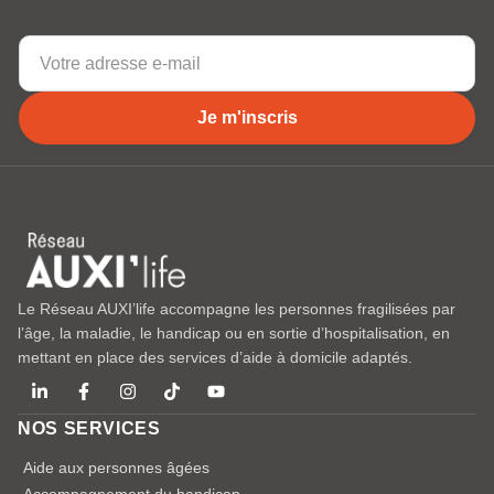
Je m'inscris
Le Réseau AUXI’life accompagne les personnes fragilisées par
l’âge, la maladie, le handicap ou en sortie d’hospitalisation, en
mettant en place des services d’aide à domicile adaptés.
NOS SERVICES
Aide aux personnes âgées
Accompagnement du handicap