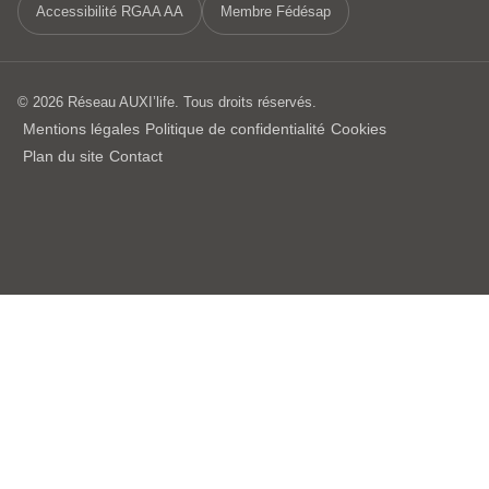
Accessibilité RGAA AA
Membre Fédésap
© 2026 Réseau AUXI’life. Tous droits réservés.
Mentions légales
Politique de confidentialité
Cookies
Plan du site
Contact