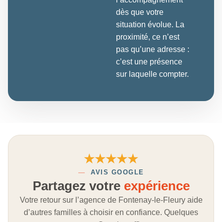
dès que votre
situation évolue. La
proximité, ce n’est
pas qu’une adresse :
c’est une présence
sur laquelle compter.
★★★★★
—
AVIS GOOGLE
Partagez votre
expérience
Votre retour sur l’agence de Fontenay-le-Fleury aide
d’autres familles à choisir en confiance. Quelques