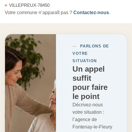
VILLEPREUX-78450
Votre commune n’apparaît pas ?
Contactez-nous
.
—
PARLONS DE
VOTRE
SITUATION
Un appel
suffit
pour faire
le point
Décrivez-nous
votre situation :
l’agence de
Fontenay-le-Fleury