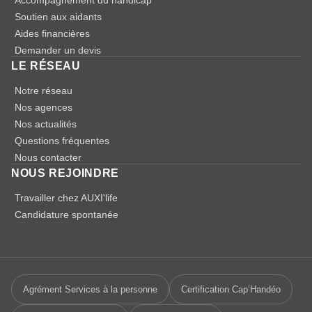
Soutien aux aidants
Aides financières
Demander un devis
LE RÉSEAU
Notre réseau
Nos agences
Nos actualités
Questions fréquentes
Nous contacter
NOUS REJOINDRE
Travailler chez AUXI'life
Candidature spontanée
Agrément Services à la personne
Certification Cap’Handéo