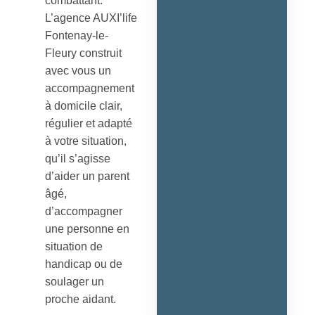
combattant.
L’agence AUXI’life
Fontenay-le-
Fleury construit
avec vous un
accompagnement
à domicile clair,
régulier et adapté
à votre situation,
qu’il s’agisse
d’aider un parent
âgé,
d’accompagner
une personne en
situation de
handicap ou de
soulager un
proche aidant.