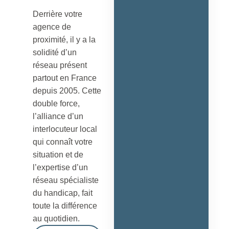
Derrière votre
agence de
proximité, il y a la
solidité d’un
réseau présent
partout en France
depuis 2005. Cette
double force,
l’alliance d’un
interlocuteur local
qui connaît votre
situation et de
l’expertise d’un
réseau spécialiste
du handicap, fait
toute la différence
au quotidien.