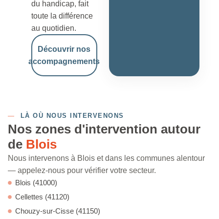
du handicap, fait
toute la différence
au quotidien.
Découvrir nos
accompagnements
—
LÀ OÙ NOUS INTERVENONS
Nos zones d'intervention autour
de
Blois
Nous intervenons à Blois et dans les communes alentour
— appelez-nous pour vérifier votre secteur.
Blois (41000)
Cellettes (41120)
Chouzy-sur-Cisse (41150)