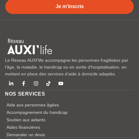
Je m'inscris
Le Réseau AUXI’life accompagne les personnes fragilisées par
l’âge, la maladie, le handicap ou en sortie d’hospitalisation, en
mettant en place des services d’aide à domicile adaptés.
NOS SERVICES
Aide aux personnes âgées
Accompagnement du handicap
Soutien aux aidants
Aides financières
Demander un devis