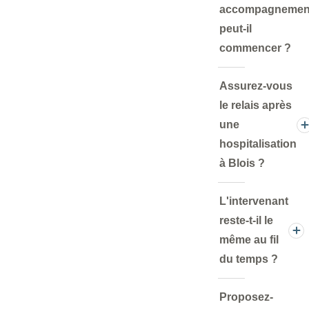
accompagnemen
peut-il
commencer ?
Assurez-vous
le relais après
une
hospitalisation
à Blois ?
L'intervenant
reste-t-il le
même au fil
du temps ?
Proposez-