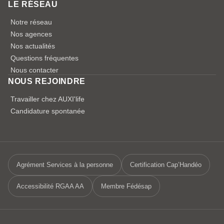
LE RÉSEAU
Notre réseau
Nos agences
Nos actualités
Questions fréquentes
Nous contacter
NOUS REJOINDRE
Travailler chez AUXI'life
Candidature spontanée
Agrément Services à la personne
Certification Cap’Handéo
Accessibilité RGAA AA
Membre Fédésap