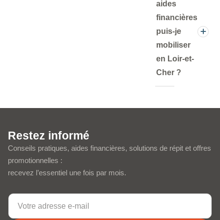
aides
financières
puis-je
mobiliser
en Loir-et-
Cher ?
Restez informé
Conseils pratiques, aides financières, solutions de répit et offres
promotionnelles :
recevez l’essentiel une fois par mois.