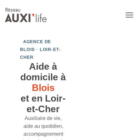
AGENCE DE
BLOIS · LOIR-ET-
CHER
Aide à
domicile à
Blois
et en Loir-
et-Cher
Auxiliaire de vie,
aide au quotidien,
accompagnement