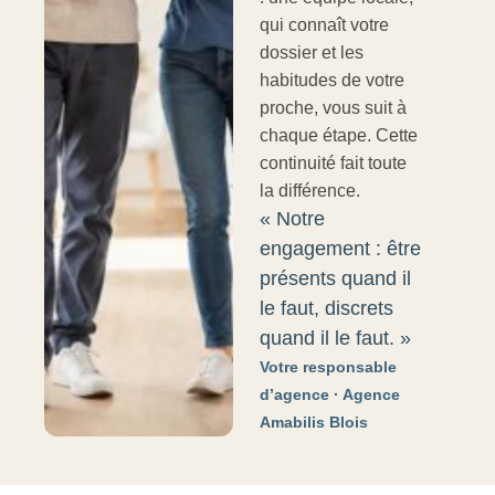
qui connaît votre
dossier et les
habitudes de votre
proche, vous suit à
chaque étape. Cette
continuité fait toute
la différence.
« Notre
engagement : être
présents quand il
le faut, discrets
quand il le faut. »
Votre responsable
d’agence · Agence
Amabilis Blois