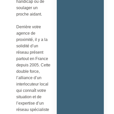
handicap ou de
soulager un
proche aidant.
Derrière votre
agence de
proximité, il y a la
solidité d’un
réseau présent
partout en France
depuis 2005. Cette
double force,
l’alliance d’un
interlocuteur local
qui connaît votre
situation et de
l’expertise d’un
réseau spécialiste