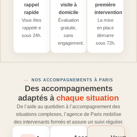
rappel
visite à
première
rapide
domicile
intervention
Vous êtes
Évaluation
La mise
rappelé·e
gratuite,
en place
sous 24h.
sans
démarre
engagement.
sous 72h.
—
NOS ACCOMPAGNEMENTS À PARIS
Des accompagnements
adaptés à
chaque situation
De l’aide au quotidien à l’accompagnement des
situations complexes, l’agence de Paris mobilise
des intervenants formés et assure un suivi régulier.