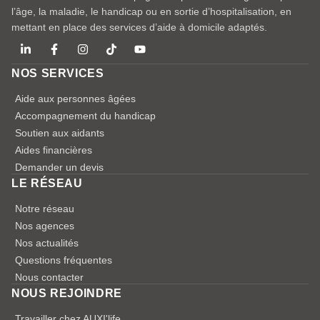
l’âge, la maladie, le handicap ou en sortie d’hospitalisation, en
mettant en place des services d’aide à domicile adaptés.
NOS SERVICES
Aide aux personnes âgées
Accompagnement du handicap
Soutien aux aidants
Aides financières
Demander un devis
LE RÉSEAU
Notre réseau
Nos agences
Nos actualités
Questions fréquentes
Nous contacter
NOUS REJOINDRE
Travailler chez AUXI'life