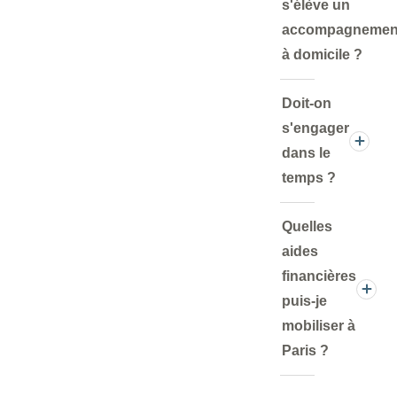
s'élève un
accompagnemen
à domicile ?
Doit-on
s'engager
dans le
temps ?
Quelles
aides
financières
puis-je
mobiliser à
Paris ?