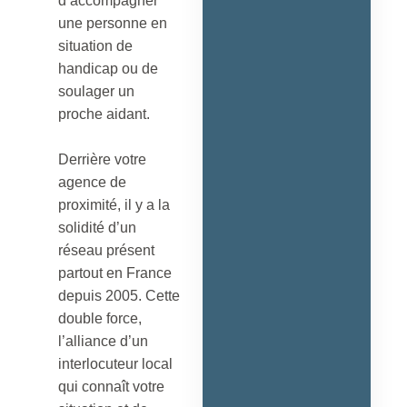
d’accompagner
une personne en
situation de
handicap ou de
soulager un
proche aidant.
Derrière votre
agence de
proximité, il y a la
solidité d’un
réseau présent
partout en France
depuis 2005. Cette
double force,
l’alliance d’un
interlocuteur local
qui connaît votre