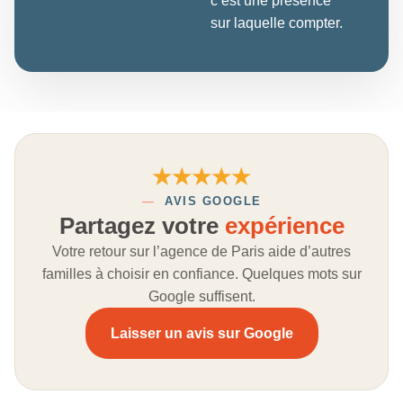
c’est une présence
sur laquelle compter.
★★★★★
—
AVIS GOOGLE
Partagez votre
expérience
Votre retour sur l’agence de Paris aide d’autres
familles à choisir en confiance. Quelques mots sur
Google suffisent.
Laisser un avis sur Google