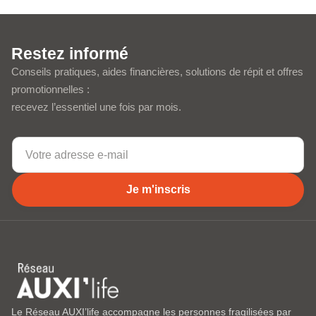
Restez informé
Conseils pratiques, aides financières, solutions de répit et offres
promotionnelles :
recevez l’essentiel une fois par mois.
Je m'inscris
Le Réseau AUXI’life accompagne les personnes fragilisées par