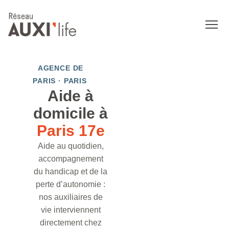
AGENCE DE
PARIS · PARIS
Aide à
domicile à
Paris 17e
Aide au quotidien,
accompagnement
du handicap et de la
perte d’autonomie :
nos auxiliaires de
vie interviennent
directement chez