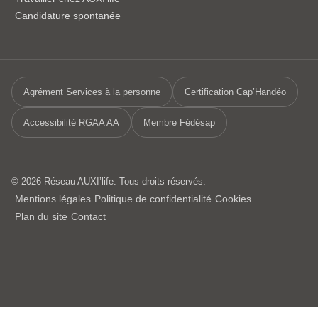
Candidature spontanée
Agrément Services à la personne
Certification Cap’Handéo
Accessibilité RGAA AA
Membre Fédésap
© 2026 Réseau AUXI’life. Tous droits réservés.
Mentions légales
Politique de confidentialité
Cookies
Plan du site
Contact