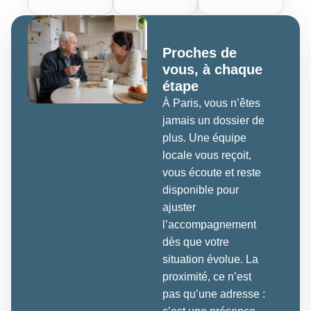
Proches de
vous, à chaque
étape
À Paris, vous n’êtes
jamais un dossier de
plus. Une équipe
locale vous reçoit,
vous écoute et reste
disponible pour
ajuster
l’accompagnement
dès que votre
situation évolue. La
proximité, ce n’est
pas qu’une adresse :