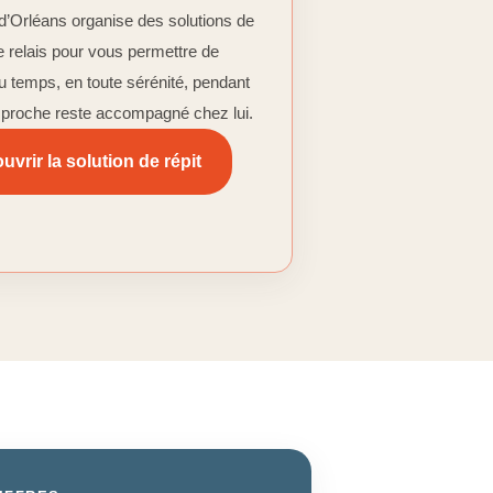
d’Orléans organise des solutions de
e relais pour vous permettre de
u temps, en toute sérénité, pendant
 proche reste accompagné chez lui.
uvrir la solution de répit