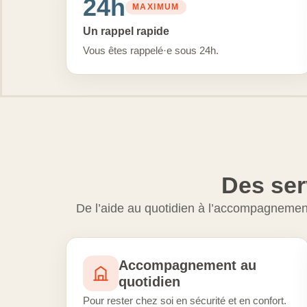
24h
MAXIMUM
Un rappel rapide
Vous êtes rappelé·e sous 24h.
Des ser
De l’aide au quotidien à l’accompagnement
Accompagnement au
quotidien
Pour rester chez soi en sécurité et en confort.