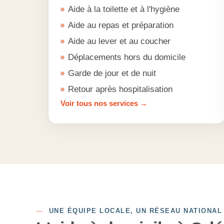
Aide à la toilette et à l'hygiène
Aide au repas et préparation
Aide au lever et au coucher
Déplacements hors du domicile
Garde de jour et de nuit
Retour après hospitalisation
Voir tous nos services →
—
UNE ÉQUIPE LOCALE, UN RÉSEAU NATIONAL