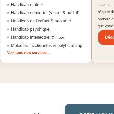
Handicap moteur
L’agence 
répit
et d
Handicap sensoriel (visuel & auditif)
prendre d
Handicap de l'enfant & scolarité
que votre
Handicap psychique
Handicap intellectuel & TSA
Déco
Maladies invalidantes & polyhandicap
Voir tous nos services →