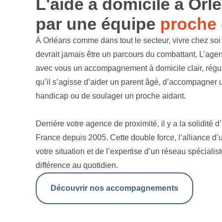
L'aide à domicile à Orl
par une équipe
proche 
À Orléans comme dans tout le secteur, vivre chez soi
devrait jamais être un parcours du combattant. L’agen
avec vous un accompagnement à domicile clair, régulie
qu’il s’agisse d’aider un parent âgé, d’accompagner 
handicap ou de soulager un proche aidant.
Derrière votre agence de proximité, il y a la solidité 
France depuis 2005. Cette double force, l’alliance d’u
votre situation et de l’expertise d’un réseau spécialist
différence au quotidien.
Découvrir nos accompagnements