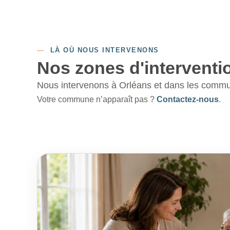
—
LÀ OÙ NOUS INTERVENONS
Nos zones d'interventi
Nous intervenons à Orléans et dans les commun
Votre commune n’apparaît pas ?
Contactez-nous
.