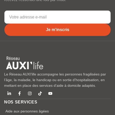
Je m'inscris
Le Réseau AUXI’life accompagne les personnes fragilisées par
l’âge, la maladie, le handicap ou en sortie d’hospitalisation, en
mettant en place des services d’aide à domicile adaptés.
NOS SERVICES
Aide aux personnes âgées