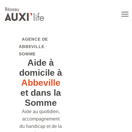
AGENCE DE
ABBEVILLE ·
SOMME
Aide à
domicile à
Abbeville
et dans la
Somme
Aide au quotidien,
accompagnement
du handicap et de la