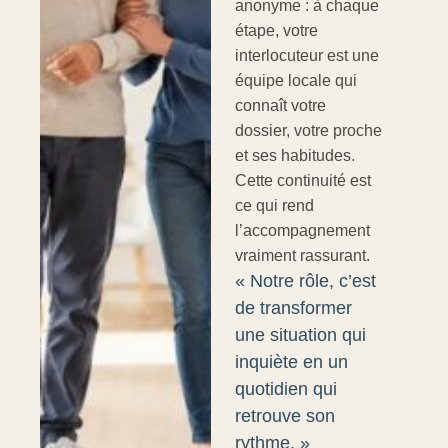
anonyme : à chaque
étape, votre
interlocuteur est une
équipe locale qui
connaît votre
dossier, votre proche
et ses habitudes.
Cette continuité est
ce qui rend
l’accompagnement
vraiment rassurant.
« Notre rôle, c’est
de transformer
une situation qui
inquiète en un
quotidien qui
retrouve son
rythme. »