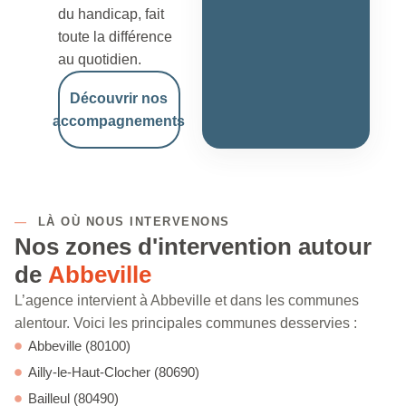
du handicap, fait
toute la différence
au quotidien.
Découvrir nos
accompagnements
—
LÀ OÙ NOUS INTERVENONS
Nos zones d'intervention autour
de
Abbeville
L’agence intervient à Abbeville et dans les communes
alentour. Voici les principales communes desservies :
Abbeville (80100)
Ailly-le-Haut-Clocher (80690)
Bailleul (80490)