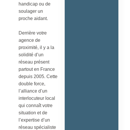
handicap ou de
soulager un
proche aidant.
Derrière votre
agence de
proximité, il y a la
solidité d’un
réseau présent
partout en France
depuis 2005. Cette
double force,
l’alliance d’un
interlocuteur local
qui connaît votre
situation et de
l’expertise d’un
réseau spécialiste