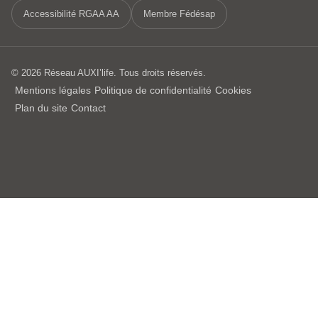
Accessibilité RGAA AA
Membre Fédésap
© 2026 Réseau AUXI’life. Tous droits réservés.
Mentions légales
Politique de confidentialité
Cookies
Plan du site
Contact