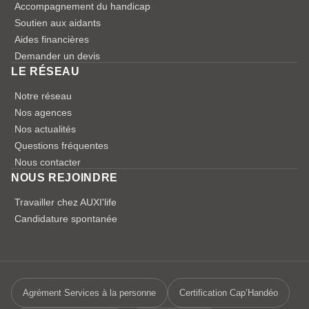
Accompagnement du handicap
Soutien aux aidants
Aides financières
Demander un devis
LE RÉSEAU
Notre réseau
Nos agences
Nos actualités
Questions fréquentes
Nous contacter
NOUS REJOINDRE
Travailler chez AUXI'life
Candidature spontanée
Agrément Services à la personne
Certification Cap’Handéo