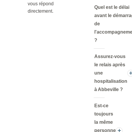
vous répond
Quel est le délai
directement.
avant le démarr
de
l'accompagneme
?
Assurez-vous
le relais après
une
hospitalisation
à Abbeville ?
Est-ce
toujours
la même
personne