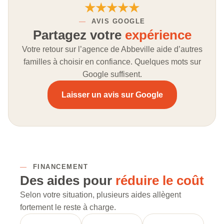
★★★★★
—
AVIS GOOGLE
Partagez votre
expérience
Votre retour sur l’agence de Abbeville aide d’autres
familles à choisir en confiance. Quelques mots sur
Google suffisent.
Laisser un avis sur Google
—
FINANCEMENT
Des aides pour
réduire le coût
Selon votre situation, plusieurs aides allègent
fortement le reste à charge.