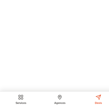
Services
Agences
Devis