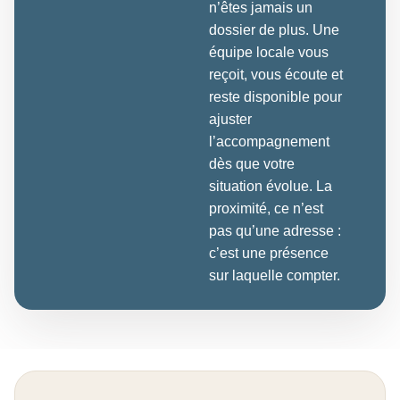
n’êtes jamais un
dossier de plus. Une
équipe locale vous
reçoit, vous écoute et
reste disponible pour
ajuster
l’accompagnement
dès que votre
situation évolue. La
proximité, ce n’est
pas qu’une adresse :
c’est une présence
sur laquelle compter.