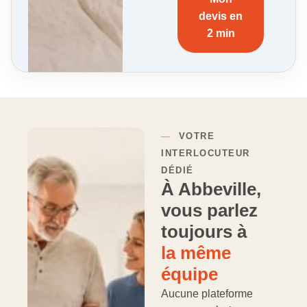
devis en
2 min
—
VOTRE
INTERLOCUTEUR
DÉDIÉ
À Abbeville,
vous parlez
toujours à
la même
équipe
Aucune plateforme