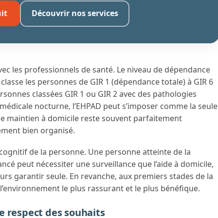
it
Découvrir nos services
 avec les professionnels de santé. Le niveau de dépendance
i classe les personnes de GIR 1 (dépendance totale) à GIR 6
rsonnes classées GIR 1 ou GIR 2 avec des pathologies
 médicale nocturne, l’EHPAD peut s’imposer comme la seule
, le maintien à domicile reste souvent parfaitement
ment bien organisé.
 cognitif de la personne. Une personne atteinte de la
ncé peut nécessiter une surveillance que l’aide à domicile,
urs garantir seule. En revanche, aux premiers stades de la
 l’environnement le plus rassurant et le plus bénéfique.
e respect des souhaits