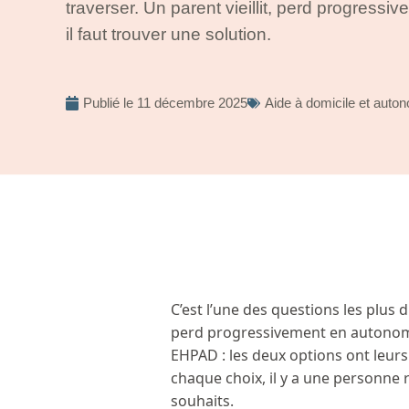
traverser. Un parent vieillit, perd progressi
il faut trouver une solution.
Publié le
11 décembre 2025
Aide à domicile et auto
C’est l’une des questions les plus di
perd progressivement en autonomie,
EHPAD : les deux options ont leurs 
chaque choix, il y a une personne r
souhaits.