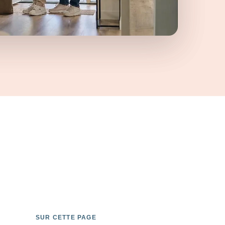
SUR CETTE PAGE