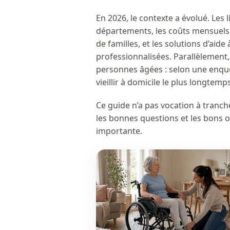
En 2026, le contexte a évolué. Les
départements, les coûts mensuels 
de familles, et les solutions d’aid
professionnalisées. Parallèlement, 
personnes âgées : selon une enquê
vieillir à domicile le plus longtemp
Ce guide n’a pas vocation à tranche
les bonnes questions et les bons 
importante.