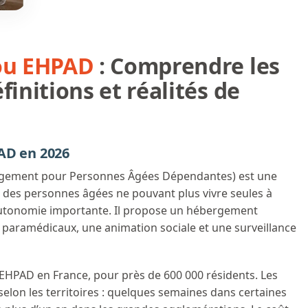
 ou EHPAD
: Comprendre les
finitions et réalités de
AD en 2026
gement pour Personnes Âgées Dépendantes) est une
e des personnes âgées ne pouvant plus vivre seules à
’autonomie importante. Il propose un hébergement
paramédicaux, une animation sociale et une surveillance
EHPAD en France, pour près de 600 000 résidents. Les
selon les territoires : quelques semaines dans certaines