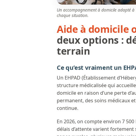
Un accompagnement à domicile adapté à
chaque situation.
Aide à domicile
deux options : dé
terrain
Ce qu’est vraiment un EHP
Un EHPAD (Établissement d’Héber
structure médicalisée qui accueill
domicile en raison d’une perte d
permanent, des soins médicaux et 
continue.
En 2026, on compte environ 7 500 
délais d’attente varient fortement 