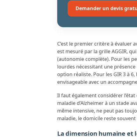
Demander un devis gratu
C’est le premier critère à évaluer
est mesuré par la grille AGGIR, qu
(autonomie complète). Pour les pe
lourdes nécessitant une présence
option réaliste. Pour les GIR 3 à 6
envisageable avec un accompagne
Il faut également considérer l’état
maladie d’Alzheimer à un stade ava
même intensive, ne peut pas toujo
maladie, le domicile reste souvent
La dimension humaine et l