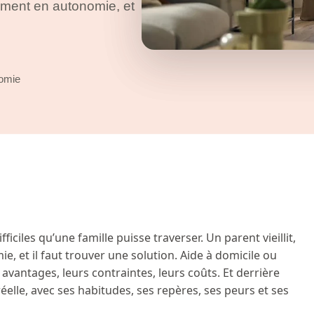
vement en autonomie, et
nomie
fficiles qu’une famille puisse traverser. Un parent vieillit,
 et il faut trouver une solution. Aide à domicile ou
avantages, leurs contraintes, leurs coûts. Et derrière
éelle, avec ses habitudes, ses repères, ses peurs et ses